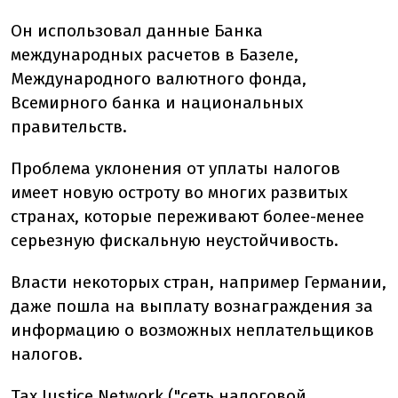
Он использовал данные Банка
международных расчетов в Базеле,
Международного валютного фонда,
Всемирного банка и национальных
правительств.
Проблема уклонения от уплаты налогов
имеет новую остроту во многих развитых
странах, которые переживают более-менее
серьезную фискальную неустойчивость.
Власти некоторых стран, например Германии,
даже пошла на выплату вознаграждения за
информацию о возможных неплательщиков
налогов.
Tax Justice Network ("сеть налоговой