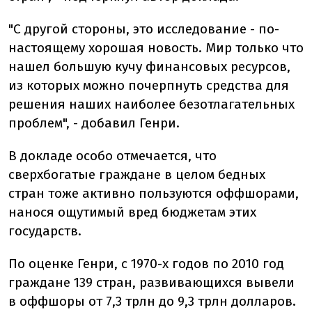
"С другой стороны, это исследование - по-
настоящему хорошая новость. Мир только что
нашел большую кучу финансовых ресурсов,
из которых можно почерпнуть средства для
решения наших наиболее безотлагательных
проблем", - добавил Генри.
В докладе особо отмечается, что
сверхбогатые граждане в целом бедных
стран тоже активно пользуются оффшорами,
нанося ощутимый вред бюджетам этих
государств.
По оценке Генри, с 1970-х годов по 2010 год
граждане 139 стран, развивающихся вывели
в оффшоры от 7,3 трлн до 9,3 трлн долларов.