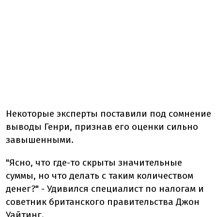
Некоторые эксперты поставили под сомнение
выводы Генри, признав его оценки сильно
завышенными.
"Ясно, что где-то скрыты значительные
суммы, но что делать с таким количеством
денег?" - Удивился специалист по налогам и
советник британского правительства Джон
Уайтинг.