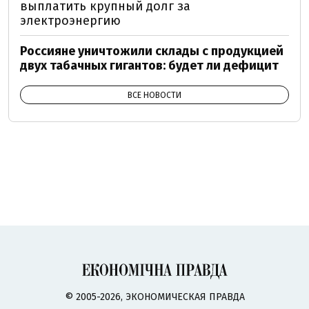
выплатить крупный долг за
электроэнергию
Россияне уничтожили склады с продукцией
двух табачных гигантов: будет ли дефицит
ВСЕ НОВОСТИ
© 2005-2026, ЭКОНОМИЧЕСКАЯ ПРАВДА