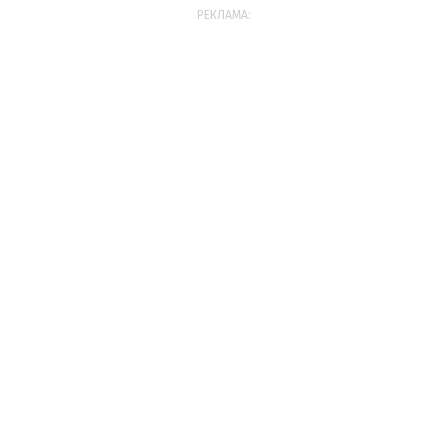
РЕКЛАМА: