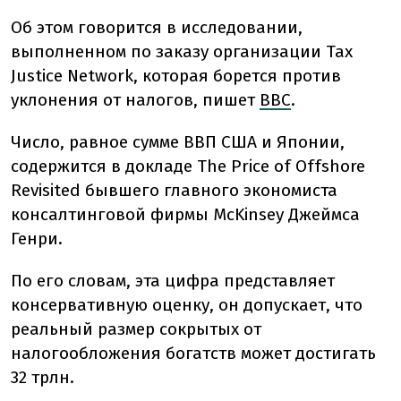
Об этом говорится в исследовании,
выполненном по заказу организации Tax
Justice Network, которая борется против
уклонения от налогов, пишет
ВВС
.
Число, равное сумме ВВП США и Японии,
содержится в докладе The Price of Offshore
Revisited бывшего главного экономиста
консалтинговой фирмы McKinsey Джеймса
Генри.
По его словам, эта цифра представляет
консервативную оценку, он допускает, что
реальный размер сокрытых от
налогообложения богатств может достигать
32 трлн.