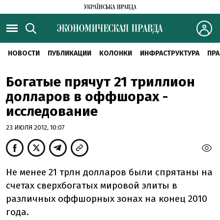
НОВОСТИ
ПУБЛИКАЦИИ
КОЛОНКИ
ИНФРАСТРУКТУРА
ПРА
Богатые прячут 21 триллион
долларов в оффшорах -
исследование
23 ИЮЛЯ 2012, 10:07
Не менее 21 трлн долларов были спрятаны на
счетах сверхбогатых мировой элиты в
различных оффшорных зонах на конец 2010
года.