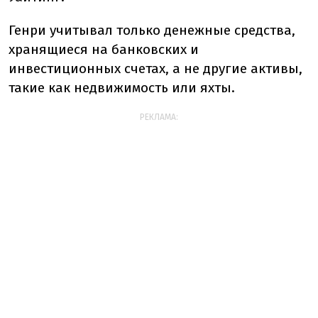
Генри учитывал только денежные средства,
хранящиеся на банковских и
инвестиционных счетах, а не другие активы,
такие как недвижимость или яхты.
РЕКЛАМА: