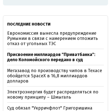
ПОСЛЕДНИЕ НОВОСТИ
Еврокомиссия вынесла предупреждение
Румынии в связи с намерением отложить
отказ от угольных ТЭС
Присвоение миллиардов "Приватбанка":
дело Коломойского передано в суд
Мегазавод по производству чипов в Техасе
обойдется SpaceX в 16,8 миллиардов
долларов
Электроэнергия будет распределяться по
новому принципу – Шмыгаль
Суд обязал "Укрричфлот" Григоришина