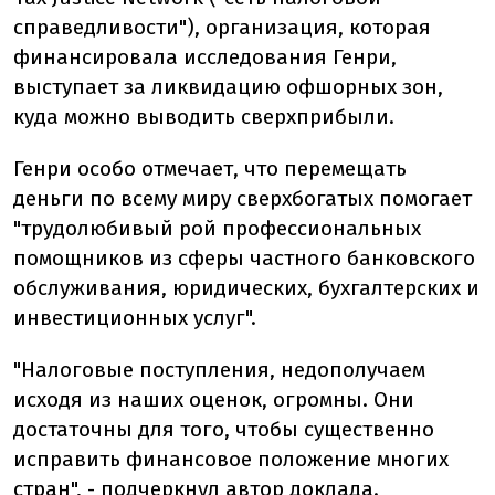
справедливости"), организация, которая
финансировала исследования Генри,
выступает за ликвидацию офшорных зон,
куда можно выводить сверхприбыли.
Генри особо отмечает, что перемещать
деньги по всему миру сверхбогатых помогает
"трудолюбивый рой профессиональных
помощников из сферы частного банковского
обслуживания, юридических, бухгалтерских и
инвестиционных услуг".
"Налоговые поступления, недополучаем
исходя из наших оценок, огромны. Они
достаточны для того, чтобы существенно
исправить финансовое положение многих
стран", - подчеркнул автор доклада.