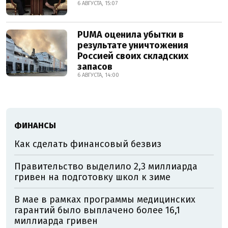
6 АВГУСТА, 15:07
PUMA оценила убытки в
результате уничтожения
Россией своих складских
запасов
6 АВГУСТА, 14:00
ФИНАНСЫ
Как сделать финансовый безвиз
Правительство выделило 2,3 миллиарда
гривен на подготовку школ к зиме
В мае в рамках программы медицинских
гарантий было выплачено более 16,1
миллиарда гривен