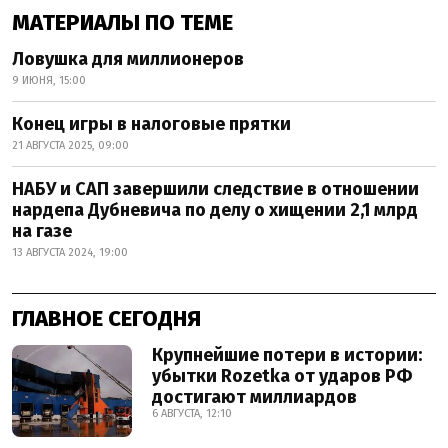
МАТЕРИАЛЫ ПО ТЕМЕ
Ловушка для миллионеров
9 ИЮНЯ, 15:00
Конец игры в налоговые прятки
21 АВГУСТА 2025, 09:00
НАБУ и САП завершили следствие в отношении
нардепа Дубневича по делу о хищении 2,1 млрд
на газе
13 АВГУСТА 2024, 19:00
ГЛАВНОЕ СЕГОДНЯ
Крупнейшие потери в истории:
убытки Rozetka от ударов РФ
достигают миллиардов
6 АВГУСТА, 12:10