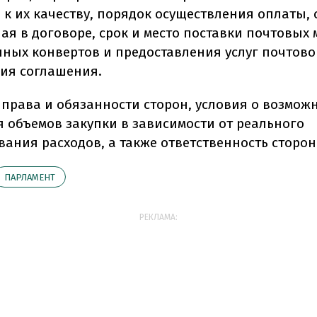
 к их качеству, порядок осуществления оплаты, 
ая в договоре, срок и место поставки почтовых 
ных конвертов и предоставления услуг почтово
вия соглашения.
, права и обязанности сторон, условия о возмож
 объемов закупки в зависимости от реального
ания расходов, а также ответственность сторон
ПАРЛАМЕНТ
РЕКЛАМА: