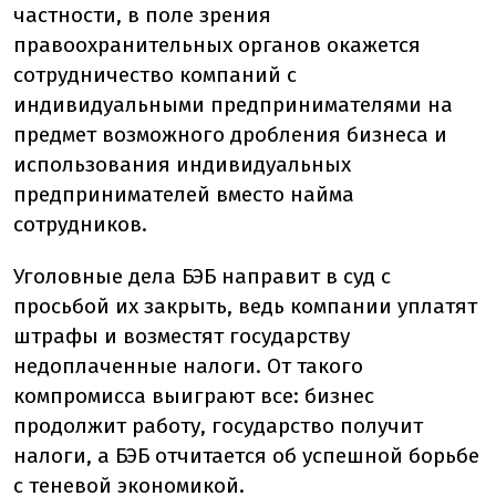
частности, в поле зрения
правоохранительных органов окажется
сотрудничество компаний с
индивидуальными предпринимателями на
предмет возможного дробления бизнеса и
использования индивидуальных
предпринимателей вместо найма
сотрудников.
Уголовные дела БЭБ направит в суд с
просьбой их закрыть, ведь компании уплатят
штрафы и возместят государству
недоплаченные налоги. От такого
компромисса выиграют все: бизнес
продолжит работу, государство получит
налоги, а БЭБ отчитается об успешной борьбе
с теневой экономикой.