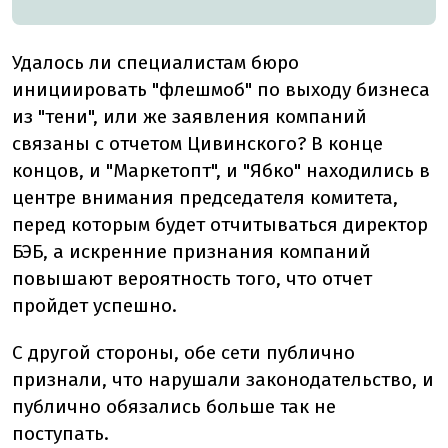
Удалось ли специалистам бюро
инициировать "флешмоб" по выходу бизнеса
из "тени", или же заявления компаний
связаны с отчетом Цивинского? В конце
концов, и "Маркетопт", и "Ябко" находились в
центре внимания председателя комитета,
перед которым будет отчитываться директор
БЭБ, а искренние признания компаний
повышают вероятность того, что отчет
пройдет успешно.
С другой стороны, обе сети публично
признали, что нарушали законодательство, и
публично обязались больше так не
поступать.