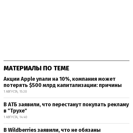
МАТЕРИАЛЫ ПО ТЕМЕ
Акции Apple упали на 10%, компания может
потерять $500 млрд капитализации: причины
1 АВГУСТА, 15:20
В АТБ заявили, что перестанут покупать рекламу
в "Трухе"
1 АВГУСТА, 14:40
В Wildberries заявили, что не обязаны