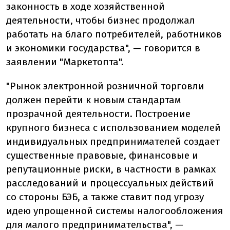
законность в ходе хозяйственной
деятельности, чтобы бизнес продолжал
работать на благо потребителей, работников
и экономики государства", — говорится в
заявлении "Маркетопта".
"Рынок электронной розничной торговли
должен перейти к новым стандартам
прозрачной деятельности. Построение
крупного бизнеса с использованием моделей
индивидуальных предпринимателей создает
существенные правовые, финансовые и
репутационные риски, в частности в рамках
расследований и процессуальных действий
со стороны БЭБ, а также ставит под угрозу
идею упрощенной системы налогообложения
для малого предпринимательства", —