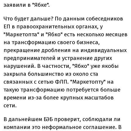
заявили в "Ябке".
Что будет дальше? По данным собеседников
ЕП в правоохранительных органах, у
"Маркетопта" и "Ябко" есть несколько месяцев
на трансформацию своего бизнеса,
прекращение дробления на индивидуальных
предпринимателей и устранение других
нарушений. В частности, "Ябко" уже якобы
закрыла большинство из около ста
связанных с сетью ФЛП. "Маркетопту" на
такую трансформацию потребуется больше
времени из-за более крупных масштабов
сети.
В дальнейшем БЭБ проверит, соблюдали ли
компании это неформальное соглашение. В