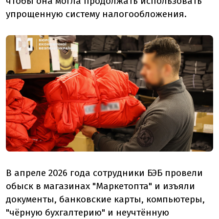
чтобы она могла продолжать использовать
упрощенную систему налогообложения.
В апреле 2026 года сотрудники БЭБ провели
обыск в магазинах "Маркетопта" и изъяли
документы, банковские карты, компьютеры,
"чёрную бухгалтерию" и неучтённую