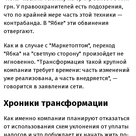
грн. У правоохранителей есть подозрения,
что по крайней мере часть этой техники —
контрабанда. В "Ябке" эти обвинения
отвергают.
Как и в случае с "Маркетоптом", переход
"Ябка" на "светлую сторону" произойдет не
мгновенно. "Трансформация такой крупной
компании требует времени: часть изменений
уже реализована, а часть внедряется", —
говорится в заявлении сети.
Хроники трансформации
Как именно компании планируют отказаться
от использования схем уклонения от уплаты
налогов и что побуждает их начать жить по-