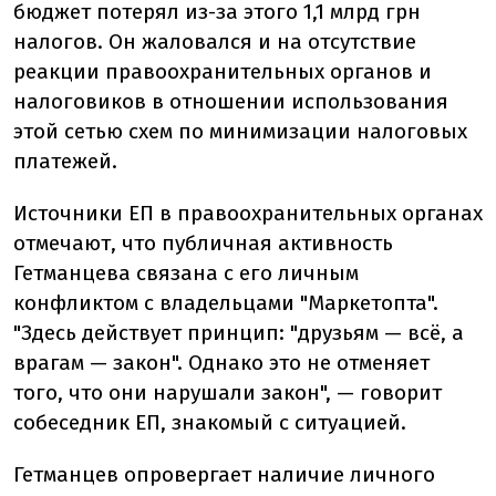
бюджет потерял из-за этого 1,1 млрд грн
налогов. Он жаловался и на отсутствие
реакции правоохранительных органов и
налоговиков в отношении использования
этой сетью схем по минимизации налоговых
платежей.
Источники ЕП в правоохранительных органах
отмечают, что публичная активность
Гетманцева связана с его личным
конфликтом с владельцами "Маркетопта".
"Здесь действует принцип: "друзьям — всё, а
врагам — закон". Однако это не отменяет
того, что они нарушали закон", — говорит
собеседник ЕП, знакомый с ситуацией.
Гетманцев опровергает наличие личного