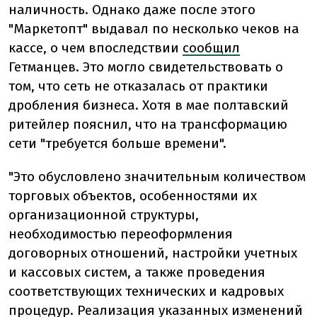
наличность. Однако даже после этого
"Маркетопт" выдавал по несколько чеков на
кассе, о чем впоследствии
сообщил
Гетманцев. Это могло свидетельствовать о
том, что сеть не отказалась от практики
дробления бизнеса. Хотя в мае полтавский
ритейлер пояснил, что на трансформацию
сети "требуется больше времени".
"Это обусловлено значительным количеством
торговых объектов, особенностями их
организационной структуры,
необходимостью переоформления
договорных отношений, настройки учетных
и кассовых систем, а также проведения
соответствующих технических и кадровых
процедур. Реализация указанных изменений