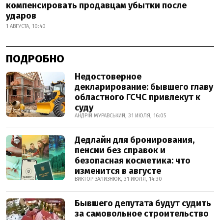
компенсировать продавцам убытки после
ударов
1 АВГУСТА, 10:40
ПОДРОБНО
Недостоверное
декларирование: бывшего главу
областного ГСЧС привлекут к
суду
АНДРІЙ МУРАВСЬКИЙ, 31 ИЮЛЯ, 16:05
Дедлайн для бронирования,
пенсии без справок и
безопасная косметика: что
изменится в августе
ВИКТОР ЗАЛИЗНЮК, 31 ИЮЛЯ, 14:30
Бывшего депутата будут судить
за самовольное строительство