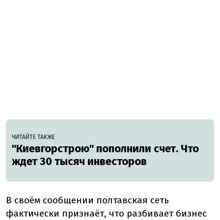
ЧИТАЙТЕ ТАКЖЕ
"Киевгорстрою" пополнили счет. Что
ждет 30 тысяч инвесторов
В своём сообщении полтавская сеть
фактически признаёт, что разбивает бизнес