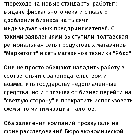
"переходе на новые стандарты работы":
выдаче фискального чека и отказе от
дробления бизнеса на тысячи
индивидуальных предпринимателей. С
такими заявлениями выступили полтавская
региональная сеть продуктовых магазинов
"Маркетопт" и сеть магазинов техники "Ябко".
Они не просто обещают наладить работу в
соответствии с законодательством и
возместить государству недоплаченные
средства, но и призывают бизнес перейти на
"светлую сторону" и прекратить использовать
схемы по минимизации налогов.
Оба заявления компаний прозвучали на
фоне расследований Бюро экономической