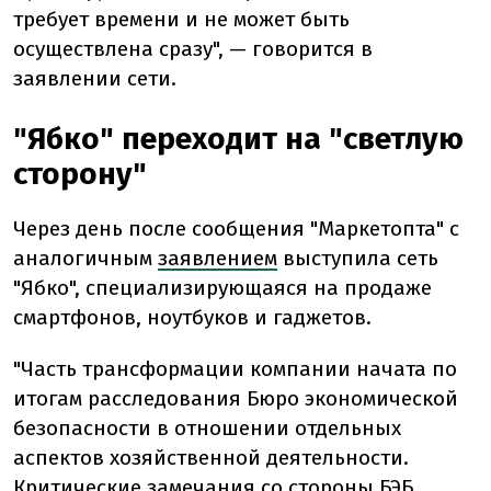
требует времени и не может быть
осуществлена сразу", — говорится в
заявлении сети.
"Ябко" переходит на "светлую
сторону"
Через день после сообщения "Маркетопта" с
аналогичным
заявлением
выступила сеть
"Ябко", специализирующаяся на продаже
смартфонов, ноутбуков и гаджетов.
"Часть трансформации компании начата по
итогам расследования Бюро экономической
безопасности в отношении отдельных
аспектов хозяйственной деятельности.
Критические замечания со стороны БЭБ