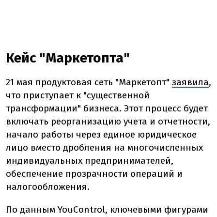
Кейс "Маркетопта"
21 мая продуктовая сеть "Маркетопт"
заявила
,
что приступает к "существенной
трансформации" бизнеса. Этот процесс будет
включать реорганизацию учета и отчетности,
начало работы через единое юридическое
лицо вместо дробления на многочисленных
индивидуальных предпринимателей,
обеспечение прозрачности операций и
налогообложения.
По данным YouControl, ключевыми фигурами