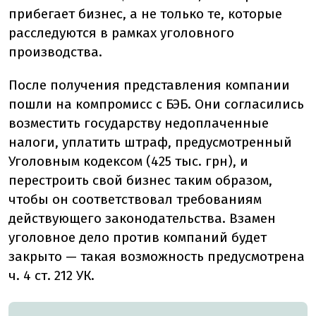
прибегает бизнес, а не только те, которые
расследуются в рамках уголовного
производства.
После получения представления компании
пошли на компромисс с БЭБ. Они согласились
возместить государству недоплаченные
налоги, уплатить штраф, предусмотренный
Уголовным кодексом (425 тыс. грн), и
перестроить свой бизнес таким образом,
чтобы он соответствовал требованиям
действующего законодательства. Взамен
уголовное дело против компаний будет
закрыто — такая возможность предусмотрена
ч. 4 ст. 212 УК.