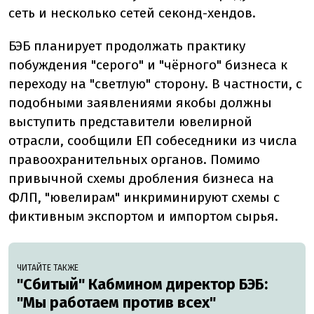
сеть и несколько сетей секонд-хендов.
БЭБ планирует продолжать практику
побуждения "серого" и "чёрного" бизнеса к
переходу на "светлую" сторону. В частности, с
подобными заявлениями якобы должны
выступить представители ювелирной
отрасли, сообщили ЕП собеседники из числа
правоохранительных органов. Помимо
привычной схемы дробления бизнеса на
ФЛП, "ювелирам" инкриминируют схемы с
фиктивным экспортом и импортом сырья.
ЧИТАЙТЕ ТАКЖЕ
"Сбитый" Кабмином директор БЭБ:
"Мы работаем против всех"