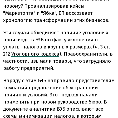
новому? Проанализировав кейсы
"Маркетопта" и "Ябка", ЕП воссоздает
хронологию трансформации этих бизнесов.
Эти случаи объединяет наличие уголовных
производств БЭБ по факту уклонения от
уплаты налогов в крупных размерах (ч. 3 ст.
212
Уголовного кодекса
). Правоохранители, в
частности, изымали товары, что затрудняло
работу предприятий.
Наряду с этим БЭБ направило представителям
компаний предложение об устранении
причин и условий. Этот подход начали
применять при новом руководстве бюро. В
документе аналитики БЭБ описывают все
схемы минимизации налогов, к которым