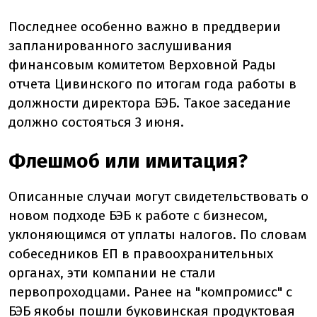
Последнее особенно важно в преддверии
запланированного заслушивания
финансовым комитетом Верховной Рады
отчета Цивинского по итогам года работы в
должности директора БЭБ. Такое заседание
должно состояться 3 июня.
Флешмоб или имитация?
Описанные случаи могут свидетельствовать о
новом подходе БЭБ к работе с бизнесом,
уклоняющимся от уплаты налогов. По словам
собеседников ЕП в правоохранительных
органах, эти компании не стали
первопроходцами. Ранее на "компромисс" с
БЭБ якобы пошли буковинская продуктовая