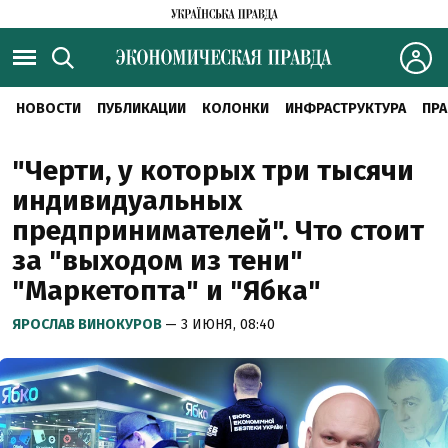
НОВОСТИ
ПУБЛИКАЦИИ
КОЛОНКИ
ИНФРАСТРУКТУРА
ПРА
"Черти, у которых три тысячи
индивидуальных
предпринимателей". Что стоит
за "выходом из тени"
"Маркетопта" и "Ябка"
ЯРОСЛАВ ВИНОКУРОВ
— 3 ИЮНЯ, 08:40