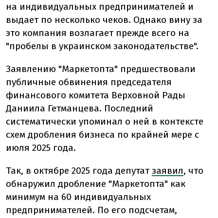
на индивидуальных предпринимателей и
выдает по несколько чеков. Однако вину за
это компания возлагает прежде всего на
"пробелы в украинском законодательстве".
Заявлению "Маркетопта" предшествовали
публичные обвинения председателя
финансового комитета Верховной Рады
Даниила Гетманцева. Последний
систематически упоминал о ней в контексте
схем дробления бизнеса по крайней мере с
июля 2025 года.
Так, в октябре 2025 года депутат
заявил
, что
обнаружил дробление "Маркетопта" как
минимум на 60 индивидуальных
предпринимателей. По его подсчетам,