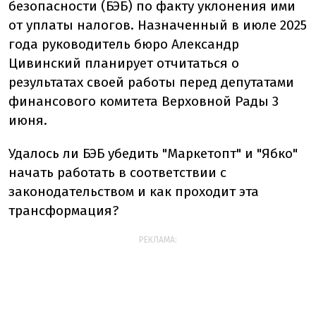
безопасности (БЭБ) по факту уклонения ими
от уплаты налогов. Назначенный в июле 2025
года руководитель бюро Александр
Цивинский планирует отчитаться о
результатах своей работы перед депутатами
финансового комитета Верховной Рады 3
июня.
Удалось ли БЭБ убедить "Маркетопт" и "Ябко"
начать работать в соответствии с
законодательством и как проходит эта
трансформация?
РЕКЛАМА: