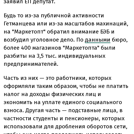
заявил ЕП депутат.
Будь то из-за публичной активности
Гетманцева или из-за масштабов махинаций,
на "Маркетопт" обратил внимание БЭБ и
возбудил уголовное дело. По
данными
бюро,
более 400 магазинов "Маркетопта" были
разбиты на 3,5 тыс. индивидуальных
предпринимателей.
Часть из них — это работники, которых
оформляли таким образом, чтобы не платить
налог на доходы физических лиц и
экономить на уплате единого социального
взноса. Другая часть — подставные лица, в
частности студенты и пенсионеры, которых
использовали для дробления оборотов сети,