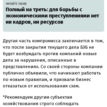
ЧИТАЙТЕ ТАКЖЕ
Полный на треть: для борьбы с
экономическими преступлениями нет
ни кадров, ни ресурсов
Другая часть компромисса заключается в том,
что после закрытия текущего дела БЭБ не
будет возбуждать против компаний новые
дела за нарушения, описанные в
представлениях. Со своей стороны компании
публично объявили, что начинают работать
по новым правилам, и призвали бизнес
отказаться от использования схем.
"Рекомендуем другим субъектам
хозяйствования строго соблюдать