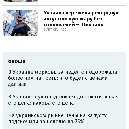
Украина пережила рекордную
августовскую жару без
отключений – Шмыгаль
8 АВГУСТА, 11:50
ОВОЩИ
В Украине морковь за неделю подорожала
более чем на треть: что будет с ценами
дальше
В Украине лук продолжает дорожать: какая
его цена: какова его цена
На украинском рынке цены на капусту
подскочили за неделю на 75%