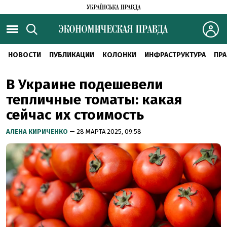
НОВОСТИ
ПУБЛИКАЦИИ
КОЛОНКИ
ИНФРАСТРУКТУРА
ПРА
В Украине подешевели
тепличные томаты: какая
сейчас их стоимость
АЛЕНА КИРИЧЕНКО
— 28 МАРТА 2025, 09:58