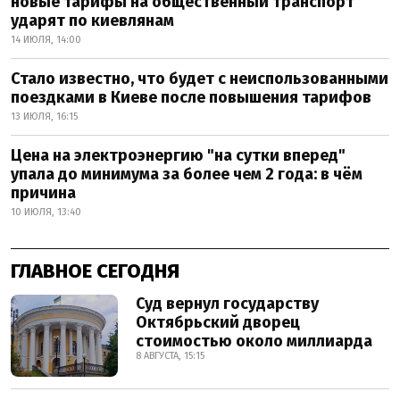
новые тарифы на общественный транспорт
ударят по киевлянам
14 ИЮЛЯ, 14:00
Стало известно, что будет с неиспользованными
поездками в Киеве после повышения тарифов
13 ИЮЛЯ, 16:15
Цена на электроэнергию "на сутки вперед"
упала до минимума за более чем 2 года: в чём
причина
10 ИЮЛЯ, 13:40
ГЛАВНОЕ СЕГОДНЯ
Суд вернул государству
Октябрьский дворец
стоимостью около миллиарда
8 АВГУСТА, 15:15