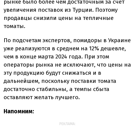
рынке было более чем достаточным за счет
увеличения поставок из Турции. Поэтому
продавцы снизили цены на тепличные
томаты.
По подсчетам экспертов,
помидоры в Украине
уже реализуются в среднем на 12% дешевле,
чем в конце марта 2024 года.
При этом
операторы рынка не исключают, что цены на
эту продукцию будут снижаться и в
дальнейшем, поскольку поставки томата
достаточно стабильны, а темпы сбыта
оставляют желать лучшего.
Напомним:
РЕКЛАМА: