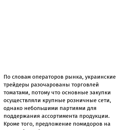
По словам операторов рынка, украинские
трейдеры разочарованы торговлей
томатами, потому что основные закупки
осуществляли крупные розничные сети,
однако небольшими партиями для
поддержания ассортимента продукции.
Кроме того, предложение помидоров на