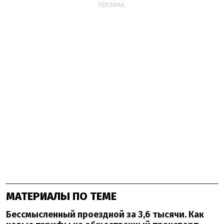
РЕКЛАМА:
МАТЕРИАЛЫ ПО ТЕМЕ
Бессмысленный проездной за 3,6 тысячи. Как