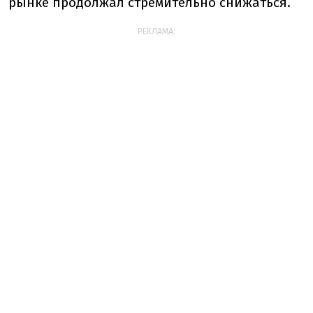
рынке продолжал стремительно снижаться.
РЕКЛАМА: