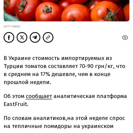
GETTY IMAGES
В Украине стоимость импортируемых из
Турции томатов составляет 70-90 грн/кг, что
в среднем на 17% дешевле, чем в конце
прошлой недели.
Об этом
сообщает
аналитическая платформа
EastFruit.
По словам аналитиков,
на этой неделе спрос
на тепличные помидоры на украинском