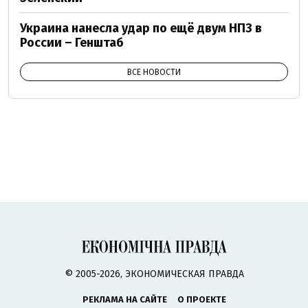
Украина нанесла удар по ещё двум НПЗ в
России – Генштаб
ВСЕ НОВОСТИ
© 2005-2026, ЭКОНОМИЧЕСКАЯ ПРАВДА
РЕКЛАМА НА САЙТЕ
О ПРОЕКТЕ