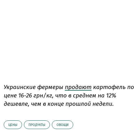
Украинские фермеры
продают
картофель по
цене 16-26 грн/кг, что в среднем на 12%
дешевле, чем в конце прошлой недели.
ЦЕНЫ
ПРОДУКТЫ
ОВОЩИ