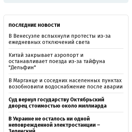
ПОСЛЕДНИЕ НОВОСТИ
В Венесуэле вспыхнули протесты из-за
ежедневных отключений света
Китай закрывает аэропорт и
останавливает поезда из-за тайфуна
"Дельфин"
В Марганце и соседних населенных пунктах
возобновили водоснабжение после аварии
Суд вернул государству Октябрьский
дворец стоимостью около миллиарда
В Украине не осталось ни одной
неповрежденной электростанции –
Зеленский