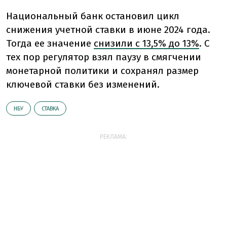
Национальный банк остановил цикл
снижения учетной ставки в июне 2024 года.
Тогда ее значение
снизили с 13,5% до 13%
. С
тех пор регулятор взял паузу в смягчении
монетарной политики и сохранял размер
ключевой ставки без изменений.
НБУ
СТАВКА
РЕКЛАМА: