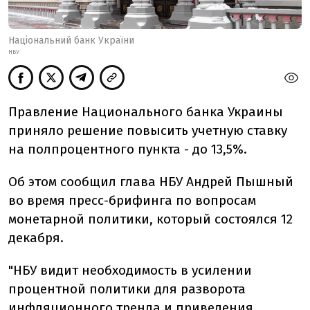
Національний банк України
НБУ
Правление Национального банка Украины
приняло решение повысить учетную ставку
на полпроцентного пункта - до 13,5%.
Об этом сообщил глава НБУ Андрей Пышный
во время пресс-брифинга по вопросам
монетарной политики, который состоялся 12
декабря.
"
НБУ видит необходимость в усилении
процентной политики для разворота
инфляционного тренда и приведения