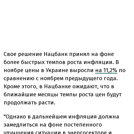
Свое решение Нацбанк принял на фоне
более быстрых темпов роста инфляции. В
ноябре цены в Украине выросли
на 11,2%
по
сравнению с ноябрем предыдущего года.
Кроме этого, в Нацбанке ожидают, что в
ближайшие месяцы темпы роста цен будут
продолжать расти.
"
Однако в дальнейшем инфляция должна
замедлиться на фоне постепенного
улучшения ситуации в энергосекторе и