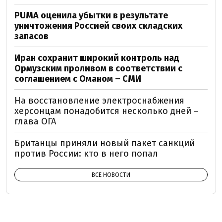
PUMA оценила убытки в результате
уничтожения Россией своих складских
запасов
Иран сохранит широкий контроль над
Ормузским проливом в соответствии с
соглашением с Оманом – СМИ
На восстановление электроснабжения
херсонцам понадобится несколько дней –
глава ОГА
Британцы приняли новый пакет санкций
против России: кто в него попал
ВСЕ НОВОСТИ