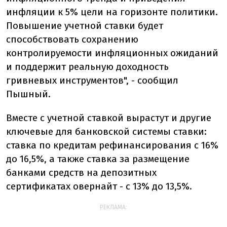
инфляции к 5% цели на горизонте политики.
Повышение учетной ставки будет
способствовать сохранению
контролируемости инфляционных ожиданий
и поддержит реальную доходность
гривневых инструментов",
- сообщил
Пышный.
Вместе с учетной ставкой вырастут и другие
ключевые для банковской системы ставки:
ставка по кредитам рефинансирования с 16%
до 16,5%, а также ставка за размещение
банками средств на депозитных
сертификатах овернайт - с 13% до 13,5%.
РЕКЛАМА: