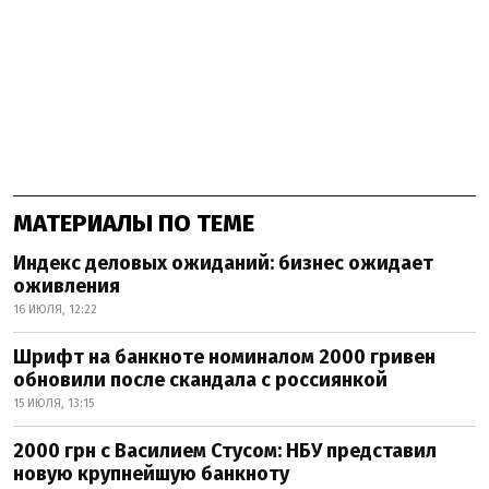
МАТЕРИАЛЫ ПО ТЕМЕ
Индекс деловых ожиданий: бизнес ожидает
оживления
16 ИЮЛЯ, 12:22
Шрифт на банкноте номиналом 2000 гривен
обновили после скандала с россиянкой
15 ИЮЛЯ, 13:15
2000 грн с Василием Стусом: НБУ представил
новую крупнейшую банкноту