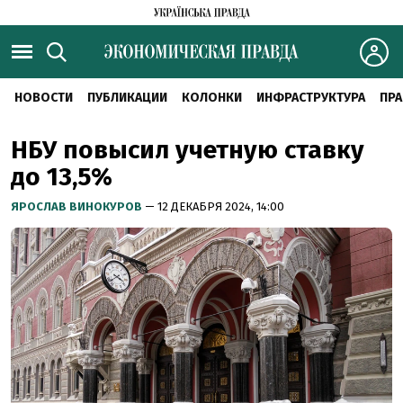
НОВОСТИ
ПУБЛИКАЦИИ
КОЛОНКИ
ИНФРАСТРУКТУРА
ПРА
НБУ повысил учетную ставку
до 13,5%
ЯРОСЛАВ ВИНОКУРОВ
— 12 ДЕКАБРЯ 2024, 14:00