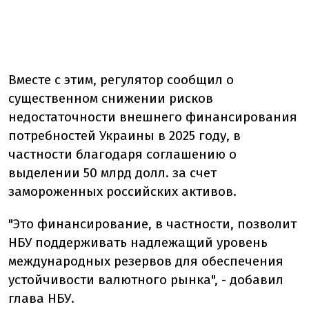
Вместе с этим, регулятор сообщил о
существенном снижении рисков
недостаточности внешнего финансирования
потребностей Украины в 2025 году, в
частности благодаря соглашению о
выделении 50 млрд долл. за счет
замороженных российских активов.
"
Это финансирование, в частности, позволит
НБУ поддерживать надлежащий уровень
международных резервов для обеспечения
устойчивости валютного рынка",
- добавил
глава НБУ.