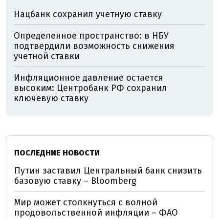
Нацбанк сохранил учетную ставку
Определенное пространство: в НБУ
подтвердили возможность снижения
учетной ставки
Инфляционное давление остается
высоким: Центробанк РФ сохранил
ключевую ставку
ПОСЛЕДНИЕ НОВОСТИ
Путин заставил Центральный банк снизить
базовую ставку – Bloomberg
Мир может столкнуться с волной
продовольственной инфляции – ФАО