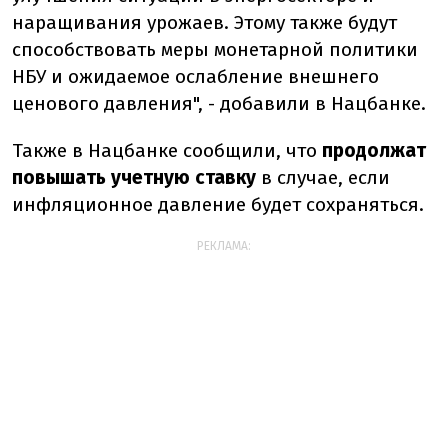
наращивания урожаев. Этому также будут
способствовать меры монетарной политики
НБУ и ожидаемое ослабление внешнего
ценового давления",
- добавили в Нацбанке.
Также в Нацбанке сообщили, что
продолжат
повышать учетную ставку
в случае, если
инфляционное давление будет сохраняться.
РЕКЛАМА: