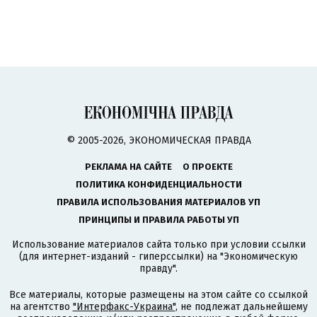
© 2005-2026, ЭКОНОМИЧЕСКАЯ ПРАВДА
РЕКЛАМА НА САЙТЕ
О ПРОЕКТЕ
ПОЛИТИКА КОНФИДЕНЦИАЛЬНОСТИ
ПРАВИЛА ИСПОЛЬЗОВАНИЯ МАТЕРИАЛОВ УП
ПРИНЦИПЫ И ПРАВИЛА РАБОТЫ УП
Использование материалов сайта только при условии ссылки
(для интернет-изданий - гиперссылки) на "Экономическую
правду".
Все материалы, которые размещены на этом сайте со ссылкой
на агентство
"Интерфакс-Украина"
, не подлежат дальнейшему