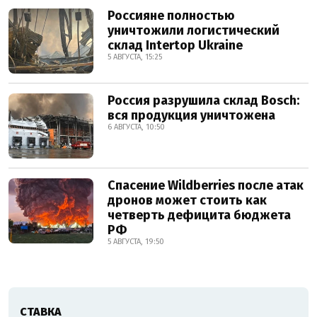
Россияне полностью
уничтожили логистический
склад Intertop Ukraine
5 АВГУСТА, 15:25
Россия разрушила склад Bosch:
вся продукция уничтожена
6 АВГУСТА, 10:50
Спасение Wildberries после атак
дронов может стоить как
четверть дефицита бюджета
РФ
5 АВГУСТА, 19:50
СТАВКА