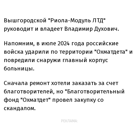
Вышгородской "Риола-Модуль ЛТД"
руководит и владеет Владимир Духович.
Напомним, в июле 2024 года российские
войска ударили по территории "Охматдета" и
повредили снаружи главный корпус
больницы.
Сначала ремонт хотели заказать за счет
благотворителей, но "Благотворительный
фонд "Охматдет" провел закупку со
скандалом.
РЕКЛАМА: