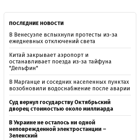
ПОСЛЕДНИЕ НОВОСТИ
В Венесуэле вспыхнули протесты из-за
ежедневных отключений света
Китай закрывает аэропорт и
останавливает поезда из-за тайфуна
"Дельфин"
В Марганце и соседних населенных пунктах
возобновили водоснабжение после аварии
Суд вернул государству Октябрьский
дворец стоимостью около миллиарда
В Украине не осталось ни одной
неповрежденной электростанции –
Зеленский