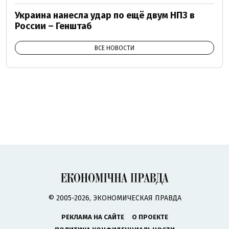
Украина нанесла удар по ещё двум НПЗ в
России – Генштаб
ВСЕ НОВОСТИ
© 2005-2026, ЭКОНОМИЧЕСКАЯ ПРАВДА
РЕКЛАМА НА САЙТЕ
О ПРОЕКТЕ