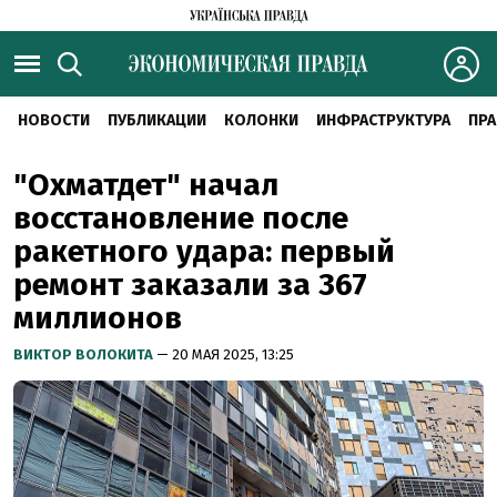
НОВОСТИ
ПУБЛИКАЦИИ
КОЛОНКИ
ИНФРАСТРУКТУРА
ПРА
"Охматдет" начал
восстановление после
ракетного удара: первый
ремонт заказали за 367
миллионов
ВИКТОР ВОЛОКИТА
— 20 МАЯ 2025, 13:25