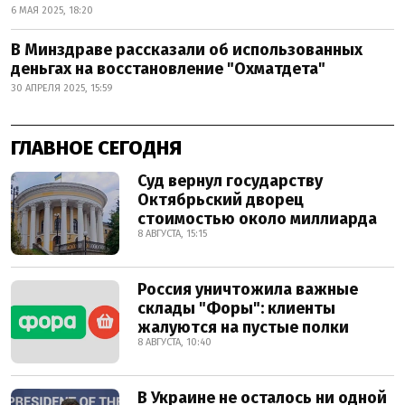
6 МАЯ 2025, 18:20
В Минздраве рассказали об использованных
деньгах на восстановление "Охматдета"
30 АПРЕЛЯ 2025, 15:59
ГЛАВНОЕ СЕГОДНЯ
Суд вернул государству
Октябрьский дворец
стоимостью около миллиарда
8 АВГУСТА, 15:15
Россия уничтожила важные
склады "Форы": клиенты
жалуются на пустые полки
8 АВГУСТА, 10:40
В Украине не осталось ни одной