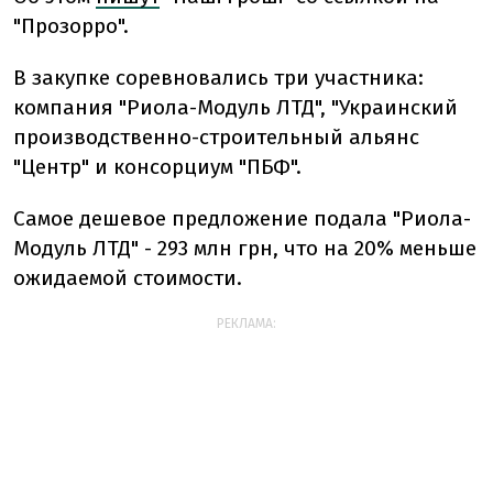
"Прозорро".
В закупке соревновались три участника:
компания "Риола-Модуль ЛТД", "Украинский
производственно-строительный альянс
"Центр" и консорциум "ПБФ".
Самое дешевое предложение подала "Риола-
Модуль ЛТД" - 293 млн грн, что на 20% меньше
ожидаемой стоимости.
РЕКЛАМА: