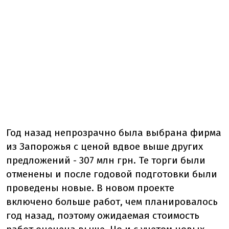
Год назад непрозрачно была выбрана фирма
из Запорожья с ценой вдвое выше других
предложений - 307 млн грн. Те торги были
отменены и после годовой подготовки были
проведены новые. В новом проекте
включено больше работ, чем планировалось
год назад, поэтому ожидаемая стоимость