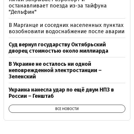
останавливает поезда из-за тайфуна
"Дельфин"
В Марганце и соседних населенных пунктах
возобновили водоснабжение после аварии
Суд вернул государству Октябрьский
дворец стоимостью около миллиарда
В Украине не осталось ни одной
неповрежденной электростанции –
Зеленский
Украина нанесла удар по ещё двум НПЗ в
России – Генштаб
ВСЕ НОВОСТИ