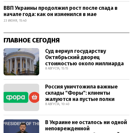
ВВП Украины продолжил рост после спада в
начале года: как он изменился в мае
23 ИЮНЯ, 15:40
ГЛАВНОЕ СЕГОДНЯ
Суд вернул государству
Октябрьский дворец
стоимостью около миллиарда
8 АВГУСТА, 15:15
Россия уничтожила важные
склады "Форы": клиенты
жалуются на пустые полки
8 АВГУСТА, 10:40
В Украине не осталось ни одной
неповрежденной