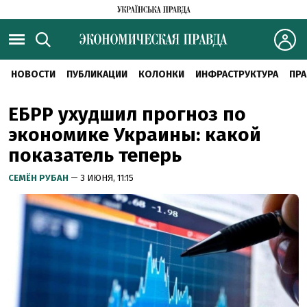
НОВОСТИ
ПУБЛИКАЦИИ
КОЛОНКИ
ИНФРАСТРУКТУРА
ПРА
ЕБРР ухудшил прогноз по
экономике Украины: какой
показатель теперь
СЕМЁН РУБАН
— 3 ИЮНЯ, 11:15