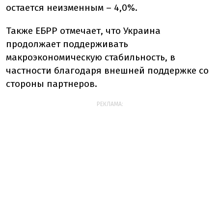
остается неизменным – 4,0%.
Также ЕБРР отмечает, что Украина
продолжает поддерживать
макроэкономическую стабильность, в
частности благодаря внешней поддержке со
стороны партнеров.
РЕКЛАМА: