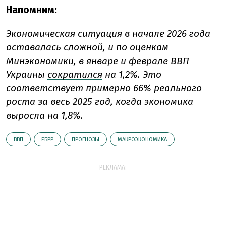
Напомним:
Экономическая ситуация в начале 2026 года
оставалась сложной, и по оценкам
Минэкономики, в январе и феврале ВВП
Украины
сократился
на 1,2%. Это
соответствует примерно 66% реального
роста за весь 2025 год, когда экономика
выросла на 1,8%.
ВВП
ЕБРР
ПРОГНОЗЫ
МАКРОЭКОНОМИКА
РЕКЛАМА: