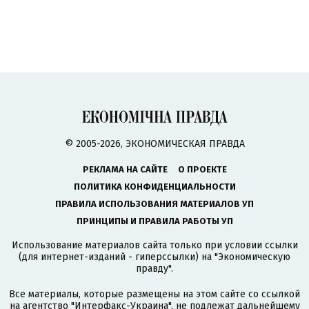
© 2005-2026, ЭКОНОМИЧЕСКАЯ ПРАВДА
РЕКЛАМА НА САЙТЕ
О ПРОЕКТЕ
ПОЛИТИКА КОНФИДЕНЦИАЛЬНОСТИ
ПРАВИЛА ИСПОЛЬЗОВАНИЯ МАТЕРИАЛОВ УП
ПРИНЦИПЫ И ПРАВИЛА РАБОТЫ УП
Использование материалов сайта только при условии ссылки
(для интернет-изданий - гиперссылки) на "Экономическую
правду".
Все материалы, которые размещены на этом сайте со ссылкой
на агентство
"Интерфакс-Украина"
, не подлежат дальнейшему