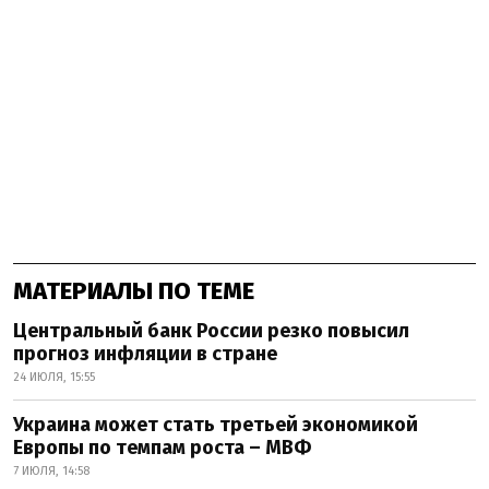
МАТЕРИАЛЫ ПО ТЕМЕ
Центральный банк России резко повысил
прогноз инфляции в стране
24 ИЮЛЯ, 15:55
Украина может стать третьей экономикой
Европы по темпам роста – МВФ
7 ИЮЛЯ, 14:58