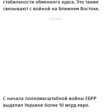
стабильности обменного курса. Это также
связывают с войной на Ближнем Востоке.
РЕКЛАМА:
С начала полномасштабной войны ЕБРР
выделил Украине более 10 млрд евро.