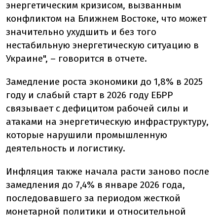
энергетическим кризисом, вызванным
конфликтом на Ближнем Востоке, что может
значительно ухудшить и без того
нестабильную энергетическую ситуацию в
Украине", – говорится в отчете.
Замедление роста экономики до 1,8% в 2025
году и слабый старт в 2026 году ЕБРР
связывает с дефицитом рабочей силы и
атаками на энергетическую инфраструктуру,
которые нарушили промышленную
деятельность и логистику.
Инфляция также начала расти заново после
замедления до 7,4% в январе 2026 года,
последовавшего за периодом жесткой
монетарной политики и относительной