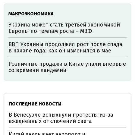
МАКРОЭКОНОМИКА
Украина может стать третьей экономикой
Европы по темпам роста – МВФ
ВВП Украины продолжил рост после спада
в начале года: как он изменился в мае
Розничные продажи в Китае упали впервые
со времени пандемии
ПОСЛЕДНИЕ НОВОСТИ
В Венесуэле вспыхнули протесты из-за
ежедневных отключений света
Китай закрывает аэропорт и