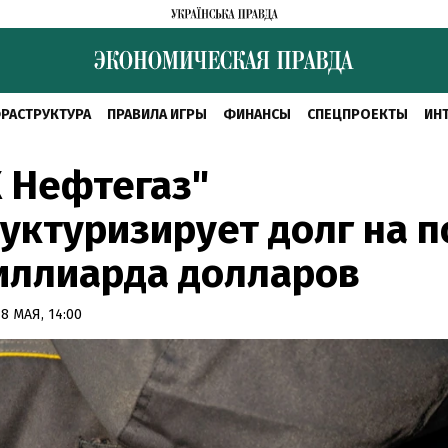
РАСТРУКТУРА
ПРАВИЛА ИГРЫ
ФИНАНСЫ
СПЕЦПРОЕКТЫ
ИН
 Нефтегаз"
уктуризирует долг на п
иллиарда долларов
8 МАЯ, 14:00