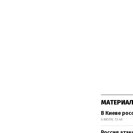
МАТЕРИАЛ
В Киеве рос
6 ИЮЛЯ, 13:48
Россия атак