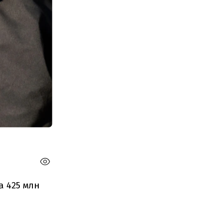
а 425 млн