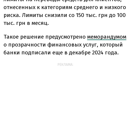
отнесенных к категориям среднего и низкого
риска. Лимиты снизили со 150 тыс. грн до 100
тыс. грн в месяц.
Такое решение предусмотрено
меморандумом
о прозрачности финансовых услуг, который
банки подписали еще в декабре 2024 года.
РЕКЛАМА: