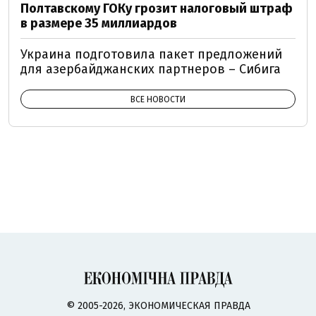
Полтавскому ГОКу грозит налоговый штраф
в размере 35 миллиардов
Украина подготовила пакет предложений
для азербайджанских партнеров – Сибига
ВСЕ НОВОСТИ
© 2005-2026, ЭКОНОМИЧЕСКАЯ ПРАВДА