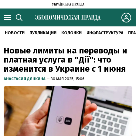
НОВОСТИ
ПУБЛИКАЦИИ
КОЛОНКИ
ИНФРАСТРУКТУРА
ПРА
Новые лимиты на переводы и
платная услуга в "Дії": что
изменится в Украине с 1 июня
АНАСТАСИЯ ДЯЧКИНА
— 30 МАЯ 2025, 15:06