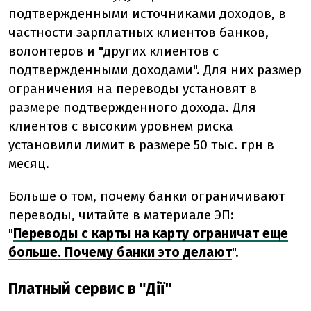
подтвержденными источниками доходов, в
частности зарплатных клиентов банков,
волонтеров и "других клиентов с
подтвержденными доходами". Для них размер
ограничения на переводы установят в
размере подтвержденного дохода. Для
клиентов с высоким уровнем риска
установили лимит в размере 50 тыс. грн в
месяц.
Больше о том, почему банки ограничивают
переводы, читайте в материале ЭП:
"
Переводы с карты на карту ограничат еще
больше. Почему банки это делают
".
Платный сервис в "Дії"