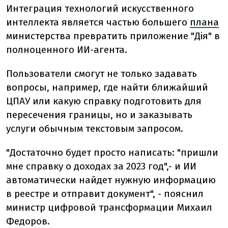
Интеграция технологий искусственного
интеллекта является частью большего
плана
министерства превратить приложение "Дія" в
полноценного ИИ-агента.
Пользователи смогут не только задавать
вопросы, например, где найти ближайший
ЦПАУ или какую справку подготовить для
пересечения границы, но и заказывать
услуги обычным текстовым запросом.
"Достаточно будет просто написать: "пришли
мне справку о доходах за 2023 год",- и ИИ
автоматически найдет нужную информацию
в реестре и отправит документ", - пояснил
министр цифровой трансформации Михаил
Федоров.