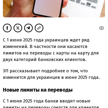
С 1 июня 2025 года украинцев ждет ряд
изменений. В частности они касаются
лимитов на переводы с карты на карту для
двух категорий банковских клиентов.
ЭП рассказывает подробнее о том, что
изменится для украинцев в июне 2025 года.
Новые лимиты на переводы
С 1 июня 2025 года банки вводят новые
лимиты на переводы средств для клиентов,