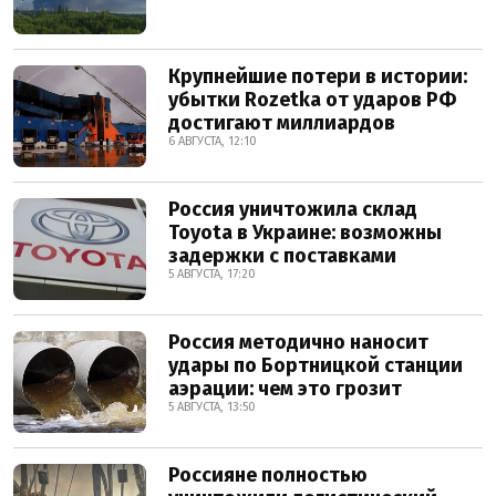
Крупнейшие потери в истории:
убытки Rozetka от ударов РФ
достигают миллиардов
6 АВГУСТА, 12:10
Россия уничтожила склад
Toyota в Украине: возможны
задержки с поставками
5 АВГУСТА, 17:20
Россия методично наносит
удары по Бортницкой станции
аэрации: чем это грозит
5 АВГУСТА, 13:50
Россияне полностью