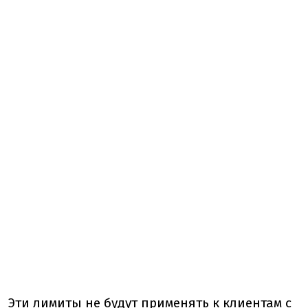
Эти лимиты не будут применять к клиентам с