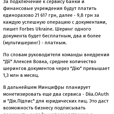
За подключение к сервису банки и
финансовые учреждения будут платить
единоразово 21 617 грн, далее - 9,8 грн за
каждую успешную операцию с документами,
пишет Forbes Ukraine. Шеринг одного
документа будет бесплатным, два и более
(мультишеринг) - платным.
По словам руководителя команды внедрения
"Дії" Алексея Вовка, среднее количество
шерингов документов через "Дію" превышает
1,3 млн в месяц.
В дальнейшем Минцифры планирует
монетизировать еще два сервиса - Diia.OAuth
и "Дія.Підпис" для юридических лиц. Это даст
возможность бизнесу подписывать