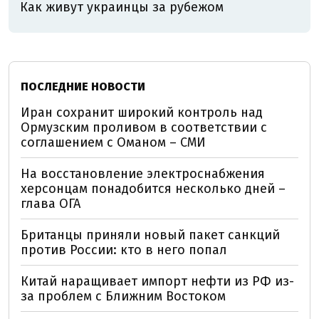
Как живут украинцы за рубежом
ПОСЛЕДНИЕ НОВОСТИ
Иран сохранит широкий контроль над
Ормузским проливом в соответствии с
соглашением с Оманом – СМИ
На восстановление электроснабжения
херсонцам понадобится несколько дней –
глава ОГА
Британцы приняли новый пакет санкций
против России: кто в него попал
Китай наращивает импорт нефти из РФ из-
за проблем с Ближним Востоком