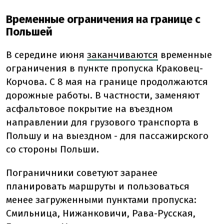
Временные ограничения на границе с
Польшей
В середине июня
заканчиваются
временные
ограничения в пункте пропуска Краковец-
Корчова. С 8 мая на границе продолжаются
дорожные работы. В частности, заменяют
асфальтовое покрытие на въездном
направлении для грузового транспорта в
Польшу и на выездном - для пассажирского
со стороны Польши.
Пограничники советуют заранее
планировать маршруты и пользоваться
менее загруженными пунктами пропуска:
Смильница, Нижанковичи, Рава-Русская,