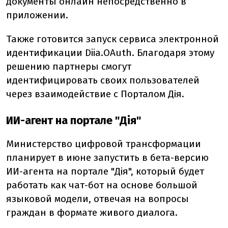
документы онлайн непосредственно в
приложении.
Также готовится запуск сервиса электронной
идентификации Diia.OAuth. Благодаря этому
решению партнеры смогут
идентифицировать своих пользователей
через взаимодействие с Порталом Дія.
ИИ-агент на портале "Дія"
Министерство цифровой трансформации
планирует в июне запустить в бета-версию
ИИ-агента на портале "Дія", который будет
работать как чат-бот на основе большой
языковой модели, отвечая на вопросы
граждан в формате живого диалога.