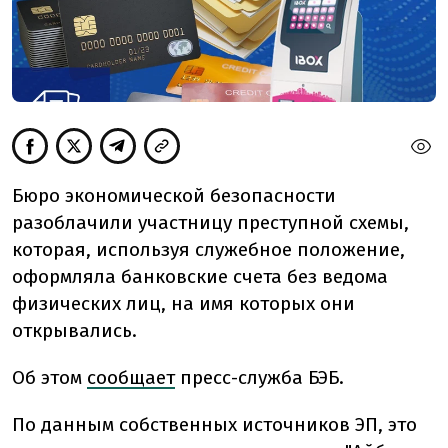
Бюро экономической безопасности
разоблачили участницу преступной схемы,
которая, используя служебное положение,
оформляла банковские счета без ведома
физических лиц, на имя которых они
открывались.
Об этом
сообщает
пресс-служба БЭБ.
По данным собственных источников ЭП, это