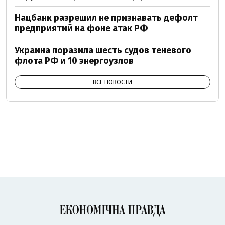
Нацбанк разрешил не признавать дефолт
предприятий на фоне атак РФ
Украина поразила шесть судов теневого
флота РФ и 10 энергоузлов
ВСЕ НОВОСТИ