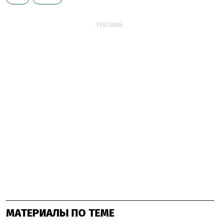
РЕКЛАМА:
МАТЕРИАЛЫ ПО ТЕМЕ