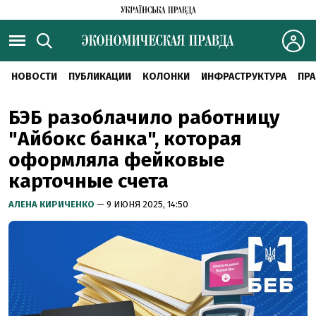
НОВОСТИ
ПУБЛИКАЦИИ
КОЛОНКИ
ИНФРАСТРУКТУРА
ПРА
БЭБ разоблачило работницу
"Айбокс банка", которая
оформляла фейковые
карточные счета
АЛЕНА КИРИЧЕНКО
— 9 ИЮНЯ 2025, 14:50