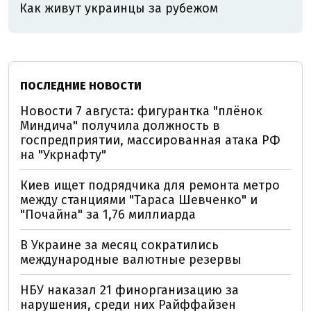
Как живут украинцы за рубежом
ПОСЛЕДНИЕ НОВОСТИ
Новости 7 августа: фигурантка "плёнок
Миндича" получила должность в
госпредприятии, массированная атака РФ
на "Укрнафту"
Киев ищет подрядчика для ремонта метро
между станциями "Тараса Шевченко" и
"Почайна" за 1,76 миллиарда
В Украине за месяц сократились
международные валютные резервы
НБУ наказал 21 финорганизацию за
нарушения, среди них Райффайзен