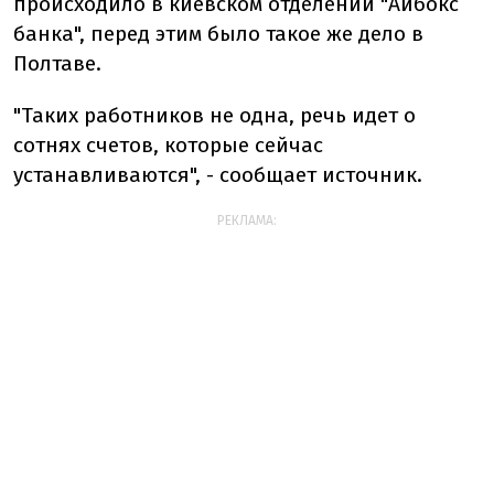
происходило в киевском отделении
"Айбокс
банка",
перед этим было такое же дело в
Полтаве.
"
Таких работников не одна, речь идет о
сотнях счетов, которые сейчас
устанавливаются", - сообщает источник.
РЕКЛАМА: