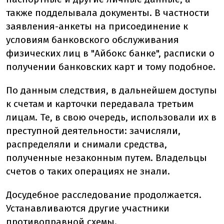
также подделывала документы. В частности
заявления-анкеты на присоединение к
условиям банковского обслуживания
физических лиц в "Айбокс банке", расписки о
получении банковских карт и тому подобное.
По данным следствия, в дальнейшем доступы
к счетам и карточки передавала третьим
лицам. Те, в свою очередь, использовали их в
преступной деятельности: зачисляли,
распределяли и снимали средства,
полученные незаконным путем. Владельцы
счетов о таких операциях не знали.
Досудебное расследование продолжается.
Устанавливаются другие участники
противоправной схемы.