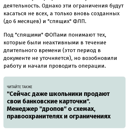
деятельность. Однако эти ограничения будут
касаться не всех, а только вновь созданных
(до 6 месяцев) и "спящих" ФЛП.
Под "спящими" ФОПами понимают тех,
которые были неактивными в течение
длительного времени (этот период в
документе не уточняется), но возобновили
работу и начали проводить операции.
ЧИТАЙТЕ ТАКЖЕ
"Сейчас даже школьники продают
свои банковские карточки".
Менеджер "дропов" о схемах,
правоохранителях и ограничениях