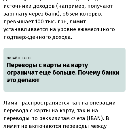
источники доходов (например, получают
зарплату через банк), объем которых
превышает 100 тыс. грн, лимит
устанавливается на уровне ежемесячного
подтвержденного дохода.
ЧИТАЙТЕ ТАКЖЕ
Переводы с карты на карту
ограничат еще больше. Почему банки
это делают
Лимит распространяется как на операции
перевода с карты на карту, так и на
переводы по реквизитам счета (IBAN). В
лимит не включаются переводы между