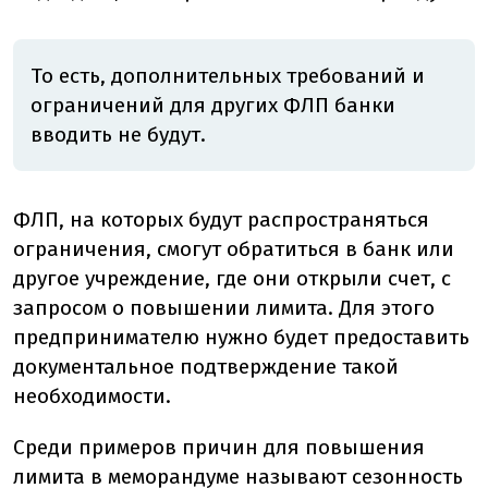
То есть, дополнительных требований и
ограничений для других ФЛП банки
вводить не будут.
ФЛП, на которых будут распространяться
ограничения, смогут обратиться в банк или
другое учреждение, где они открыли счет, с
запросом о повышении лимита. Для этого
предпринимателю нужно будет предоставить
документальное подтверждение такой
необходимости.
Среди примеров причин для повышения
лимита в меморандуме называют сезонность