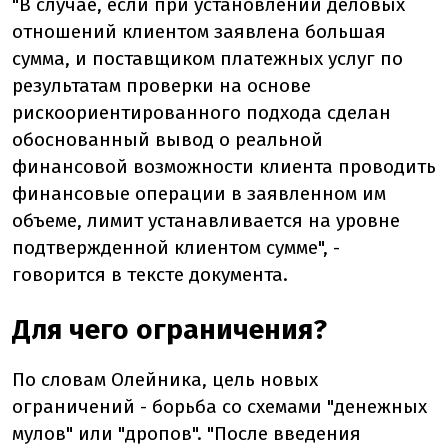
"В случае, если при установлении деловых
отношений клиентом заявлена большая
сумма, и поставщиком платежных услуг по
результатам проверки на основе
рискоориентированного подхода сделан
обоснованный вывод о реальной
финансовой возможности клиента проводить
финансовые операции в заявленном им
объеме, лимит устанавливается на уровне
подтвержденной клиентом сумме", -
говорится в тексте документа.
Для чего ограничения?
По словам Олейника, цель новых
ограничений - борьба со схемами "денежных
мулов" или "дропов". "После введения