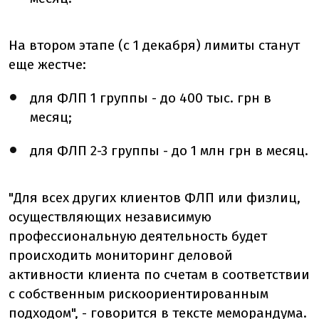
На втором этапе (с 1 декабря) лимиты станут
еще жестче:
для ФЛП 1 группы - до 400 тыс. грн в
месяц;
для ФЛП 2-3 группы - до 1 млн грн в месяц.
"Для всех других клиентов ФЛП или физлиц,
осуществляющих независимую
профессиональную деятельность будет
происходить мониторинг деловой
активности клиента по счетам в соответствии
с собственным рискоориентированным
подходом", - говорится в тексте меморандума.