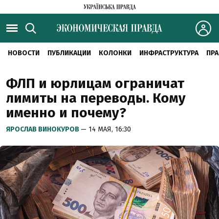
НОВОСТИ
ПУБЛИКАЦИИ
КОЛОНКИ
ИНФРАСТРУКТУРА
ПРА
ФЛП и юрлицам ограничат
лимиты на переводы. Кому
именно и почему?
ЯРОСЛАВ ВИНОКУРОВ
— 14 МАЯ, 16:30