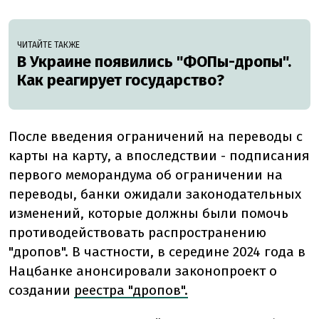
ЧИТАЙТЕ ТАКЖЕ
В Украине появились "ФОПы-дропы".
Как реагирует государство?
После введения ограничений на переводы с
карты на карту, а впоследствии - подписания
первого меморандума об ограничении на
переводы, банки ожидали законодательных
изменений, которые должны были помочь
противодействовать распространению
"дропов". В частности, в середине 2024 года в
Нацбанке анонсировали законопроект о
создании
реестра "дропов".