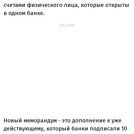
счетами физического лица, которые открыты
в одном банке.
РЕКЛАМА:
Новый меморандум - это дополнение к уже
действующему, который банки подписали 10