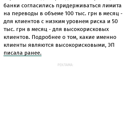
банки согласились придерживаться лимита
на переводы в объеме 100 тыс. грн в месяц -
для клиентов с низким уровнем риска и 50
тыс. грн в месяц - для высокорисковых
клиентов. Подробнее о том, какие именно
клиенты являются высокорисковыми, ЭП
писала ранее.
РЕКЛАМА: