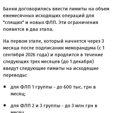
Банки договорились ввести лимиты на объем
ежемесячных исходящих операций для
"спящих" и новых ФЛП. Эти ограничения
появятся в два этапа.
На первом этапе, который начнется через 3
месяца после подписания меморандума (с 1
сентября 2026 года) и продлится в течение
следующих трех месяцев (до 1 декабря)
введут следующие лимиты на исходящие
переводы:
для ФЛП 1 группы - до 600 тыс. грн в
месяц;
для ФЛП 2 и 3 группы - до 3 млн грн в
месяц.