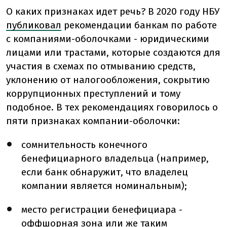
О каких признаках идет речь? В 2020 году НБУ
публиковал
рекомендации банкам по работе
с компаниями-оболочками - юридическими
лицами или трастами, которые создаются для
участия в схемах по отмыванию средств,
уклонению от налогообложения, сокрытию
коррупционных преступлений и тому
подобное. В тех рекомендациях говорилось о
пяти признаках компании-оболочки:
сомнительность конечного
бенефициарного владельца (например,
если банк обнаружит, что владелец
компании является номинальным);
место регистрации бенефициара -
оффшорная зона или же таким