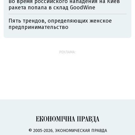
Во время российского нападения на Киев
ракета попала в склад GoodWine
Пять трендов, определяющих женское
предпринимательство
РЕКЛАМА:
© 2005-2026, ЭКОНОМИЧЕСКАЯ ПРАВДА