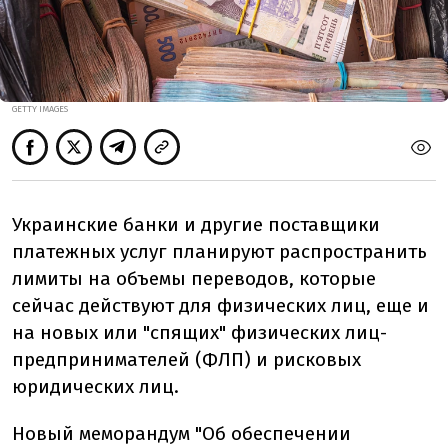
GETTY IMAGES
Украинские банки и другие поставщики
платежных услуг планируют распространить
лимиты на объемы переводов, которые
сейчас действуют для физических лиц, еще и
на новых или "спящих" физических лиц-
предпринимателей (ФЛП) и рисковых
юридических лиц.
Новый меморандум "Об обеспечении