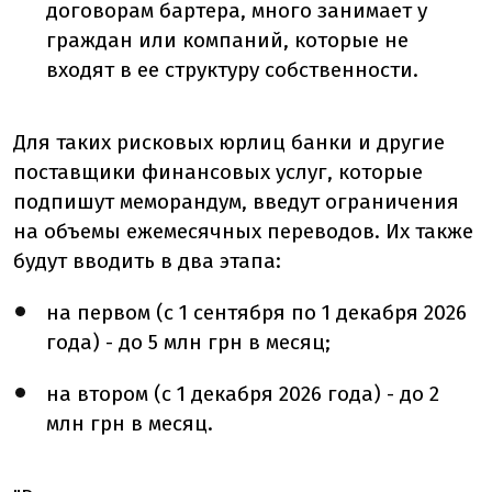
договорам бартера, много занимает у
граждан или компаний, которые не
входят в ее структуру собственности.
Для таких рисковых юрлиц банки и другие
поставщики финансовых услуг, которые
подпишут меморандум, введут ограничения
на объемы ежемесячных переводов. Их также
будут вводить в два этапа:
на первом (с 1 сентября по 1 декабря 2026
года) - до 5 млн грн в месяц;
на втором (с 1 декабря 2026 года) - до 2
млн грн в месяц.