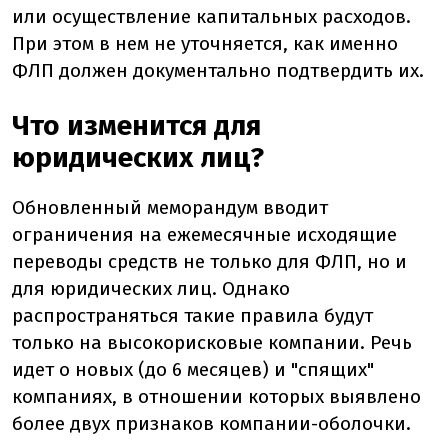
или осуществление капитальных расходов.
При этом в нем не уточняется, как именно
ФЛП должен документально подтвердить их.
Что изменится для
юридических лиц?
Обновленный меморандум вводит
ограничения на ежемесячные исходящие
переводы средств не только для ФЛП, но и
для юридических лиц. Однако
распространяться такие правила будут
только на высокорисковые компании. Речь
идет о новых (до 6 месяцев) и "спящих"
компаниях, в отношении которых выявлено
более двух признаков компании-оболочки.