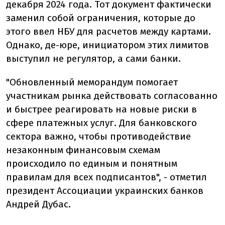
декабря 2024 года. Тот документ фактически
заменил собой ограничения, которые до
этого ввел НБУ для расчетов между картами.
Однако, де-юре, инициатором этих лимитов
выступил не регулятор, а сами банки.
"Обновленный меморандум помогает
участникам рынка действовать согласованно
и быстрее реагировать на новые риски в
сфере платежных услуг. Для банковского
сектора важно, чтобы противодействие
незаконным финансовым схемам
происходило по единым и понятным
правилам для всех подписантов", - отметил
президент Ассоциации украинских банков
Андрей Дубас.