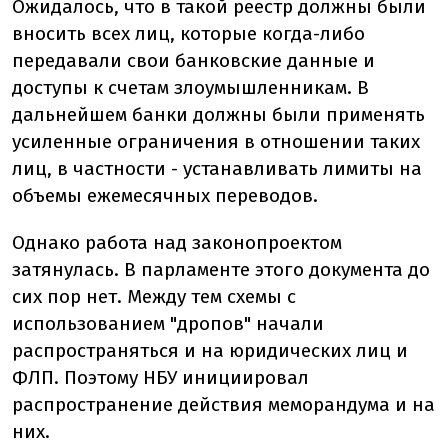
Ожидалось, что в такой реестр должны были
вносить всех лиц, которые когда-либо
передавали свои банковские данные и
доступы к счетам злоумышленникам. В
дальнейшем банки должны были применять
усиленные ограничения в отношении таких
лиц, в частности - устанавливать лимиты на
объемы ежемесячных переводов.
Однако работа над законопроектом
затянулась. В парламенте этого документа до
сих пор нет. Между тем схемы с
использованием "дропов" начали
распространяться и на юридических лиц и
ФЛП. Поэтому НБУ инициировал
распространение действия меморандума и на
них.