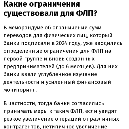
Какие ограничения
существовали для ФЛП?
В меморандуме об ограничении сумм
переводов для физических лиц, который
банки подписали в 2024 году, уже вводились
определенные ограничения для ФЛП на
первой группе и вновь созданных
предпринимателей (до 6 месяцев). Для них
банки ввели углубленное изучение
деятельности и усиленный финансовый
мониторинг.
В частности, тогда банки согласились
принимать меры к таким ФЛП, если увидят
резкое увеличение операций от различных
контрагентов, нетипичное увеличение