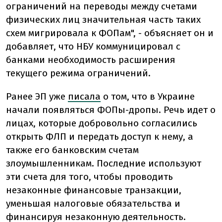
ограничений на переводы между счетами
физических лиц значительная часть таких
схем мигрировала к ФОПам", - объясняет он и
добавляет, что НБУ коммуницировал с
банками необходимость расширения
текущего режима ограничений.
Ранее ЭП уже
писала
о том, что в Украине
начали появляться ФОПы-дропы. Речь идет о
лицах, которые добровольно согласились
открыть ФЛП и передать доступ к нему, а
также его банковским счетам
злоумышленникам. Последние используют
эти счета для того, чтобы проводить
незаконные финансовые транзакции,
уменьшая налоговые обязательства и
финансируя незаконную деятельность.