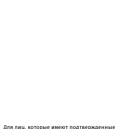
Для лиц, которые имеют подтвержденные