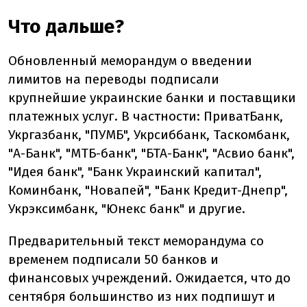
Что дальше?
Обновленный меморандум о введении
лимитов на переводы подписали
крупнейшие украинские банки и поставщики
платежных услуг. В частности: ПриватБанк,
Укргазбанк, "ПУМБ", Укрсиббанк, Таскомбанк,
"А-Банк", "МТБ-банк", "БТА-Банк", "Асвио банк",
"Идея банк", "Банк Украинский капитал",
Коминбанк, "Новапей", "Банк Кредит-Днепр",
Укрэксимбанк, "Юнекс банк" и другие.
Предварительный текст меморандума со
временем подписали 50 банков и
финансовых учреждений. Ожидается, что до
сентября большинство из них подпишут и