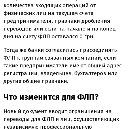
количества входящих операций от
физических лиц на текущем счете
предпринимателя, признаки дробления
переводов или если на начало и на конец
дня на счету ФЛП оставался 0 грн.
Тогда же банки согласились присоединять
ФЛП к группам связанных компаний, если
такие предприниматели имеют общий адрес
регистрации, владельцев, бухгалтеров или
другие общие признаки.
Что изменится для ФЛП?
Новый документ вводит ограничения на
переводы для ФЛП и лиц, осуществляющих
независимую профессиональную