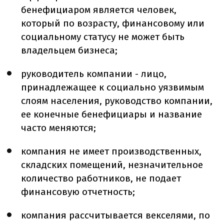
бенефициаром является человек,
который по возрасту, финансовому или
социальному статусу не может быть
владельцем бизнеса;
руководитель компании - лицо,
принадлежащее к социально уязвимым
слоям населения, руководство компании,
ее конечные бенефициары и название
часто меняются;
компания не имеет производственных,
складских помещений, незначительное
количество работников, не подает
финансовую отчетность;
компания рассчитывается векселями, по