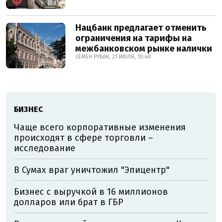
Нацбанк предлагает отменить
ограничения на тарифы на
межбанковском рынке налички
СЕМЁН РУБАН, 21 ИЮЛЯ, 10:40
БИЗНЕС
Чаще всего корпоративные изменения
происходят в сфере торговли –
исследование
В Сумах враг уничтожил "Эпицентр"
Бизнес с выручкой в 16 миллионов
долларов или брат в ГБР