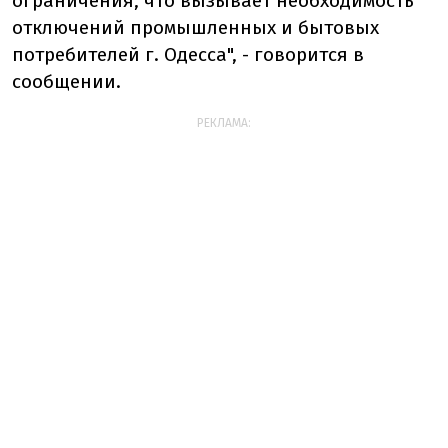
ограничения, что вызывает необходимость
отключений промышленных и бытовых
потребителей г. Одесса", - говорится в
сообщении.
РЕКЛАМА: