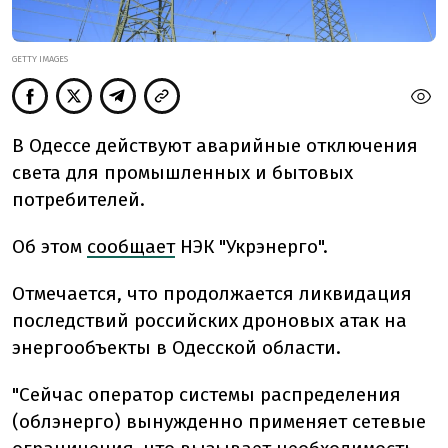
GETTY IMAGES
В Одессе действуют аварийные отключения
света для промышленных и бытовых
потребителей.
Об этом
сообщает
НЭК "Укрэнерго".
Отмечается, что
продолжается ликвидация
последствий российских дроновых атак на
энергообъекты в Одесской области.
"
Сейчас оператор системы распределения
(облэнерго) вынужденно применяет сетевые