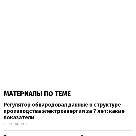
МАТЕРИАЛЫ ПО ТЕМЕ
Регулятор обнародовал данные о структуре
производства электроэнергии за 7 лет: какие
показатели
20 ИЮЛЯ, 16:15