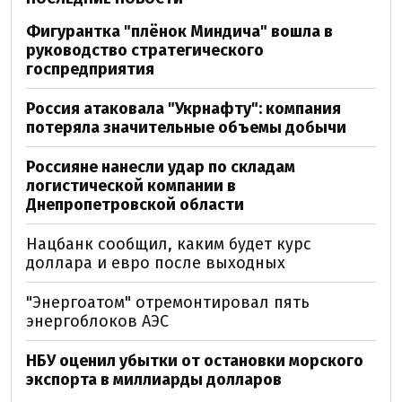
Фигурантка "плёнок Миндича" вошла в
руководство стратегического
госпредприятия
Россия атаковала "Укрнафту": компания
потеряла значительные объемы добычи
Россияне нанесли удар по складам
логистической компании в
Днепропетровской области
Нацбанк сообщил, каким будет курс
доллара и евро после выходных
"Энергоатом" отремонтировал пять
энергоблоков АЭС
НБУ оценил убытки от остановки морского
экспорта в миллиарды долларов