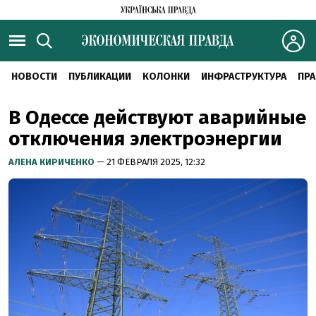
НОВОСТИ
ПУБЛИКАЦИИ
КОЛОНКИ
ИНФРАСТРУКТУРА
ПРА
В Одессе действуют аварийные
отключения электроэнергии
АЛЕНА КИРИЧЕНКО
— 21 ФЕВРАЛЯ 2025, 12:32