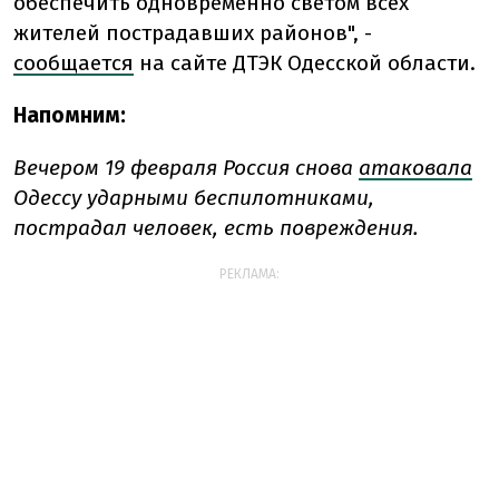
обеспечить одновременно светом всех
жителей пострадавших районов", -
сообщается
на сайте ДТЭК Одесской области.
Напомним:
Вечером 19 февраля Россия снова
атаковала
Одессу ударными беспилотниками,
пострадал человек, есть повреждения.
РЕКЛАМА: