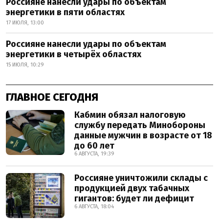
Россияне нанесли удары по объектам
энергетики в пяти областях
17 ИЮЛЯ, 13:00
Россияне нанесли удары по объектам
энергетики в четырёх областях
15 ИЮЛЯ, 10:29
ГЛАВНОЕ СЕГОДНЯ
Кабмин обязал налоговую
службу передать Минобороны
данные мужчин в возрасте от 18
до 60 лет
6 АВГУСТА, 19:39
Россияне уничтожили склады с
продукцией двух табачных
гигантов: будет ли дефицит
6 АВГУСТА, 18:04