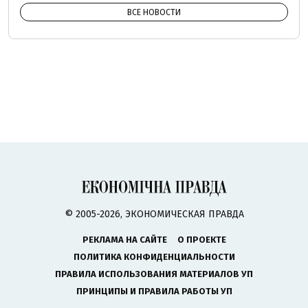
ВСЕ НОВОСТИ
© 2005-2026, ЭКОНОМИЧЕСКАЯ ПРАВДА
РЕКЛАМА НА САЙТЕ
О ПРОЕКТЕ
ПОЛИТИКА КОНФИДЕНЦИАЛЬНОСТИ
ПРАВИЛА ИСПОЛЬЗОВАНИЯ МАТЕРИАЛОВ УП
ПРИНЦИПЫ И ПРАВИЛА РАБОТЫ УП