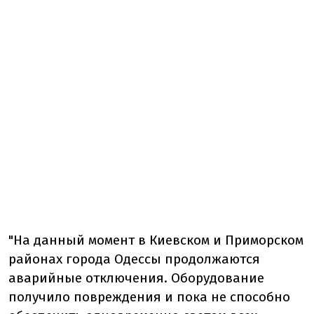
"
На данный момент в Киевском и Приморском
районах города Одессы продолжаются
аварийные отключения. Оборудование
получило повреждения и пока не способно