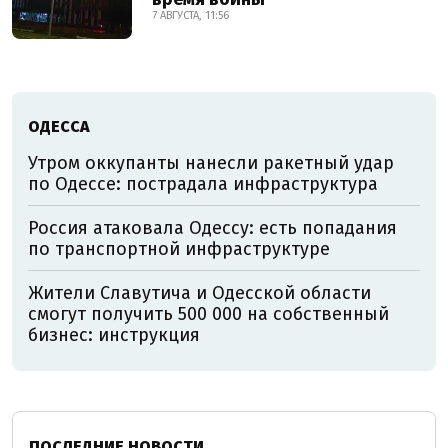
7 АВГУСТА, 11:56
ОДЕССА
Утром оккупанты нанесли ракетный удар
по Одессе: пострадала инфраструктура
Россия атаковала Одессу: есть попадания
по транспортной инфраструктуре
Жители Славутича и Одесской области
смогут получить 500 000 на собственный
бизнес: инструкция
ПОСЛЕДНИЕ НОВОСТИ