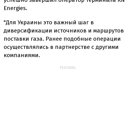
Energies.
"Для Украины это важный шаг в
диверсификации источников и маршрутов
поставки газа. Ранее подобные операции
осуществлялись в партнерстве с другими
компаниями.
РЕКЛАМА: