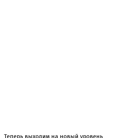
Теперь выходим на новый уровень