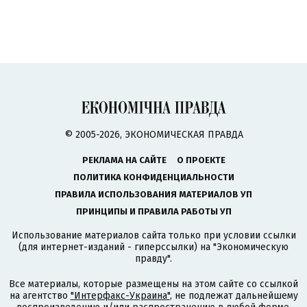
© 2005-2026, ЭКОНОМИЧЕСКАЯ ПРАВДА
РЕКЛАМА НА САЙТЕ
О ПРОЕКТЕ
ПОЛИТИКА КОНФИДЕНЦИАЛЬНОСТИ
ПРАВИЛА ИСПОЛЬЗОВАНИЯ МАТЕРИАЛОВ УП
ПРИНЦИПЫ И ПРАВИЛА РАБОТЫ УП
Использование материалов сайта только при условии ссылки
(для интернет-изданий - гиперссылки) на "Экономическую
правду".
Все материалы, которые размещены на этом сайте со ссылкой
на агентство
"Интерфакс-Украина"
, не подлежат дальнейшему