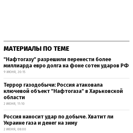
МАТЕРИАЛЫ ПО ТЕМЕ
"Нафтогазу" разрешили перенести более
миллиарда евро долга на фоне сотен ударов РФ
9 ИЮНЯ, 20:15
Террор газодобычи: Россия атаковала
ключевой объект "Нафтогаза" в Харьковской
области
2 ИЮНЯ, 11:10
Россия наносит удар по добыче. Хватит ли
Украине газа и денег на зиму
2 ИЮНЯ, 08:00