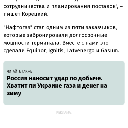
сотрудничества и планирования поставок", –
пишет Корецкий.
"Нафтогаз" стал одним из пяти заказчиков,
которые забронировали долгосрочные
мощности терминала. Вместе с нами это
сделали Equinor, Ignitis, Latvenergo и Gasum.
ЧИТАЙТЕ ТАКЖЕ
Россия наносит удар по добыче.
Хватит ли Украине газа и денег на
зиму
РЕКЛАМА: