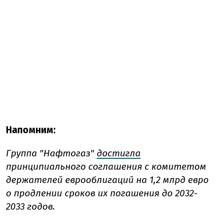
Напомним:
Группа "Нафтогаз"
достигла
принципиального соглашения с комитетом
держателей еврооблигаций на 1,2 млрд евро
о продлении сроков их погашения до 2032-
2033 годов.