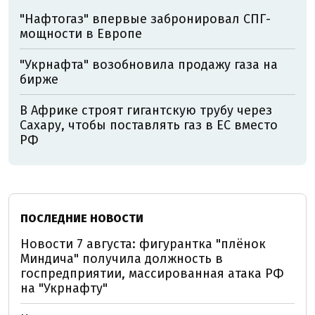
"Нафтогаз" впервые забронировал СПГ-
мощности в Европе
"Укрнафта" возобновила продажу газа на
бирже
В Африке строят гигантскую трубу через
Сахару, чтобы поставлять газ в ЕС вместо
РФ
ПОСЛЕДНИЕ НОВОСТИ
Новости 7 августа: фигурантка "плёнок
Миндича" получила должность в
госпредприятии, массированная атака РФ
на "Укрнафту"