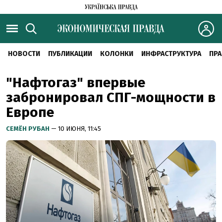
НОВОСТИ
ПУБЛИКАЦИИ
КОЛОНКИ
ИНФРАСТРУКТУРА
ПРА
"Нафтогаз" впервые
забронировал СПГ-мощности в
Европе
СЕМЁН РУБАН
— 10 ИЮНЯ, 11:45