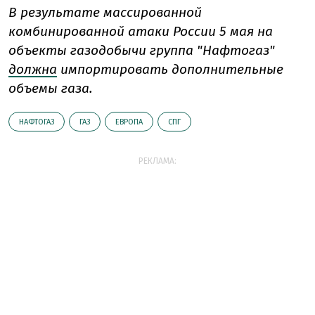
В результате массированной
комбинированной атаки России 5 мая на
объекты газодобычи группа "Нафтогаз"
должна
импортировать дополнительные
объемы газа.
НАФТОГАЗ
ГАЗ
ЕВРОПА
СПГ
РЕКЛАМА: