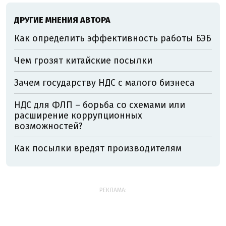
ДРУГИЕ МНЕНИЯ АВТОРА
Как определить эффективность работы БЭБ
Чем грозят китайские посылки
Зачем государству НДС с малого бизнеса
НДС для ФЛП – борьба со схемами или
расширение коррупционных
возможностей?
Как посылки вредят производителям
РЕКЛАМА: