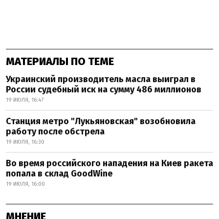
МАТЕРИАЛЫ ПО ТЕМЕ
Украинский производитель масла выиграл в
России судебный иск на сумму 486 миллионов
19 ИЮЛЯ, 16:47
Станция метро "Лукьяновская" возобновила
работу после обстрела
19 ИЮЛЯ, 16:30
Во время российского нападения на Киев ракета
попала в склад GoodWine
19 ИЮЛЯ, 16:00
МНЕНИЕ