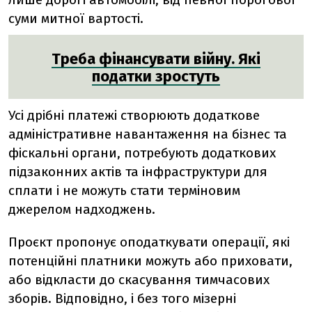
суми митної вартості.
Треба фінансувати війну. Які
податки зростуть
Усі дрібні платежі створюють додаткове
адміністративне навантаження на бізнес та
фіскальні органи, потребують додаткових
підзаконних актів та інфраструктури для
сплати і не можуть стати терміновим
джерелом надходжень.
Проєкт пропонує оподаткувати операції, які
потенційні платники можуть або приховати,
або відкласти до скасування тимчасових
зборів. Відповідно, і без того мізерні