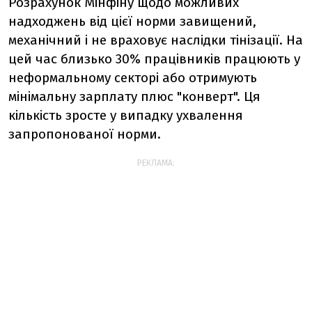
Розрахунок Мінфіну щодо можливих
надходжень від цієї норми завищений,
механічний і не враховує наслідки тінізації. На
цей час близько 30% працівників працюють у
неформальному секторі або отримують
мінімальну зарплату плюс "конверт". Ця
кількість зросте у випадку ухвалення
запропонованої норми.
РЕКЛАМА: