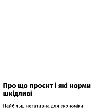
Про що проєкт і які норми
шкідливі
Найбільш негативна для економіки