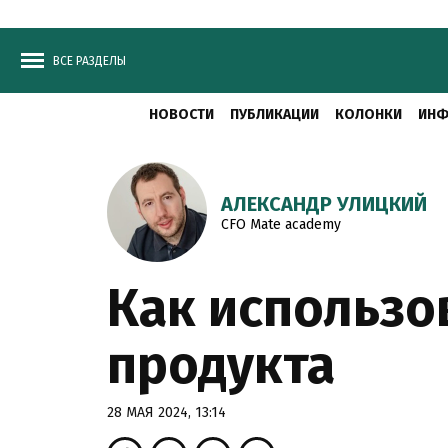
ВСЕ РАЗДЕЛЫ
НОВОСТИ
ПУБЛИКАЦИИ
КОЛОНКИ
ИНФ
АЛЕКСАНДР УЛИЦКИЙ
СFO Mate academy
Как использо
продукта
28 МАЯ 2024, 13:14