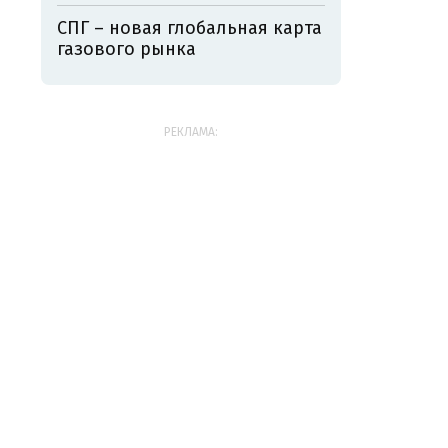
СПГ – новая глобальная карта
газового рынка
РЕКЛАМА: