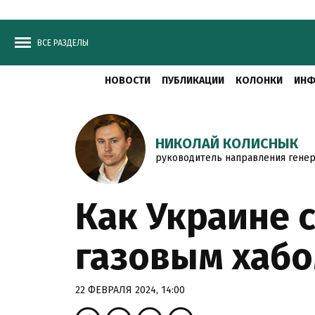
ВСЕ РАЗДЕЛЫ
НОВОСТИ
ПУБЛИКАЦИИ
КОЛОНКИ
ИНФ
НИКОЛАЙ КОЛИСНЫК
руководитель направления генер
Как Украине 
газовым хаб
22 ФЕВРАЛЯ 2024, 14:00