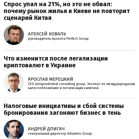
Спрос упал на 21%, но это не обвал:
почему рынок жилья в Киеве не повторит
сценарий Китая
АЛЕКСЕЙ КОВАЛЬ
руководитель проекта Perfеct Group
Что изменится после легализации
криптовалют в Украине
ЯРОСЛАВ МЕРЕЦКИЙ
CEO Jurisprudential consulting group. Эксперт по международному
налогообложению и легализации капитала
Налоговые инициативы и сбой системы
бронирования загоняют бизнес в тень
АНДРЕЙ ДЛИГАЧ
генеральный директор Advanter Group