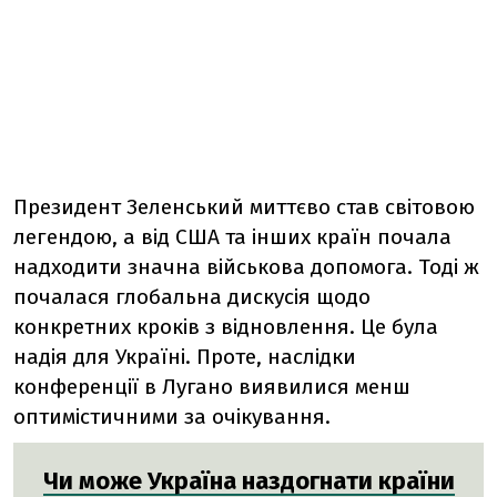
Президент Зеленський миттєво став світовою
легендою, а від США та інших країн почала
надходити значна військова допомога. Тоді ж
почалася глобальна дискусія щодо
конкретних кроків з відновлення. Це була
надія для Україні. Проте, наслідки
конференції в Лугано виявилися менш
оптимістичними за очікування.
Чи може Україна наздогнати країни