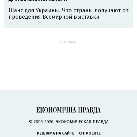
Шанс для Украины. Что страны получают от
проведения Всемирной выставки
РЕКЛАМА:
© 2005-2026, ЭКОНОМИЧЕСКАЯ ПРАВДА
РЕКЛАМА НА САЙТЕ
О ПРОЕКТЕ