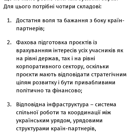
Для цього потрібні чотири складові:
Достатня воля та бажання з боку країн-
партнерів;
Фахова підготовка проєктів із
врахуванням інтересів усіх учасників як
на рівні держав, так і на рівні
корпоративного сектору, оскільки
проєкти мають відповідати стратегічним
цілям розвитку і бути привабливими
політично та фінансово;
Відповідна інфраструктура – система
спільної роботи та координації між
українським урядом, урядовими
структурами країн-партнерів,