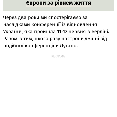
Європи за рівнем життя
Через два роки ми спостерігаємо за
наслідками конференції із відновлення
України, яка пройшла 11-12 червня в Берліні.
Разом із тим, цього разу настрої відмінні від
подібної конференції в Лугано.
РЕКЛАМА: