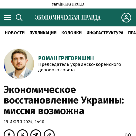
НОВОСТИ
ПУБЛИКАЦИИ
КОЛОНКИ
ИНФРАСТРУКТУРА
ПРА
РОМАН ГРИГОРИШИН
Председатель украинско-корейского
делового совета
Экономическое
восстановление Украины:
миссия возможна
19 ИЮЛЯ 2024, 14:10