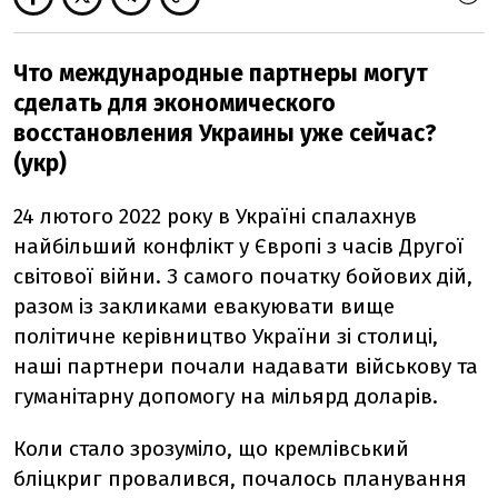
Что международные партнеры могут
сделать для экономического
восстановления Украины уже сейчас?
(укр)
24 лютого 2022 року в Україні спалахнув
найбільший конфлікт у Європі з часів Другої
світової війни. З самого початку бойових дій,
разом із закликами евакуювати вище
політичне керівництво України зі столиці,
наші партнери почали надавати військову та
гуманітарну допомогу на мільярд доларів.
Коли стало зрозуміло, що кремлівський
бліцкриг провалився, почалось планування