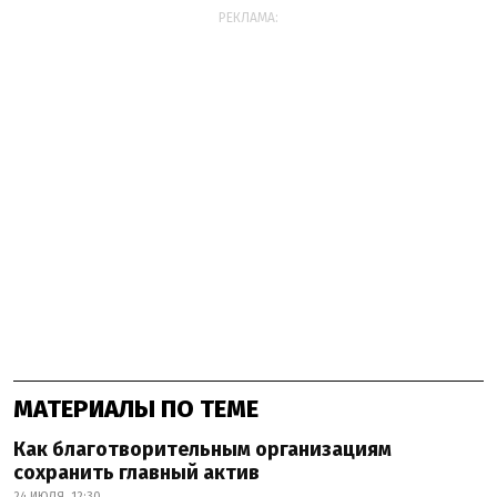
РЕКЛАМА:
МАТЕРИАЛЫ ПО ТЕМЕ
Как благотворительным организациям
сохранить главный актив
24 ИЮЛЯ, 12:30