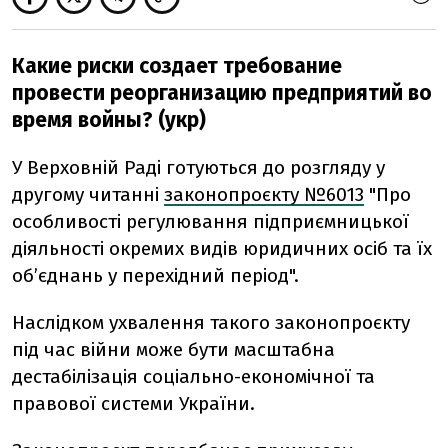
Какие риски создает требование
провести реорганизацию предприятий во
время войны? (укр)
У Верховній Раді готуються до розгляду у
другому читанні
законопроєкту №6013
"Про
особливості регулювання підприємницької
діяльності окремих видів юридичних осіб та їх
об’єднань у перехідний період".
Наслідком ухвалення такого законопроєкту
під час війни може бути масштабна
дестабілізація соціально-економічної та
правової системи України.