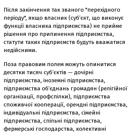
Після закінчення так званого "перехідного
періоду", якщо власник (суб’єкт, що виконує
функції власника підприємства) не прийме
рішення про припинення підприємства,
статути таких підприємств будуть вважатися
недійсними.
Поза правовим полем можуть опинитися
десятки тисяч суб’єктів — дочірні
підприємства, іноземні підприємства,
підприємства об’єднань громадян (релігійної
організації, профспілки), підприємства
споживчої кооперації, орендні підприємства,
індивідуальні підприємства, сімейні
підприємства, спільні підприємства,
фермерські господарства, колективні