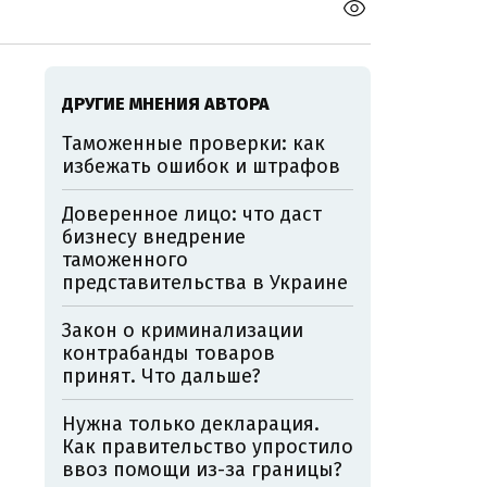
ДРУГИЕ МНЕНИЯ АВТОРА
Таможенные проверки: как
избежать ошибок и штрафов
Доверенное лицо: что даст
бизнесу внедрение
таможенного
представительства в Украине
Закон о криминализации
контрабанды товаров
принят. Что дальше?
Нужна только декларация.
Как правительство упростило
ввоз помощи из-за границы?