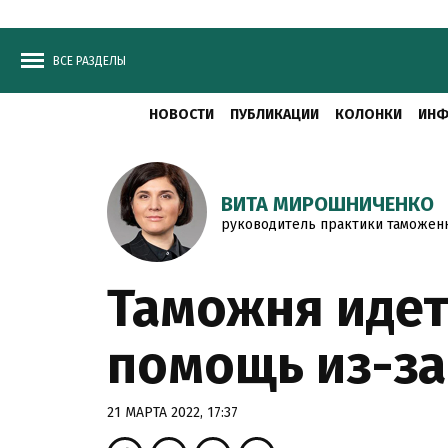
ВСЕ РАЗДЕЛЫ
НОВОСТИ
ПУБЛИКАЦИИ
КОЛОНКИ
ИНФ
ВИТА МИРОШНИЧЕНКО
руководитель практики таможенн
Таможня идет
помощь из-за
21 МАРТА 2022, 17:37