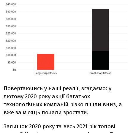
Повертаючись у наші реалії, згадаємо: у
лютому 2020 року акції багатьох
технологічних компаній різко пішли вниз, а
вже за місяць почали зростати.
Залишок 2020 року та весь 2021 рік топові