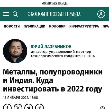
НОВОСТИ
ПУБЛИКАЦИИ
КОЛОНКИ
ИНФРАСТРУКТУРА
ПРА
ЮРИЙ ЛАЗЕБНИКОВ
инвестор, управляющий партнер
технологического холдинга TECHIIA
Металлы, полупроводники
и Индия. Куда
инвестировать в 2022 году
13 ЯНВАРЯ 2022, 13:08