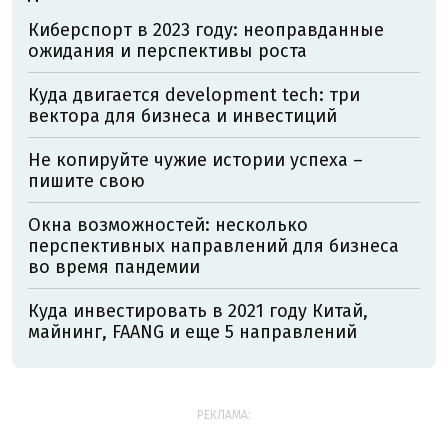
Киберспорт в 2023 году: неоправданные
ожидания и перспективы роста
Куда двигается development tech: три
вектора для бизнеса и инвестиций
Не копируйте чужие истории успеха –
пишите свою
Окна возможностей: несколько
перспективных направлений для бизнеса
во время пандемии
Куда инвестировать в 2021 году Китай,
майнинг, FAANG и еще 5 направлений
РЕКЛАМА: