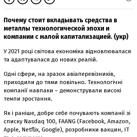
Почему стоит вкладывать средства в
металлы технологической эпохи и
компании с малой капитализацией. (укр)
У 2021 році світова економіка відновлювалася
та адаптувалася до нових реалій.
Одні сфери, на зразок авіаперевізників,
приходили до тями повільно. Технологічні
компанії навпаки – демонстрували високі
темпи зростання.
Як і раніше, добре себе почувають компанії зі
списку Nasdaq 100, FAANG (Facebook, Amazon,
Apple, Netflix, Google), розробники вакцин, IT