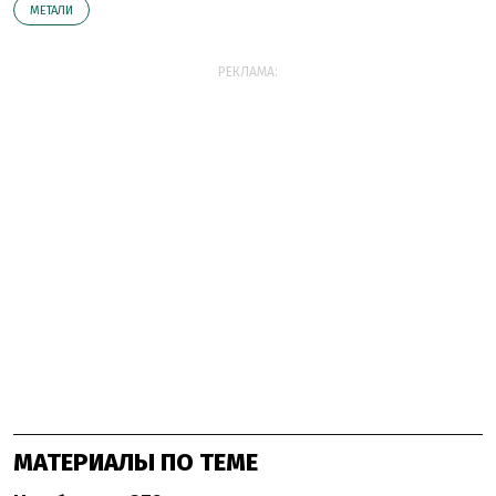
МЕТАЛИ
РЕКЛАМА:
МАТЕРИАЛЫ ПО ТЕМЕ