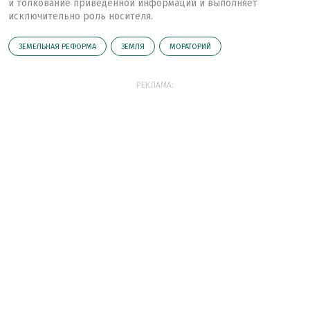
и толкование приведенной информации и выполняет
исключительно роль носителя.
ЗЕМЕЛЬНАЯ РЕФОРМА
ЗЕМЛЯ
МОРАТОРИЙ
РЕКЛАМА: