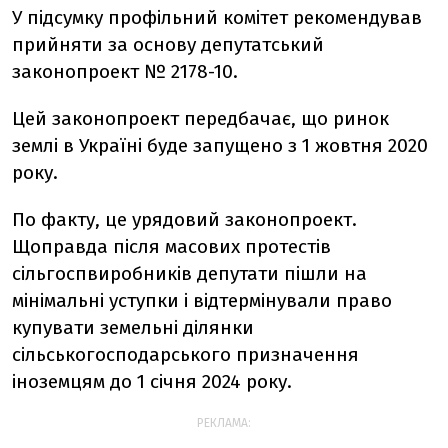
У підсумку профільний комітет рекомендував
прийняти за основу депутатський
законопроект № 2178-10.
Цей законопроект передбачає, що ринок
землі в Україні буде запущено з 1 жовтня 2020
року.
По факту, це урядовий законопроект.
Щоправда після масових протестів
сільгоспвиробників депутати пішли на
мінімальні уступки і відтермінували право
купувати земельні ділянки
сільськогосподарського призначення
іноземцям до 1 січня 2024 року.
РЕКЛАМА: