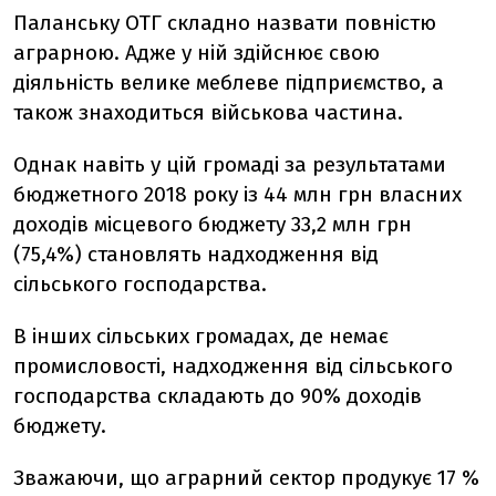
Паланську ОТГ складно назвати повністю
аграрною. Адже у ній здійснює свою
діяльність велике меблеве підприємство, а
також знаходиться військова частина.
Однак навіть у цій громаді за результатами
бюджетного 2018 року із 44 млн грн власних
доходів місцевого бюджету 33,2 млн грн
(75,4%) становлять надходження від
сільського господарства.
В інших сільських громадах, де немає
промисловості, надходження від сільського
господарства складають до 90% доходів
бюджету.
Зважаючи, що аграрний сектор продукує 17 %