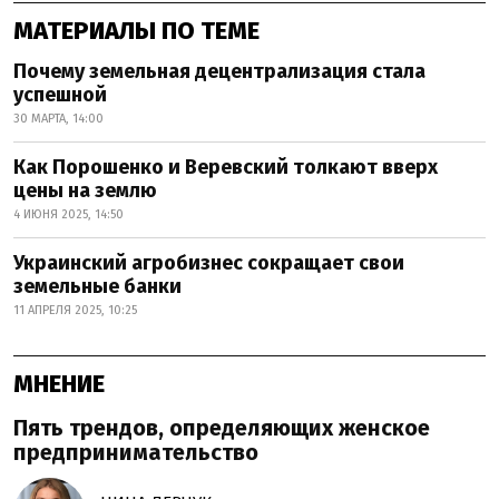
МАТЕРИАЛЫ ПО ТЕМЕ
Почему земельная децентрализация стала
успешной
30 МАРТА, 14:00
Как Порошенко и Веревский толкают вверх
цены на землю
4 ИЮНЯ 2025, 14:50
Украинский агробизнес сокращает свои
земельные банки
11 АПРЕЛЯ 2025, 10:25
МНЕНИЕ
Пять трендов, определяющих женское
предпринимательство