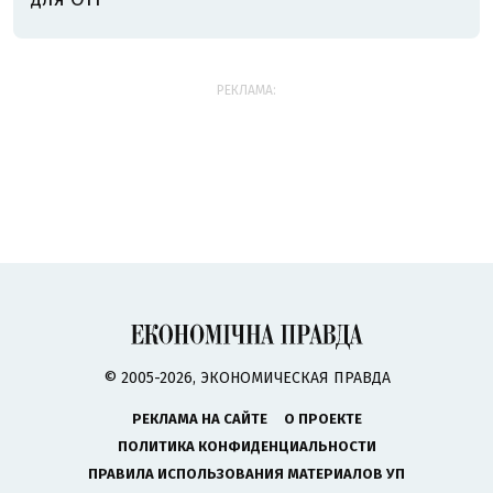
РЕКЛАМА:
© 2005-2026, ЭКОНОМИЧЕСКАЯ ПРАВДА
РЕКЛАМА НА САЙТЕ
О ПРОЕКТЕ
ПОЛИТИКА КОНФИДЕНЦИАЛЬНОСТИ
ПРАВИЛА ИСПОЛЬЗОВАНИЯ МАТЕРИАЛОВ УП