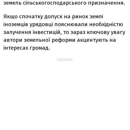
земель сільськогосподарського призначення.
Якщо спочатку допуск на ринок землі
іноземців урядовці пояснювали необхідністю
залучення інвестицій, то зараз ключову увагу
автори земельної реформи акцентують на
інтересах громад.
РЕКЛАМА: