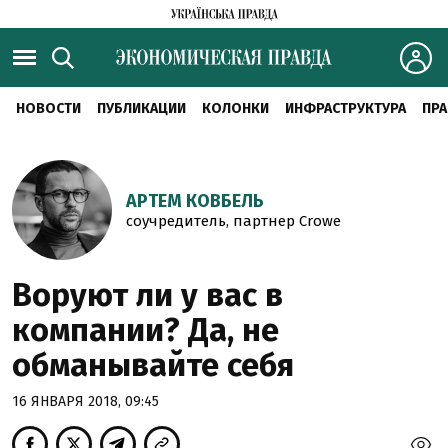
НОВОСТИ
ПУБЛИКАЦИИ
КОЛОНКИ
ИНФРАСТРУКТУРА
ПРА
АРТЕМ КОВБЕЛЬ
соучредитель, партнер Crowe
Воруют ли у вас в
компании? Да, не
обманывайте себя
16 ЯНВАРЯ 2018, 09:45