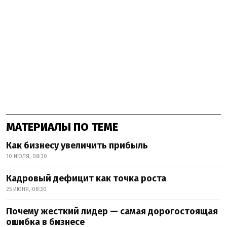
МАТЕРИАЛЫ ПО ТЕМЕ
Как бизнесу увеличить прибыль
10 ИЮЛЯ, 08:30
Кадровый дефицит как точка роста
25 ИЮНЯ, 08:30
Почему жесткий лидер — самая дорогостоящая
ошибка в бизнесе