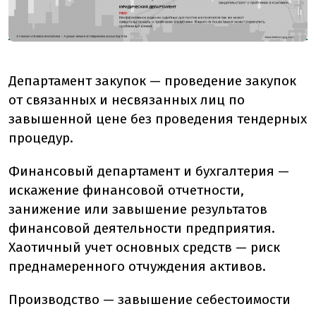
Департамент закупок — проведение закупок
от связанных и несвязанных лиц по
завышенной цене без проведения тендерных
процедур.
Финансовый департамент и бухгалтерия —
искажение финансовой отчетности,
занижение или завышение результатов
финансовой деятельности предприятия.
Хаотичный учет основных средств — риск
преднамеренного отчуждения активов.
Производство — завышение себестоимости