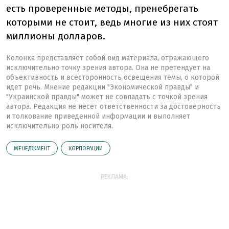
есть проверенные методы, пренебрегать
которыми не стоит, ведь многие из них стоят
миллионы долларов.
Колонка представляет собой вид материала, отражающего
исключительно точку зрения автора. Она не претендует на
объективность и всесторонность освещения темы, о которой
идет речь. Мнение редакции "Экономической правды" и
"Украинской правды" может не совпадать с точкой зрения
автора. Редакция не несет ответственности за достоверность
и толкование приведенной информации и выполняет
исключительно роль носителя.
МЕНЕДЖМЕНТ
КОРПОРАЦИИ
РЕКЛАМА: