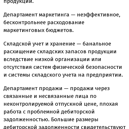
продукции.
Департамент маркетинга — неэффективное,
бесконтрольнее расходование
маркетинговых бюджетов.
Складской учет и хранение — банальное
расхищение складских запасов продукции
вследствие низкой организации или
отсутствия систем физической безопасности
и системы складского учета на предприятии.
Департамент продажи — продажи через
связанные и несвязанные лица по
неконтролируемой отпускной цене, плохая
работа с проблемной дебиторской
задолженностью. Большие размеры
дебиторской задолженности свидетельствуют