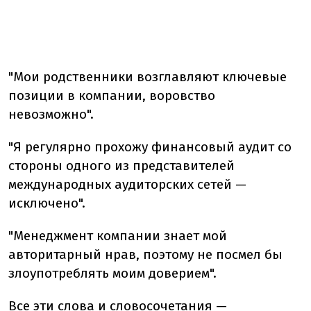
"Мои родственники возглавляют ключевые
позиции в компании, воровство
невозможно".
"Я регулярно прохожу финансовый аудит со
стороны одного из представителей
международных аудиторских сетей —
исключено".
"Менеджмент компании знает мой
авторитарный нрав, поэтому не посмел бы
злоупотреблять моим доверием".
Все эти слова и словосочетания —