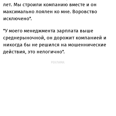
лет. Мы строили компанию вместе и он
максимально лоялен ко мне. Воровство
исключено".
"У моего менеджмента зарплата выше
среднерыночной, он дорожит компанией и
никогда бы не решился на мошеннические
действия, это нелогично".
РЕКЛАМА: