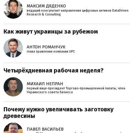
МАКСИМ ДЯДЕНКО
ведущий консультант направления цифровых активов DataDriven
Research & Consulting
Как живут украинцы за рубежом
АНТОН РОМАНЧУК
глава правления компании UPC
Четырёхдневная рабочая неделя?
МИХАИЛ НЕПРАН
первый вице-президент Торгово-промышленной палаты, член
Украинского совета бизнеса
Почему нужно увеличивать заготовку
древесины
ПАВЕЛ ВАСИЛЬЕВ