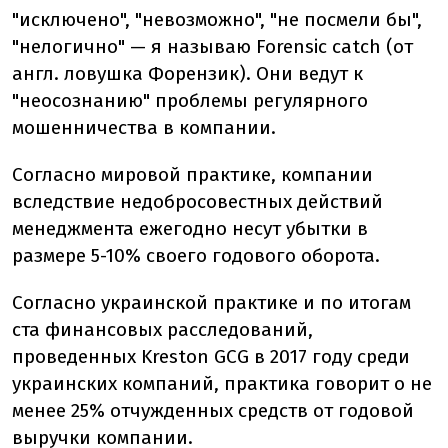
"исключено", "невозможно", "не посмели бы",
"нелогично" — я называю Forensic catch (от
англ. ловушка Форензик). Они ведут к
"неосознанию" проблемы регулярного
мошенничества в компании.
Согласно мировой практике, компании
вследствие недобросовестных действий
менеджмента ежегодно несут убытки в
размере 5-10% своего годового оборота.
Согласно украинской практике и по итогам
ста финансовых расследований,
проведенных Kreston GCG в 2017 году среди
украинских компаний, практика говорит о не
менее 25% отчужденных средств от годовой
выручки компании.