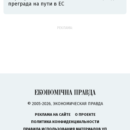
преграда на пути в ЕС
РЕКЛАМА:
© 2005-2026, ЭКОНОМИЧЕСКАЯ ПРАВДА
РЕКЛАМА НА САЙТЕ
О ПРОЕКТЕ
ПОЛИТИКА КОНФИДЕНЦИАЛЬНОСТИ
ПРАВИЛА ИСПОЛЬЗОВАНИЯ МАТЕРИАЛОВ УП