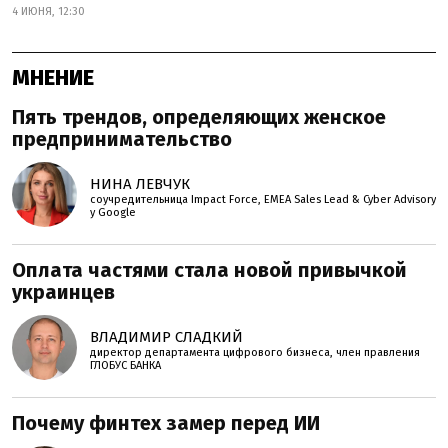
4 ИЮНЯ, 12:30
МНЕНИЕ
Пять трендов, определяющих женское
предпринимательство
НИНА ЛЕВЧУК
соучредительница Impact Force, EMEA Sales Lead & Cyber Advisory
у Google
Оплата частями стала новой привычкой
украинцев
ВЛАДИМИР СЛАДКИЙ
директор департамента цифрового бизнеса, член правления
ГЛОБУС БАНКА
Почему финтех замер перед ИИ