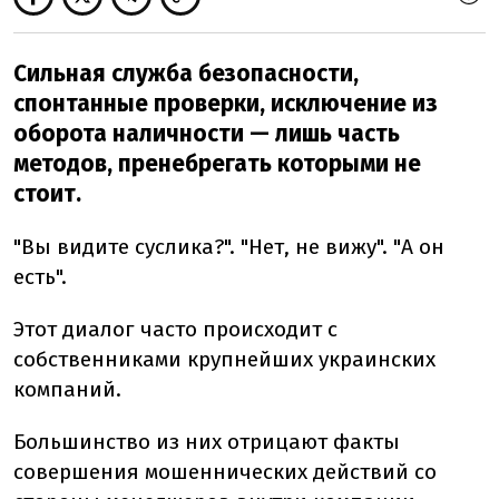
Сильная служба безопасности,
спонтанные проверки, исключение из
оборота наличности — лишь часть
методов, пренебрегать которыми не
стоит.
"Вы видите суслика?". "Нет, не вижу". "А он
есть".
Этот диалог часто происходит с
собственниками крупнейших украинских
компаний.
Большинство из них отрицают факты
совершения мошеннических действий со