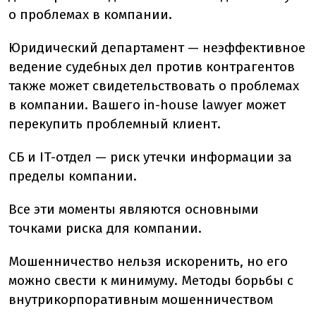
о проблемах в компании.
Юридический департамент — неэффективное
ведение судебных дел против контрагентов
также может свидетельствовать о проблемах
в компании. Вашего in-house lawyer может
перекупить проблемный клиент.
СБ и IT-отдел — риск утечки информации за
пределы компании.
Все эти моменты являются основными
точками риска для компании.
Мошенничество нельзя искоренить, но его
можно свести к минимуму. Методы борьбы с
внутрикорпоративным мошенничеством