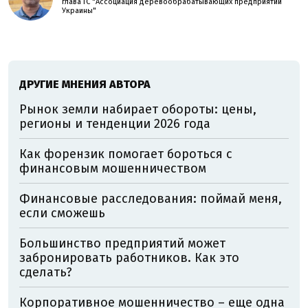
глава ГС "Ассоциация деревообрабатывающих предприятий
Украины"
ДРУГИЕ МНЕНИЯ АВТОРА
Рынок земли набирает обороты: цены,
регионы и тенденции 2026 года
Как форензик помогает бороться с
финансовым мошенничеством
Финансовые расследования: поймай меня,
если сможешь
Большинство предприятий может
забронировать работников. Как это
сделать?
Корпоративное мошенничество – еще одна