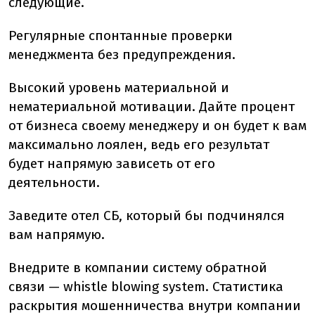
следующие.
Регулярные спонтанные проверки
менеджмента без предупреждения.
Высокий уровень материальной и
нематериальной мотивации. Дайте процент
от бизнеса своему менеджеру и он будет к вам
максимально лоялен, ведь его результат
будет напрямую зависеть от его
деятельности.
Заведите отел СБ, который бы подчинялся
вам напрямую.
Внедрите в компании систему обратной
связи — whistle blowing system. Статистика
раскрытия мошенничества внутри компании