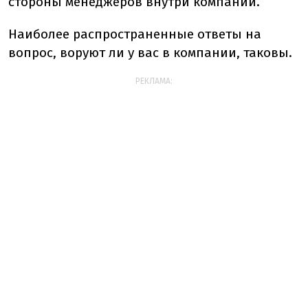
стороны менеджеров внутри компании.
Наиболее распространенные ответы на
вопрос, воруют ли у вас в компании, таковы.
РЕКЛАМА: