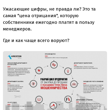
Ужасающие цифры, не правда ли? Это та
самая "цена отрицания", которую
собственники ежегодно платят в пользу
менеджеров.
Где и как чаще всего воруют?