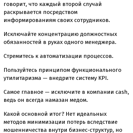
говорит, что каждый второй случай
раскрывается посредством
информированиям своих сотрудников.
Исключайте концентрацию должностных
обязанностей в руках одного менеджера.
Стремитесь к автоматизации процессов.
Пользуйтесь принципом функционального
утилитаризма — внедрите систему KPI.
Самое главное — исключите в компании cash,
ведь он всегда намазан медом.
Какой основной итог? Нет идеальных
методов минимизации потерь вследствие
мошенничества внутри бизнес-структур, но