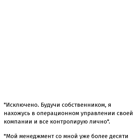
"Исключено. Будучи собственником, я
нахожусь в операционном управлении своей
компании и все контролирую лично".
"Мой менеджмент со мной уже более десяти