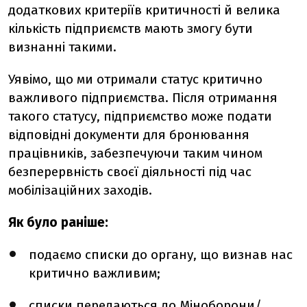
додаткових критеріїв критичності й велика
кількість підприємств мають змогу бути
визнанні такими.
Уявімо, що ми отримали статус критично
важливого підприємства. Після отримання
такого статусу, підприємство може подати
відповідні документи для бронювання
працівників, забезпечуючи таким чином
безперервність своєї діяльності під час
мобілізаційних заходів.
Як було раніше:
подаємо списки до органу, що визнав нас
критично важливим;
списки передаються до Міноборони/