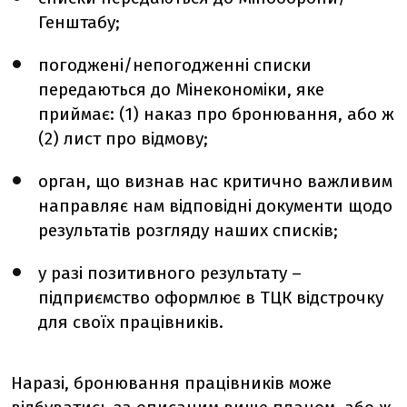
Генштабу;
погоджені/непогодженні списки
передаються до Мінекономіки, яке
приймає: (1) наказ про бронювання, або ж
(2) лист про відмову;
орган, що визнав нас критично важливим
направляє нам відповідні документи щодо
результатів розгляду наших списків;
у разі позитивного результату –
підприємство оформлює в ТЦК відстрочку
для своїх працівників.
Наразі, бронювання працівників може