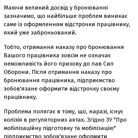
Маючи великий досвід у бронюванні
зазначимо, що найбільше проблем виникає
саме із оформленням відстрочки працівнику,
який уже заброньований.
Тобто, отримання наказу про бронювання
Вашого працівника зовсім не означає
неможливість його призову до лав Сил
Оборони. Після отримання наказу про
бронювання працівника, підприємство
зобов'язане оформити відстрочку своєму
працівнику.
Проблема полягає в тому, що, наразі, існує
колізія в регуляторних актах. Згідно ЗУ "Про
мобілізаційну підготовку та мобілізацію"
підприємство зобов'язане оформити