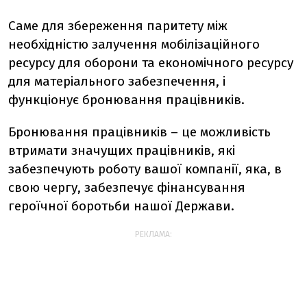
Саме для збереження паритету між
необхідністю залучення мобілізаційного
ресурсу для оборони та економічного ресурсу
для матеріального забезпечення, і
функціонує бронювання працівників.
Бронювання працівників – це можливість
втримати значущих працівників, які
забезпечують роботу вашої компанії, яка, в
свою чергу, забезпечує фінансування
героїчної боротьби нашої Держави.
РЕКЛАМА: