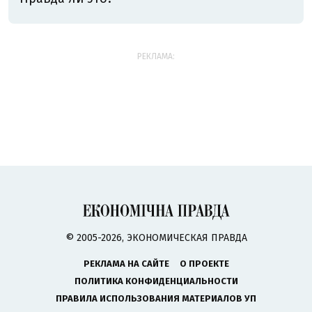
РЕКЛАМА:
© 2005-2026, ЭКОНОМИЧЕСКАЯ ПРАВДА
РЕКЛАМА НА САЙТЕ
О ПРОЕКТЕ
ПОЛИТИКА КОНФИДЕНЦИАЛЬНОСТИ
ПРАВИЛА ИСПОЛЬЗОВАНИЯ МАТЕРИАЛОВ УП