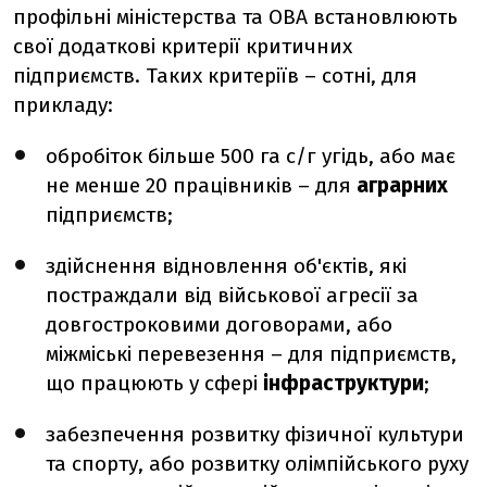
профільні міністерства та ОВА встановлюють
свої додаткові критерії критичних
підприємств. Таких критеріїв – сотні, для
прикладу:
обробіток більше 500 га с/г угідь, або має
не менше 20 працівників – для
аграрних
підприємств;
здійснення відновлення об'єктів, які
постраждали від військової агресії за
довгостроковими договорами, або
міжміські перевезення – для підприємств,
що працюють у сфері
інфраструктури
;
забезпечення розвитку фізичної культури
та спорту, або розвитку олімпійського руху