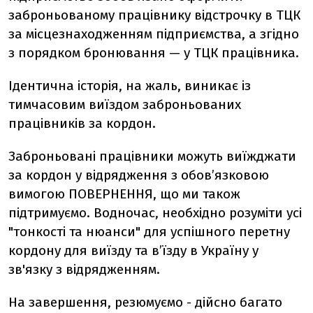
заброньованому працівнику відстрочку в ТЦК
за місцезнаходженням підприємства, а згідно
з порядком бронювання — у ТЦК працівника.
Ідентична історія, на жаль, виникає із
тимчасовим виїздом заброньованих
працівників за кордон.
Заброньовані працівники можуть виїжджати
за кордон у відрядження з обов’язковою
вимогою ПОВЕРНЕННЯ, що ми також
підтримуємо. Водночас, необхідно розуміти усі
"тонкості та нюанси" для успішного перетну
кордону для виїзду та в’їзду в Україну у
зв'язку з відрядженням.
На завершення, резюмуємо - дійсно багато