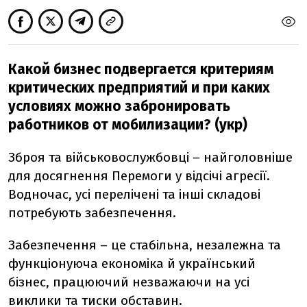
Какой бизнес подвергается критериям
критических предприятий и при каких
условиях можно забронировать
работников от мобилизации? (укр)
Зброя та військовослужбовці – найголовніше
для досягнення Перемоги у відсічі агресії.
Водночас, усі перелічені та інші складові
потребують забезпечення.
Забезпечення – це стабільна, незалежна та
функціонуюча економіка й український
бізнес, працюючий незважаючи на усі
виклики та тиски обставин.