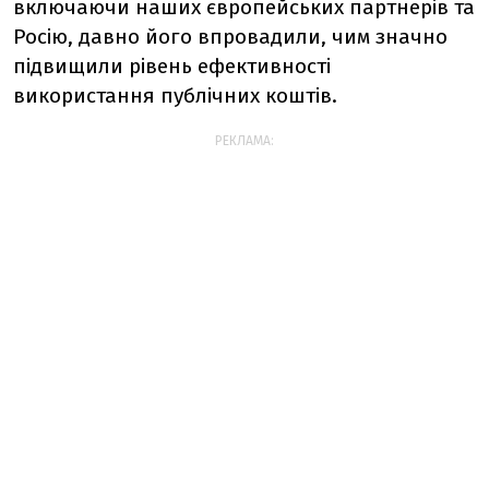
включаючи наших європейських партнерів та
Росію, давно його впровадили, чим значно
підвищили рівень ефективності
використання публічних коштів.
РЕКЛАМА: