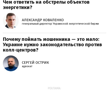
Чем ответить на обстрелы объектов
энергетики?
АЛЕКСАНДР КОВАЛЕНКО
генеральный директор Украинской энергетической биржи
Почему поймать мошенника — это мало:
Украине нужно законодательство против
колл-центров?
СЕРГЕЙ ОСТРИК
адвокат
РЕКЛАМА: