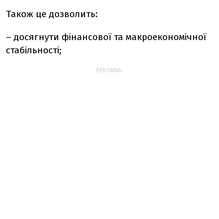
Також це дозволить:
– досягнути фінансової та макроекономічної
стабільності;
РЕКЛАМА: