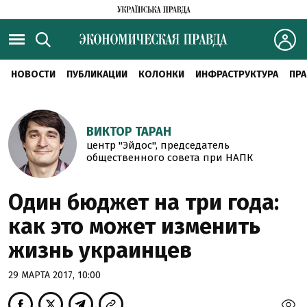
НОВОСТИ
ПУБЛИКАЦИИ
КОЛОНКИ
ИНФРАСТРУКТУРА
ПРА
ВИКТОР ТАРАН
центр "Эйдос", председатель
общественного совета при НАПК
Один бюджет на три года:
как это может изменить
жизнь украинцев
29 МАРТА 2017, 10:00