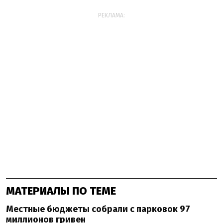
РЕКЛАМА:
МАТЕРИАЛЫ ПО ТЕМЕ
Местные бюджеты собрали с парковок 97
миллионов гривен