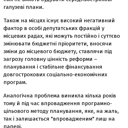
галузеві плани.
Також на місцях існує високий негативний
фактор в особі депутатських фракцій у
місцевих радах, які можуть постійно і суттєво
змінювати бюджетні пріоритети, вносячи
зміни до місцевого бюджету, ставлячи під
загрозу головну цінність реформи –
планування і стабільне фінансування
довгострокових соціально-економічних
програм.
Аналогічна проблема виникла кілька років
тому й під час впровадження програмно-
цільового методу планування, яке, на жаль,
так і залишається "впровадженим" лиш на
папері.