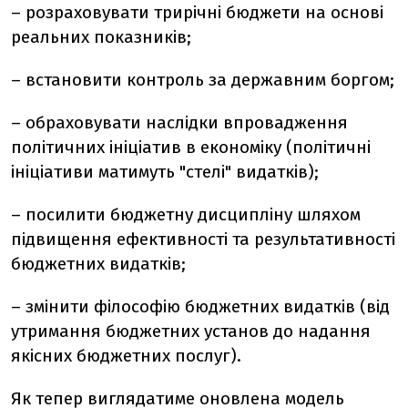
– розраховувати трирічні бюджети на основі
реальних показників;
– встановити контроль за державним боргом;
– обраховувати наслідки впровадження
політичних ініціатив в економіку (політичні
ініціативи матимуть "стелі" видатків);
– посилити бюджетну дисципліну шляхом
підвищення ефективності та результативності
бюджетних видатків;
– змінити філософію бюджетних видатків (від
утримання бюджетних установ до надання
якісних бюджетних послуг).
Як тепер виглядатиме оновлена модель