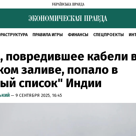
РАСТРУКТУРА
ПРАВИЛА ИГРЫ
ФИНАНСЫ
СПЕЦПРОЕКТЫ
ИН
, повредившее кабели 
ом заливе, попало в
ый список" Индии
СЬКИЙ
— 9 СЕНТЯБРЯ 2025, 16:45