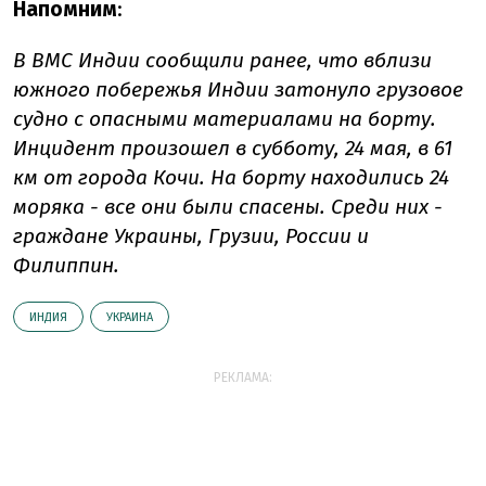
Напомним
:
В ВМС Индии сообщили ранее, что вблизи
южного побережья Индии затонуло грузовое
судно с опасными материалами на борту.
Инцидент произошел в субботу, 24 мая, в 61
км от города Кочи. На борту находились 24
моряка - все они были спасены. Среди них -
граждане Украины, Грузии, России и
Филиппин.
ИНДИЯ
УКРАИНА
РЕКЛАМА: