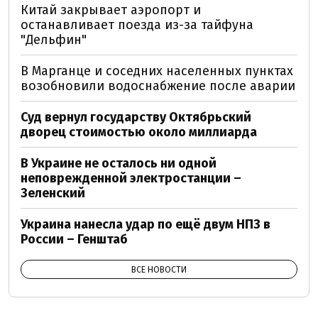
Китай закрывает аэропорт и
останавливает поезда из-за тайфуна
"Дельфин"
В Марганце и соседних населенных пунктах
возобновили водоснабжение после аварии
Суд вернул государству Октябрьский
дворец стоимостью около миллиарда
В Украине не осталось ни одной
неповрежденной электростанции –
Зеленский
Украина нанесла удар по ещё двум НПЗ в
России – Генштаб
ВСЕ НОВОСТИ