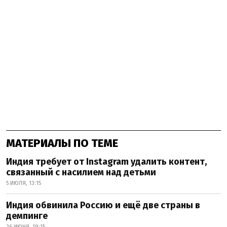
МАТЕРИАЛЫ ПО ТЕМЕ
Индия требует от Instagram удалить контент,
связанный с насилием над детьми
5 ИЮЛЯ, 13:15
Индия обвинила Россию и ещё две страны в
демпинге
26 ИЮНЯ, 19:15