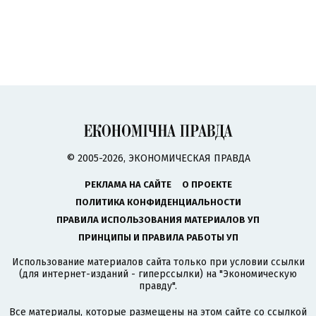
© 2005-2026, ЭКОНОМИЧЕСКАЯ ПРАВДА
РЕКЛАМА НА САЙТЕ
О ПРОЕКТЕ
ПОЛИТИКА КОНФИДЕНЦИАЛЬНОСТИ
ПРАВИЛА ИСПОЛЬЗОВАНИЯ МАТЕРИАЛОВ УП
ПРИНЦИПЫ И ПРАВИЛА РАБОТЫ УП
Использование материалов сайта только при условии ссылки
(для интернет-изданий - гиперссылки) на "Экономическую
правду".
Все материалы, которые размещены на этом сайте со ссылкой