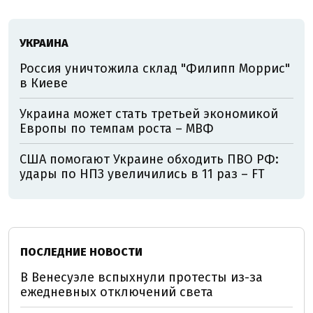
УКРАИНА
Россия уничтожила склад "Филипп Моррис"
в Киеве
Украина может стать третьей экономикой
Европы по темпам роста – МВФ
США помогают Украине обходить ПВО РФ:
удары по НПЗ увеличились в 11 раз – FT
ПОСЛЕДНИЕ НОВОСТИ
В Венесуэле вспыхнули протесты из-за
ежедневных отключений света