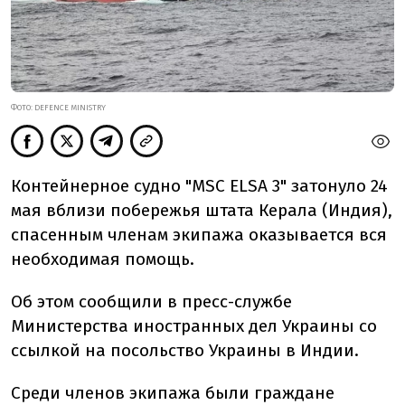
ФОТО: DEFENCE MINISTRY
Контейнерное судно "MSC ELSA 3" затонуло 24
мая вблизи побережья штата Керала (Индия),
спасенным членам экипажа оказывается вся
необходимая помощь.
Об этом сообщили в пресс-службе
Министерства иностранных дел Украины со
ссылкой на посольство Украины в Индии.
Среди членов экипажа были граждане