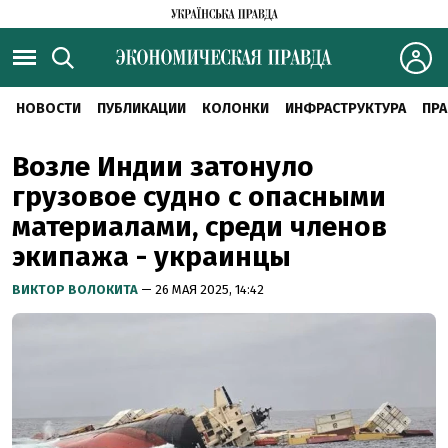
НОВОСТИ
ПУБЛИКАЦИИ
КОЛОНКИ
ИНФРАСТРУКТУРА
ПРА
Возле Индии затонуло
грузовое судно с опасными
материалами, среди членов
экипажа - украинцы
ВИКТОР ВОЛОКИТА
— 26 МАЯ 2025, 14:42