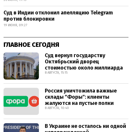
Суд в Индии отклонил апелляцию Telegram
против блокировки
19 ИЮНЯ, 09:27
ГЛАВНОЕ СЕГОДНЯ
Суд вернул государству
Октябрьский дворец
стоимостью около миллиарда
8 АВГУСТА, 15:15
Россия уничтожила важные
склады "Форы": клиенты
жалуются на пустые полки
8 АВГУСТА, 10:40
В Украине не осталось ни одной