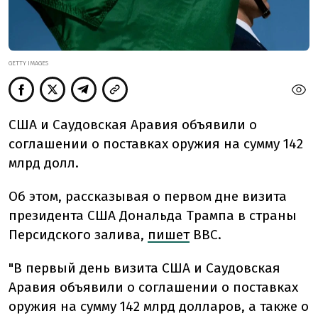
GETTY IMAGES
США и Саудовская Аравия объявили о
соглашении о поставках оружия на сумму 142
млрд долл.
Об этом, рассказывая о первом дне визита
президента США Дональда Трампа в страны
Персидского залива,
пишет
BBC.
"В первый день визита США и Саудовская
Аравия объявили о соглашении о поставках
оружия на сумму 142 млрд долларов, а также о