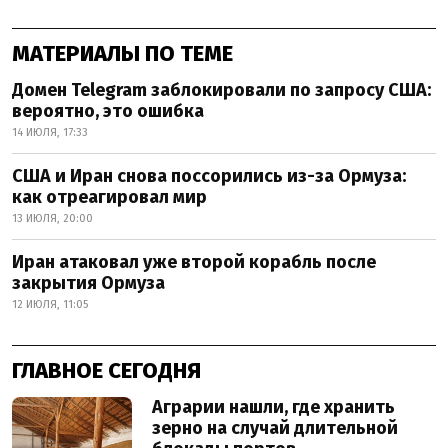
МАТЕРИАЛЫ ПО ТЕМЕ
Домен Telegram заблокировали по запросу США:
вероятно, это ошибка
14 ИЮЛЯ, 17:33
США и Иран снова поссорились из-за Ормуза:
как отреагировал мир
13 ИЮЛЯ, 20:00
Иран атаковал уже второй корабль после
закрытия Ормуза
12 ИЮЛЯ, 11:05
ГЛАВНОЕ СЕГОДНЯ
Аграрии нашли, где хранить
зерно на случай длительной