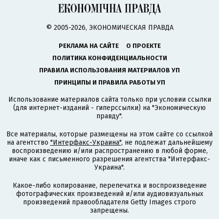
© 2005-2026, ЭКОНОМИЧЕСКАЯ ПРАВДА
РЕКЛАМА НА САЙТЕ
О ПРОЕКТЕ
ПОЛИТИКА КОНФИДЕНЦИАЛЬНОСТИ
ПРАВИЛА ИСПОЛЬЗОВАНИЯ МАТЕРИАЛОВ УП
ПРИНЦИПЫ И ПРАВИЛА РАБОТЫ УП
Использование материалов сайта только при условии ссылки
(для интернет-изданий - гиперссылки) на "Экономическую
правду".
Все материалы, которые размещены на этом сайте со ссылкой
на агентство
"Интерфакс-Украина"
, не подлежат дальнейшему
воспроизведению и/или распространению в любой форме,
иначе как с письменного разрешения агентства "Интерфакс-
Украина".
Какое-либо копирование, перепечатка и воспроизведение
фотографических произведений и/или аудиовизуальных
произведений правообладателя Getty Images строго
запрещены.