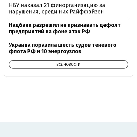
НБУ наказал 21 финорганизацию за
нарушения, среди них Райффайзен
Нацбанк разрешил не признавать дефолт
предприятий на фоне атак РФ
Украина поразила шесть судов теневого
флота РФ и 10 энергоузлов
ВСЕ НОВОСТИ