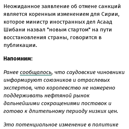
Неожиданное заявление об отмене санкций
является коренным изменением для Сирии,
которое министр иностранных дел Асаад
Шибани назвал "новым стартом" на пути
восстановления страны, говорится в
публикации.
Напомним:
Ранее
сообщалось
, что саудовские чиновники
информируют союзников и отраслевых
экспертов, что королевство не намерено
поддерживать нефтяной рынок
дальнейшими сокращениями поставок и
готово к длительному периоду низких цен.
Это потенциальное изменение в политике