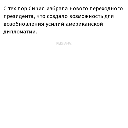
С тех пор Сирия избрала нового переходного
президента, что создало возможность для
возобновления усилий американской
дипломатии.
РЕКЛАМА: