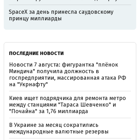
SpaceX за день принесла саудовскому
принцу миллиарды
ПОСЛЕДНИЕ НОВОСТИ
Новости 7 августа: фигурантка "плёнок
Миндича" получила должность в
госпредприятии, массированная атака РФ
на "Укрнафту"
Киев ищет подрядчика для ремонта метро
между станциями "Тараса Шевченко" и
"Почайна" за 1,76 миллиарда
В Украине за месяц сократились
международные валютные резервы