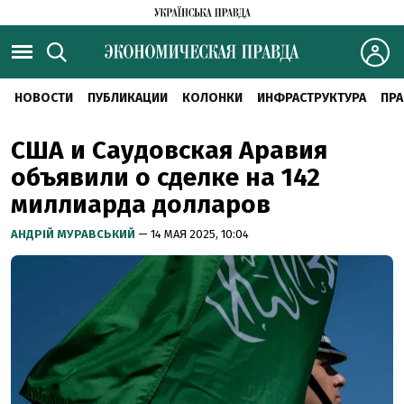
НОВОСТИ
ПУБЛИКАЦИИ
КОЛОНКИ
ИНФРАСТРУКТУРА
ПРА
США и Саудовская Аравия
объявили о сделке на 142
миллиарда долларов
АНДРІЙ МУРАВСЬКИЙ
— 14 МАЯ 2025, 10:04