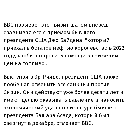
BBC называет этот визит шагом вперед,
сравнивая его с приемом бывшего
президента США Джо Байдена, "который
приехал в богатое нефтью королевство в 2022
году, чтобы попросить помощи в снижении
цен на топливо".
Выступая в Эр-Рияде, президент США также
пообещал отменить все санкции против
Сирии. Они действуют уже более десяти лет и
имеют целью оказывать давление и наносить
экономический удар по диктатуре бывшего
президента Башара Асада, который был
свергнут в декабре, отмечает BBC.