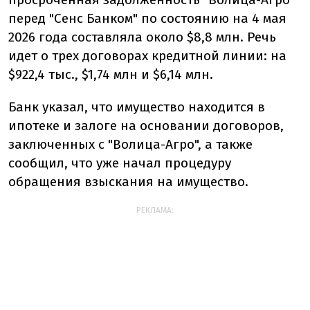
перед "Сенс Банком" по состоянию на 4 мая
2026 года составляла около $8,8 млн. Речь
идет о трех договорах кредитной линии: на
$922,4 тыс., $1,74 млн и $6,14 млн.
Банк указал, что имущество находится в
ипотеке и залоге на основании договоров,
заключенных с "Волица-Агро", а также
сообщил, что уже начал процедуру
обращения взыскания на имущество.
РЕКЛАМА: