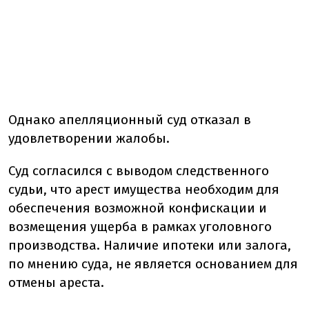
Однако апелляционный суд отказал в
удовлетворении жалобы.
Суд согласился с выводом следственного
судьи, что арест имущества необходим для
обеспечения возможной конфискации и
возмещения ущерба в рамках уголовного
производства. Наличие ипотеки или залога,
по мнению суда, не является основанием для
отмены ареста.