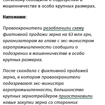
мошенничестве в особо крупных размерах.
Напомним:
Правоохранители
разоблачили схему
фиктивной продажи зерна на 63 млн грн,
организаторам во главе с экс-министром
агропромышленности сообщили о
подозрении в мошенничестве в особо
крупных размерах.
После скандала с фиктивной продажей
зерна, в котором правоохранители
подозревают экс-министра
агропромышленности, большинство
крупных зернотрейдеров
приостановили
новые закупки зерна со сторонних