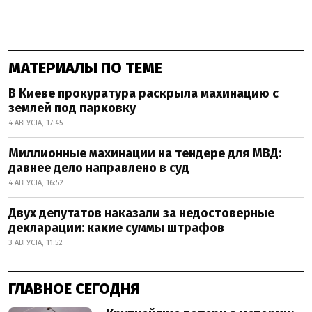
МАТЕРИАЛЫ ПО ТЕМЕ
В Киеве прокуратура раскрыла махинацию с
землей под парковку
4 АВГУСТА, 17:45
Миллионные махинации на тендере для МВД:
давнее дело направлено в суд
4 АВГУСТА, 16:52
Двух депутатов наказали за недостоверные
декларации: какие суммы штрафов
3 АВГУСТА, 11:52
ГЛАВНОЕ СЕГОДНЯ