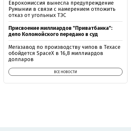
Еврокомиссия вынесла предупреждение
Румынии в связи с намерением отложить
отказ от угольных ТЭС
Присвоение миллиардов "Приватбанка":
дело Коломойского передано в суд
Мегазавод по производству чипов в Техасе
обойдется SpaceX в 16,8 миллиардов
долларов
ВСЕ НОВОСТИ