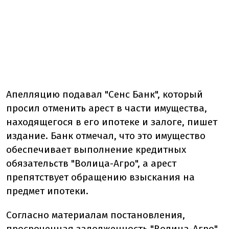
Апелляцию подавал "Сенс Банк", который
просил отменить арест в части имущества,
находящегося в его ипотеке и залоге, пишет
издание. Банк отмечал, что это имущество
обеспечивает выполнение кредитных
обязательств "Волица-Агро", а арест
препятствует обращению взыскания на
предмет ипотеки.
Согласно материалам постановления,
просроченная задолженность "Волица-Агро"