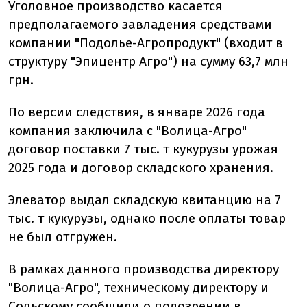
Уголовное производство касается
предполагаемого завладения средствами
компании "Подолье-Агропродукт" (входит в
структуру "Эпицентр Агро") на сумму 63,7 млн
грн.
По версии следствия, в январе 2026 года
компания заключила с "Волица-Агро"
договор поставки 7 тыс. т кукурузы урожая
2025 года и договор складского хранения.
Элеватор выдал складскую квитанцию на 7
тыс. т кукурузы, однако после оплаты товар
не был отгружен.
В рамках данного производства директору
"Волица-Агро", техническому директору и
Сольскому сообщили о подозрении в