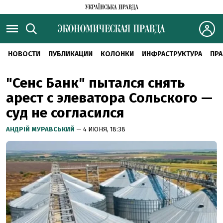
НОВОСТИ
ПУБЛИКАЦИИ
КОЛОНКИ
ИНФРАСТРУКТУРА
ПРА
"Сенс Банк" пытался снять
арест с элеватора Сольского —
суд не согласился
АНДРІЙ МУРАВСЬКИЙ
— 4 ИЮНЯ, 18:38