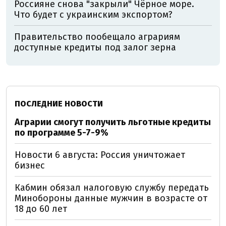
Россияне снова "закрыли" Чёрное море.
Что будет с украинским экспортом?
Правительство пообещало аграриям
доступные кредиты под залог зерна
ПОСЛЕДНИЕ НОВОСТИ
Аграрии смогут получить льготные кредиты
по программе 5-7-9%
Новости 6 августа: Россия уничтожает
бизнес
Кабмин обязал налоговую службу передать
Минобороны данные мужчин в возрасте от
18 до 60 лет