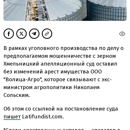
В рамках уголовного производства по делу о
предполагаемом мошенничестве с зерном
Хмельницкий апелляционный суд оставил
без изменений арест имущества ООО
"Волица-Агро", которое связывают с экс-
министром агрополитики Николаем
Сольским.
Об этом со ссылкой на постановление суда
пишет
Latifundist.com.