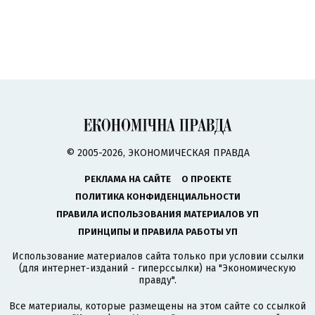
© 2005-2026, ЭКОНОМИЧЕСКАЯ ПРАВДА
РЕКЛАМА НА САЙТЕ
О ПРОЕКТЕ
ПОЛИТИКА КОНФИДЕНЦИАЛЬНОСТИ
ПРАВИЛА ИСПОЛЬЗОВАНИЯ МАТЕРИАЛОВ УП
ПРИНЦИПЫ И ПРАВИЛА РАБОТЫ УП
Использование материалов сайта только при условии ссылки
(для интернет-изданий - гиперссылки) на "Экономическую
правду".
Все материалы, которые размещены на этом сайте со ссылкой