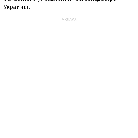
Украины.
РЕКЛАМА: