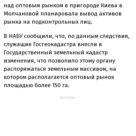
над оптовым рынком в пригороде Киева в
Молчановой планировала вывод активов
рынка на подконтрольных лиц.
В НАБУ сообщили, что, по данным следствия,
служащие Госгеокадастра внесли в
Государственный земельный кадастр
изменения, что позволило этому органу
распоряжаться земельным массивом, на
котором располагается оптовый рынок
площадью более 150 га.
РЕКЛАМА: