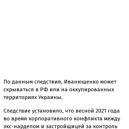
По данным следствия, Иванющенко может
скрываться в РФ или на оккупированных
территориях Украины.
Следствие установило, что весной 2021 года
во время корпоративного конфликта между
экс-нардепом и застройщицей за контроль