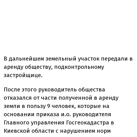
В дальнейшем земельный участок передали в
аренду обществу, подконтрольному
застройщице.
После этого руководитель общества
отказался от части полученной в аренду
земли в пользу 9 человек, которые на
основании приказа и.о. руководителя
Главного управления Госгеокадастра в
Киевской области с нарушением норм