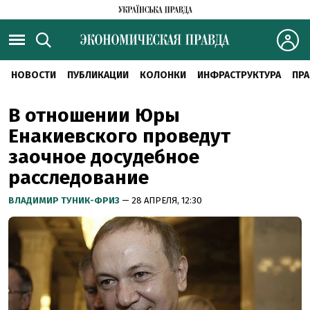
НОВОСТИ
ПУБЛИКАЦИИ
КОЛОНКИ
ИНФРАСТРУКТУРА
ПРА
В отношении Юры
Енакиевского проведут
заочное досудебное
расследование
ВЛАДИМИР ТУНИК-ФРИЗ
— 28 АПРЕЛЯ, 12:30