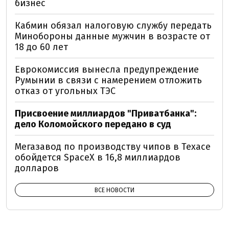
бизнес
Кабмин обязал налоговую службу передать
Минобороны данные мужчин в возрасте от
18 до 60 лет
Еврокомиссия вынесла предупреждение
Румынии в связи с намерением отложить
отказ от угольных ТЭС
Присвоение миллиардов "Приватбанка":
дело Коломойского передано в суд
Мегазавод по производству чипов в Техасе
обойдется SpaceX в 16,8 миллиардов
долларов
ВСЕ НОВОСТИ