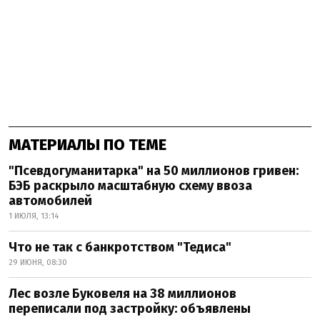
МАТЕРИАЛЫ ПО ТЕМЕ
"Псевдогуманитарка" на 50 миллионов гривен:
БЭБ раскрыло масштабную схему ввоза
автомобилей
1 ИЮЛЯ, 13:14
Что не так с банкротством "Тедиса"
29 ИЮНЯ, 08:30
Лес возле Буковеля на 38 миллионов
переписали под застройку: объявлены