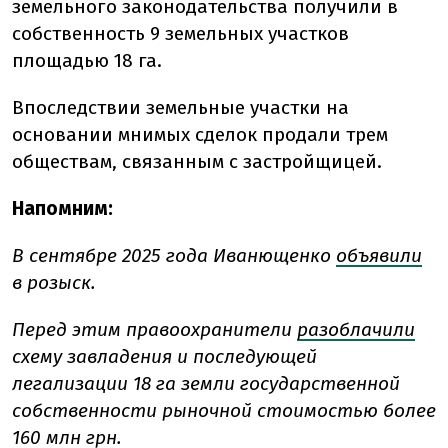
земельного законодательства получили в
собственность 9 земельных участков
площадью 18 га.
Впоследствии земельные участки на
основании мнимых сделок продали трем
обществам, связанным с застройщицей.
Напомним:
В сентябре 2025 года Иванющенко
объявили
в розыск.
Перед этим правоохранители
разоблачили
схему завладения и последующей
легализации 18 га земли государственной
собственности рыночной стоимостью более
160 млн грн.