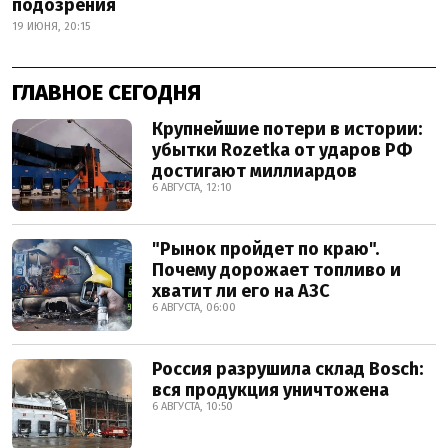
подозрения
19 ИЮНЯ, 20:15
ГЛАВНОЕ СЕГОДНЯ
Крупнейшие потери в истории:
убытки Rozetka от ударов РФ
достигают миллиардов
6 АВГУСТА, 12:10
"Рынок пройдет по краю".
Почему дорожает топливо и
хватит ли его на АЗС
6 АВГУСТА, 06:00
Россия разрушила склад Bosch:
вся продукция уничтожена
6 АВГУСТА, 10:50