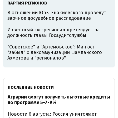
ПАРТИЯ РЕГИОНОВ
В отношении Юры Енакиевского проведут
заочное досудебное расследование
Известный экс-регионал претендует на
должность главы Госаудитслужбы
"Советское" и "Артемовское": Минюст
"забыл" о декоммунизации шампанского
Ахметова и "регионалов"
ПОСЛЕДНИЕ НОВОСТИ
Аграрии смогут получить льготные кредиты
по программе 5-7-9%
Новости 6 августа: Россия уничтожает