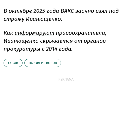
В октябре 2025 года ВАКС
заочно взял под
стражу
Иванющенко.
Как
информируют
правоохранители,
Иванющенко скрывается от органов
прокуратуры с 2014 года.
СХЕМИ
ПАРТИЯ РЕГИОНОВ
РЕКЛАМА: