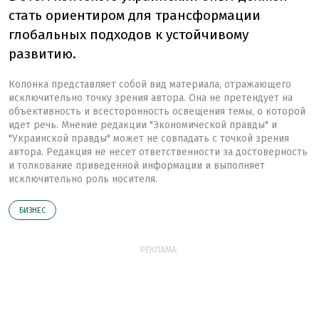
стать ориентиром для трансформации
глобальных подходов к устойчивому
развитию.
Колонка представляет собой вид материала, отражающего
исключительно точку зрения автора. Она не претендует на
объективность и всесторонность освещения темы, о которой
идет речь. Мнение редакции "Экономической правды" и
"Украинской правды" может не совпадать с точкой зрения
автора. Редакция не несет ответственности за достоверность
и толкование приведенной информации и выполняет
исключительно роль носителя.
БИЗНЕС
РЕКЛАМА: