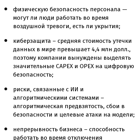
физическую безопасность персонала —
могут ли люди работать во время
воздушной тревоги, есть ли укрытия;
киберзащита – средняя стоимость утечки
данных в мире превышает 4,4 млн долл.,
поэтому компании вынуждены выделять
значительные CAPEX и OPEX на цифровую
безопасность;
риски, связанные с ИИ и
алгоритмическими системами –
алгоритмическая предвзятость, сбои в
безопасности и целевые атаки на модели;
непрерывность бизнеса – способность
работать во время отключения