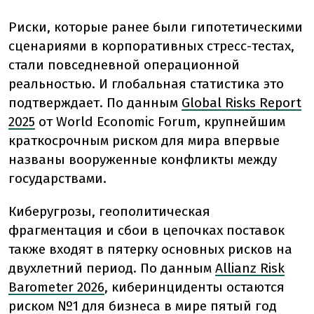
Риски, которые ранее были гипотетическими
сценариями в корпоративных стресс-тестах,
стали повседневной операционной
реальностью. И глобальная статистика это
подтверждает. По данным
Global Risks Report
2025
от World Economic Forum, крупнейшим
краткосрочным риском для мира впервые
названы вооруженные конфликты между
государствами.
Киберугрозы, геополитическая
фрагментация и сбои в цепочках поставок
также входят в пятерку основных рисков на
двухлетний период. По данным
Allianz Risk
Barometer 2026
, киберинциденты остаются
риском №1 для бизнеса в мире пятый год