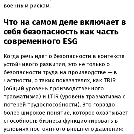
военным рискам.
Что на самом деле включает в
себя безопасность как часть
современного ESG
Когда речь идет о безопасности в контексте
устойчивого развития, это не только о
безопасности труда на производстве — в
частности, о таких показателях, как TRIR
(общий уровень производственного
травматизма) и LTIR (уровень травматизма с
потерей трудоспособности). Это гораздо
более широкое понятие, которое охватывает
способность бизнеса функционировать в
условиях постоянного внешнего давления: