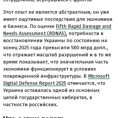
Этот опыт не является абстрактным, он уже
имеет ощутимые последствия для экономики
и бизнеса. По оценке
Fifth Rapid Damage and
Needs Assessment (RDNA5),
потребности в
восстановлении Украины по состоянию на
конец 2025 года превысили 580 млрд долл.,
что отражает масштаб разрушений и в то же
время показывает, что значительная часть
экономики функционирует в условиях
поврежденной инфраструктуры. В
Microsoft
Digital Defense Report 2025
отмечается, что
Украина оставалась одной из основных
целей государственных кибератак, в
частности российских.