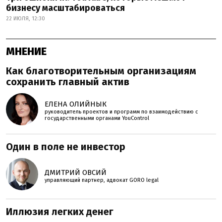
бизнесу масштабироваться
22 ИЮЛЯ, 12:30
МНЕНИЕ
Как благотворительным организациям
сохранить главный актив
ЕЛЕНА ОЛИЙНЫК
руководитель проектов и программ по взаимодействию с
государственными органами YouControl
Один в поле не инвестор
ДМИТРИЙ ОВСИЙ
управляющий партнер, адвокат GORO legal
Иллюзия легких денег