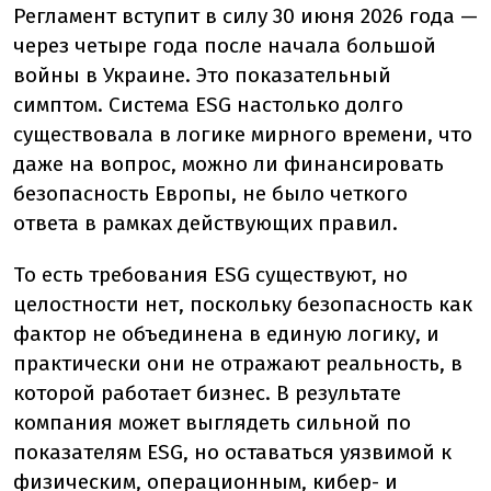
Регламент вступит в силу 30 июня 2026 года —
через четыре года после начала большой
войны в Украине. Это показательный
симптом. Система ESG настолько долго
существовала в логике мирного времени, что
даже на вопрос, можно ли финансировать
безопасность Европы, не было четкого
ответа в рамках действующих правил.
То есть требования ESG существуют, но
целостности нет, поскольку безопасность как
фактор не объединена в единую логику, и
практически они не отражают реальность, в
которой работает бизнес. В результате
компания может выглядеть сильной по
показателям ESG, но оставаться уязвимой к
физическим, операционным, кибер- и