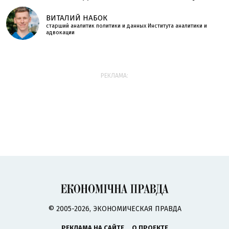
ВИТАЛИЙ НАБОК
старший аналитик политики и данных Института аналитики и
адвокации
РЕКЛАМА:
© 2005-2026, ЭКОНОМИЧЕСКАЯ ПРАВДА
РЕКЛАМА НА САЙТЕ
О ПРОЕКТЕ