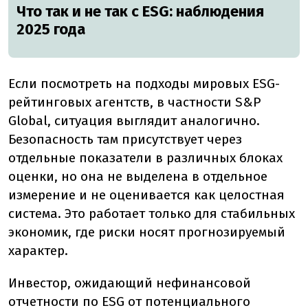
Что так и не так с ESG: наблюдения
2025 года
Если посмотреть на подходы мировых ESG-
рейтинговых агентств, в частности S&P
Global, ситуация выглядит аналогично.
Безопасность там присутствует через
отдельные показатели в различных блоках
оценки, но она не выделена в отдельное
измерение и не оценивается как целостная
система. Это работает только для стабильных
экономик, где риски носят прогнозируемый
характер.
Инвестор, ожидающий нефинансовой
отчетности по ESG от потенциального