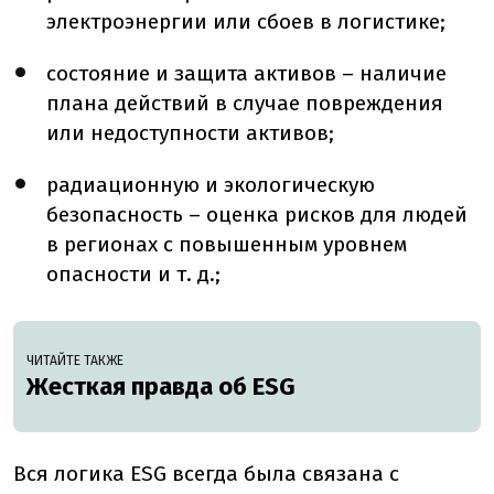
электроэнергии или сбоев в логистике;
состояние и защита активов – наличие
плана действий в случае повреждения
или недоступности активов;
радиационную и экологическую
безопасность – оценка рисков для людей
в регионах с повышенным уровнем
опасности и т. д.;
ЧИТАЙТЕ ТАКЖЕ
Жесткая правда об ESG
Вся логика ESG всегда была связана с