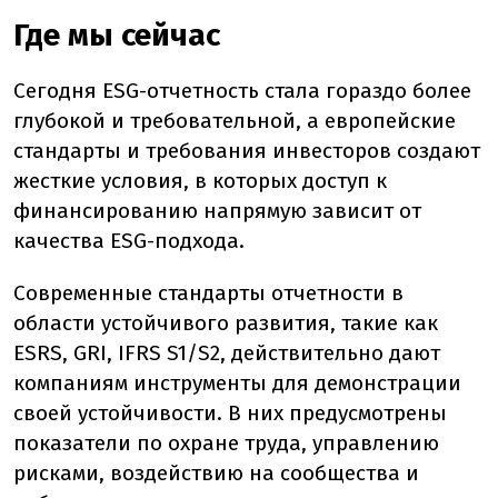
Где мы сейчас
Сегодня ESG-отчетность стала гораздо более
глубокой и требовательной, а европейские
стандарты и требования инвесторов создают
жесткие условия, в которых доступ к
финансированию напрямую зависит от
качества ESG-подхода.
Современные стандарты отчетности в
области устойчивого развития, такие как
ESRS, GRI, IFRS S1/S2, действительно дают
компаниям инструменты для демонстрации
своей устойчивости. В них предусмотрены
показатели по охране труда, управлению
рисками, воздействию на сообщества и