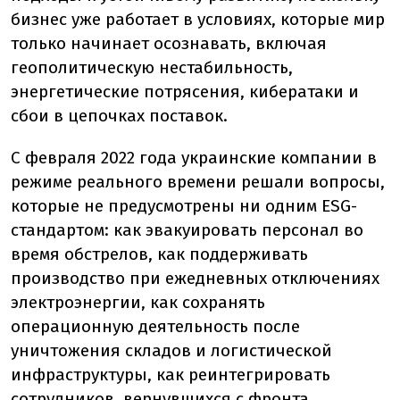
бизнес уже работает в условиях, которые мир
только начинает осознавать, включая
геополитическую нестабильность,
энергетические потрясения, кибератаки и
сбои в цепочках поставок.
С февраля 2022 года украинские компании в
режиме реального времени решали вопросы,
которые не предусмотрены ни одним ESG-
стандартом: как эвакуировать персонал во
время обстрелов, как поддерживать
производство при ежедневных отключениях
электроэнергии, как сохранять
операционную деятельность после
уничтожения складов и логистической
инфраструктуры, как реинтегрировать
сотрудников, вернувшихся с фронта.