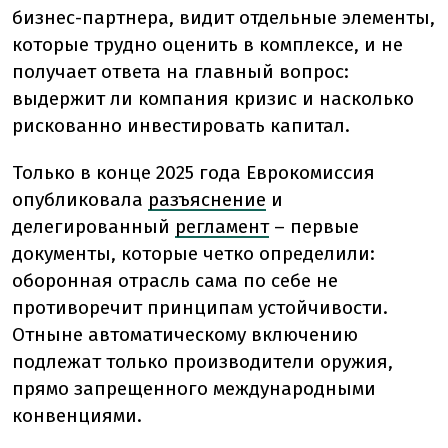
бизнес-партнера, видит отдельные элементы,
которые трудно оценить в комплексе, и не
получает ответа на главный вопрос:
выдержит ли компания кризис и насколько
рискованно инвестировать капитал.
Только в конце 2025 года Еврокомиссия
опубликовала
разъяснение
и
делегированный
регламент
– первые
документы, которые четко определили:
оборонная отрасль сама по себе не
противоречит принципам устойчивости.
Отныне автоматическому включению
подлежат только производители оружия,
прямо запрещенного международными
конвенциями.