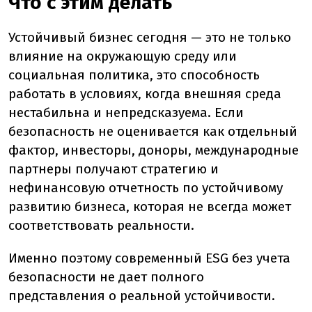
Что с этим делать
Устойчивый бизнес сегодня — это не только
влияние на окружающую среду или
социальная политика, это способность
работать в условиях, когда внешняя среда
нестабильна и непредсказуема. Если
безопасность не оценивается как отдельный
фактор, инвесторы, доноры, международные
партнеры получают стратегию и
нефинансовую отчетность по устойчивому
развитию бизнеса, которая не всегда может
соответствовать реальности.
Именно поэтому современный ESG без учета
безопасности не дает полного
представления о реальной устойчивости.