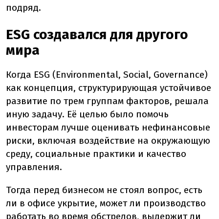
подряд.
ESG создавался для другого
мира
Когда ESG (Environmental, Social, Governance)
как концепция, структурирующая устойчивое
развитие по трем группам факторов, решала
иную задачу. Её целью было помочь
инвесторам лучше оценивать нефинансовые
риски, включая воздействие на окружающую
среду, социальные практики и качество
управления.
Тогда перед бизнесом не стоял вопрос, есть
ли в офисе укрытие, может ли производство
работать во время обстрелов, выдержит ли