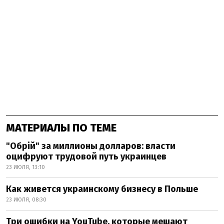
МАТЕРИАЛЫ ПО ТЕМЕ
"Обрій" за миллионы долларов: власти
оцифруют трудовой путь украинцев
23 ИЮЛЯ, 13:10
Как живется украинскому бизнесу в Польше
23 ИЮЛЯ, 08:30
Три ошибки на YouTube, которые мешают