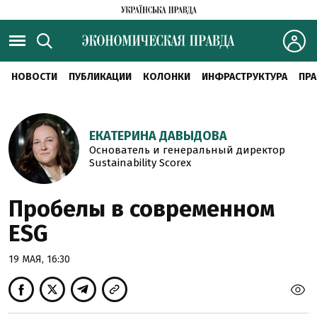
НОВОСТИ
ПУБЛИКАЦИИ
КОЛОНКИ
ИНФРАСТРУКТУРА
ПРА
ЕКАТЕРИНА ДАВЫДОВА
Основатель и генеральный директор
Sustainability Scorex
Пробелы в современном
ESG
19 МАЯ, 16:30