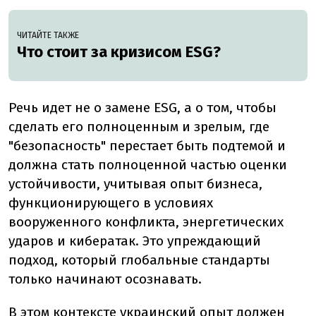
ЧИТАЙТЕ ТАКЖЕ
Что стоит за кризисом ESG?
Речь идет не о замене ESG, а о том, чтобы
сделать его полноценным и зрелым, где
"безопасность" перестает быть подтемой и
должна стать полноценной частью оценки
устойчивости, учитывая опыт бизнеса,
функционирующего в условиях
вооруженного конфликта, энергетических
ударов и кибератак. Это упреждающий
подход, который глобальные стандарты
только начинают осознавать.
В этом контексте украинский опыт должен