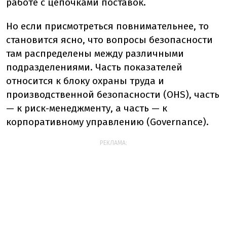
работе с цепочками поставок.
Но если присмотреться повнимательнее, то
становится ясно, что вопросы безопасности
там распределены между различными
подразделениями. Часть показателей
относится к блоку охраны труда и
производственной безопасности (OHS), часть
— к риск-менеджменту, а часть — к
корпоративному управлению (Governance).
РЕКЛАМА: