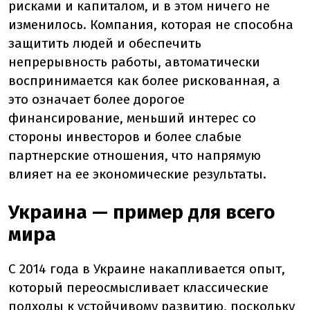
рисками и капиталом, и в этом ничего не
изменилось. Компания, которая не способна
защитить людей и обеспечить
непрерывность работы, автоматически
воспринимается как более рискованная, а
это означает более дорогое
финансирование, меньший интерес со
стороны инвесторов и более слабые
партнерские отношения, что напрямую
влияет на ее экономические результаты.
Украина — пример для всего
мира
С 2014 года в Украине накапливается опыт,
который переосмысливает классические
подходы к устойчивому развитию, поскольку