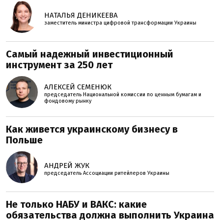
НАТАЛЬЯ ДЕНИКЕЕВА
заместитель министра цифровой трансформации Украины
Самый надежный инвестиционный
инструмент за 250 лет
АЛЕКСЕЙ СЕМЕНЮК
председатель Национальной комиссии по ценным бумагам и
фондовому рынку
Как живется украинскому бизнесу в
Польше
АНДРЕЙ ЖУК
председатель Ассоциации ритейлеров Украины
Не только НАБУ и ВАКС: какие
обязательства должна выполнить Украина