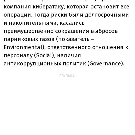
компания кибератаку, которая остановит все
операции. Тогда риски были долгосрочными
и накопительными, касались
преимущественно сокращения выбросов
парниковых газов (показатель –
Environmental), ответственного отношения к
персоналу (Social), наличия
антикоррупционных политик (Governance).
РЕКЛАМА: