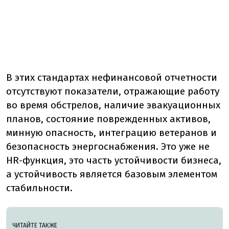
В этих стандартах нефинансовой отчетности
отсутствуют показатели, отражающие работу
во время обстрелов, наличие эвакуационных
планов, состояние поврежденных активов,
минную опасность, интеграцию ветеранов и
безопасность энергоснабжения. Это уже не
HR-функция, это часть устойчивости бизнеса,
а устойчивость является базовым элементом
стабильности.
ЧИТАЙТЕ ТАКЖЕ