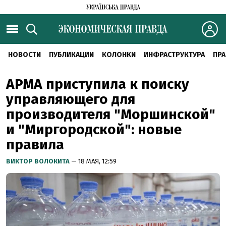
НОВОСТИ
ПУБЛИКАЦИИ
КОЛОНКИ
ИНФРАСТРУКТУРА
ПРА
АРМА приступила к поиску
управляющего для
производителя "Моршинской"
и "Миргородской": новые
правила
ВИКТОР ВОЛОКИТА
— 18 МАЯ, 12:59