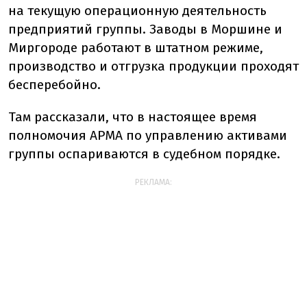
на текущую операционную деятельность
предприятий группы. Заводы в Моршине и
Миргороде работают в штатном режиме,
производство и отгрузка продукции проходят
бесперебойно.
Там рассказали, что в настоящее время
полномочия АРМА по управлению активами
группы оспариваются в судебном порядке.
РЕКЛАМА: