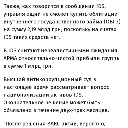
Также, как говорится в сообщении IDS,
управляющий не сможет купить облигации
внутреннего государственного займа (ОВГЗ)
на сумму 2,19 млрд грн, поскольку на счетах
IDS таких средств нет.
В IDS считают нереалистичными ожидания
АРМА относительно чистой прибыли группы
в сумме 1 млрд грн.
Высший антикоррупционный суд в
настоящее время рассматривает вопрос
национализации активов IDS.
Окончательное решение может быть
объявлено в течение двух-трех месяцев.
"После решения ВАКС актив, вероятно,