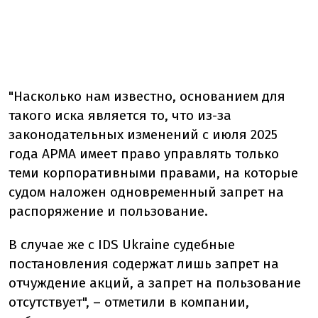
"Насколько нам известно, основанием для
такого иска является то, что из-за
законодательных изменений с июля 2025
года АРМА имеет право управлять только
теми корпоративными правами, на которые
судом наложен одновременный запрет на
распоряжение и пользование.
В случае же с IDS Ukraine судебные
постановления содержат лишь запрет на
отчуждение акций, а запрет на пользование
отсутствует", – отметили в компании,