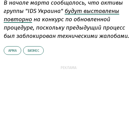
В начале марта сообщалось, что активы
группы "IDS Украина"
будут выставлены
повторно
на конкурс по обновленной
процедуре, поскольку предыдущий процесс
был заблокирован техническими жалобами.
АРМА
БИЗНЕС
РЕКЛАМА: