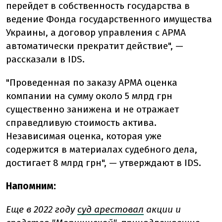
перейдет в собственность государства в
ведение Фонда государственного имущества
Украины, а договор управления с АРМА
автоматически прекратит действие", —
рассказали в IDS.
"Проведенная по заказу АРМА оценка
компании на сумму около 5 млрд грн
существенно занижена и не отражает
справедливую стоимость актива.
Независимая оценка, которая уже
содержится в материалах судебного дела,
достигает 8 млрд грн", — утверждают в IDS.
Напомним:
Еще в 2022 году
суд арестовал
акции и