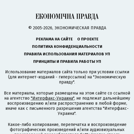
© 2005-2026, ЭКОНОМИЧЕСКАЯ ПРАВДА
РЕКЛАМА НА САЙТЕ
О ПРОЕКТЕ
ПОЛИТИКА КОНФИДЕНЦИАЛЬНОСТИ
ПРАВИЛА ИСПОЛЬЗОВАНИЯ МАТЕРИАЛОВ УП
ПРИНЦИПЫ И ПРАВИЛА РАБОТЫ УП
Использование материалов сайта только при условии ссылки
(для интернет-изданий - гиперссылки) на "Экономическую
правду".
Все материалы, которые размещены на этом сайте со ссылкой
на агентство
"Интерфакс-Украина"
, не подлежат дальнейшему
воспроизведению и/или распространению в любой форме,
иначе как с письменного разрешения агентства "Интерфакс-
Украина".
Какое-либо копирование, перепечатка и воспроизведение
фотографических произведений и/или аудиовизуальных