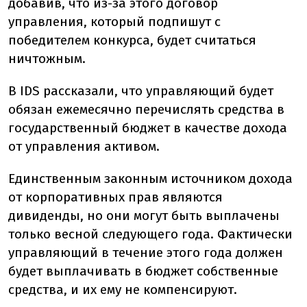
добавив, что из-за этого договор
управления, который подпишут с
победителем конкурса, будет считаться
ничтожным.
В IDS рассказали, что управляющий будет
обязан ежемесячно перечислять средства в
государственный бюджет в качестве дохода
от управления активом.
Единственным законным источником дохода
от корпоративных прав являются
дивиденды, но они могут быть выплачены
только весной следующего года. Фактически
управляющий в течение этого года должен
будет выплачивать в бюджет собственные
средства, и их ему не компенсируют.