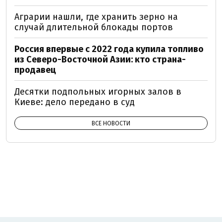
Аграрии нашли, где хранить зерно на
случай длительной блокады портов
Россия впервые с 2022 года купила топливо
из Северо-Восточной Азии: кто страна-
продавец
Десятки подпольных игорных залов в
Киеве: дело передано в суд
ВСЕ НОВОСТИ