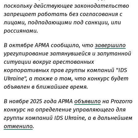
поскольку действующее законодательство
запрещает работать без согласования с
лицами, подпадающими под санкции, или
россиянами.
В октябре АРМА сообщило, что
завершило
урегулирование затянувшейся и запутанной
ситуации вокруг арестованных
корпоративных прав группы компаний "IDS
Ukraine", а также о том, что конкурс будет
объявлен в ближайшее время.
В ноябре 2025 года АРМА
объявило
на Prozorro
конкурс на определение управляющего для
группы компаний IDS Ukraine, а в дальнейшем
отменило
.