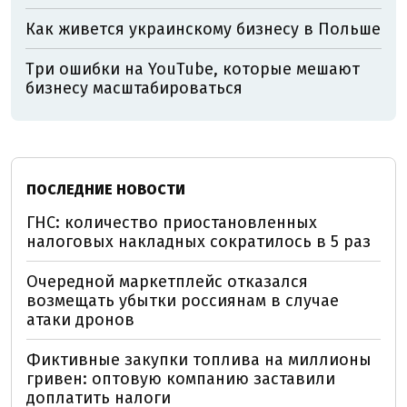
Как живется украинскому бизнесу в Польше
Три ошибки на YouTube, которые мешают
бизнесу масштабироваться
ПОСЛЕДНИЕ НОВОСТИ
ГНС: количество приостановленных
налоговых накладных сократилось в 5 раз
Очередной маркетплейс отказался
возмещать убытки россиянам в случае
атаки дронов
Фиктивные закупки топлива на миллионы
гривен: оптовую компанию заставили
доплатить налоги