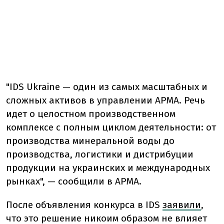
"IDS Ukraine — один из самых масштабных и
сложных активов в управлении АРМА. Речь
идет о целостном производственном
комплексе с полным циклом деятельности: от
производства минеральной воды до
производства, логистики и дистрибуции
продукции на украинских и международных
рынках", — сообщили в АРМА.
После объявления конкурса в IDS
заявили
,
что это решение никоим образом не влияет