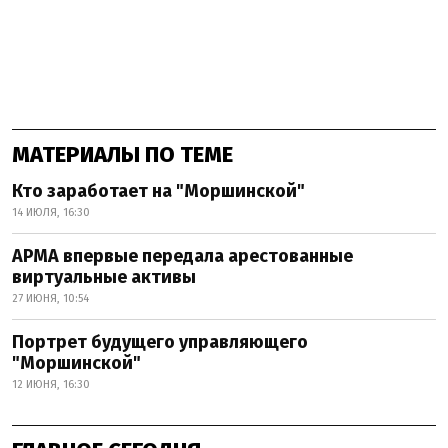
МАТЕРИАЛЫ ПО ТЕМЕ
Кто заработает на "Моршинской"
14 ИЮЛЯ, 16:30
АРМА впервые передала арестованные
виртуальные активы
27 ИЮНЯ, 10:54
Портрет будущего управляющего
"Моршинской"
12 ИЮНЯ, 16:30