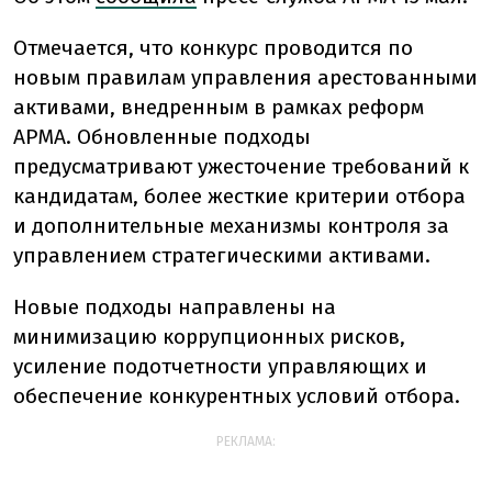
Отмечается, что конкурс проводится по
новым правилам управления арестованными
активами, внедренным в рамках реформ
АРМА. Обновленные подходы
предусматривают ужесточение требований к
кандидатам, более жесткие критерии отбора
и дополнительные механизмы контроля за
управлением стратегическими активами.
Новые подходы направлены на
минимизацию коррупционных рисков,
усиление подотчетности управляющих и
обеспечение конкурентных условий отбора.
РЕКЛАМА: