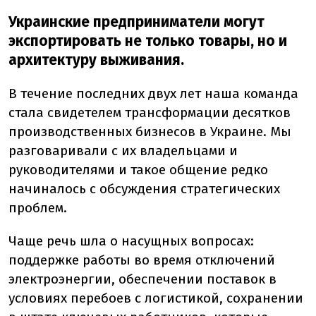
Украинские предприниматели могут
экспортировать не только товары, но и
архитектуру выживания.
В течение последних двух лет наша команда
стала свидетелем трансформации десятков
производственных бизнесов в Украине. Мы
разговаривали с их владельцами и
руководителями и такое общение редко
начиналось с обсуждения стратегических
проблем.
Чаще речь шла о насущных вопросах:
поддержке работы во время отключений
электроэнергии, обеспечении поставок в
условиях перебоев с логистикой, сохранении