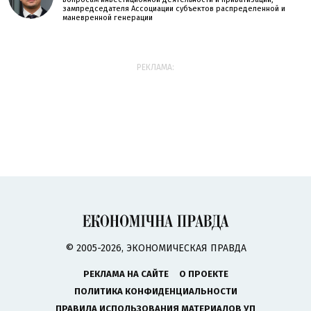
зампредседателя Ассоциации субъектов распределенной и
маневренной генерации
РЕКЛАМА:
© 2005-2026, ЭКОНОМИЧЕСКАЯ ПРАВДА
РЕКЛАМА НА САЙТЕ
О ПРОЕКТЕ
ПОЛИТИКА КОНФИДЕНЦИАЛЬНОСТИ
ПРАВИЛА ИСПОЛЬЗОВАНИЯ МАТЕРИАЛОВ УП