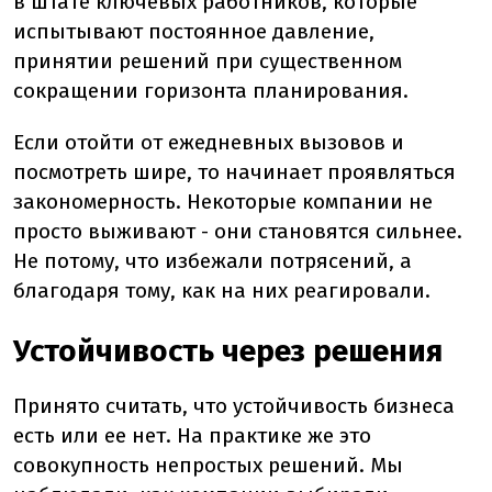
в штате ключевых работников, которые
испытывают постоянное давление,
принятии решений при существенном
сокращении горизонта планирования.
Если отойти от ежедневных вызовов и
посмотреть шире, то начинает проявляться
закономерность. Некоторые компании не
просто выживают - они становятся сильнее.
Не потому, что избежали потрясений, а
благодаря тому, как на них реагировали.
Устойчивость через решения
Принято считать, что устойчивость бизнеса
есть или ее нет. На практике же это
совокупность непростых решений. Мы