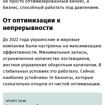
не просто оптимизированный бизнес, а
бизнес, способный работать под давлением.
От оптимизации к
непрерывности
До 2022 года украинские и мировые
компании были настроены на максимизацию
эффективности. Минимальные запасы,
ограниченное количество поставщиков,
жесткое управление оборотным капиталом. В
стабильных условиях это работало. Сейчас
наиболее устойчивы те бизнесы, которые
сознательно отошли от чистой оптимизации.
ЧИТАЙТЕ ТАКЖЕ