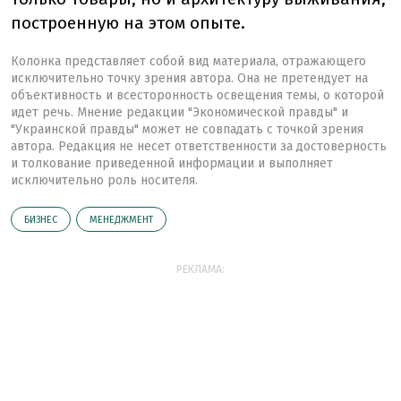
построенную на этом опыте.
Колонка представляет собой вид материала, отражающего
исключительно точку зрения автора. Она не претендует на
объективность и всесторонность освещения темы, о которой
идет речь. Мнение редакции "Экономической правды" и
"Украинской правды" может не совпадать с точкой зрения
автора. Редакция не несет ответственности за достоверность
и толкование приведенной информации и выполняет
исключительно роль носителя.
БИЗНЕС
МЕНЕДЖМЕНТ
РЕКЛАМА: