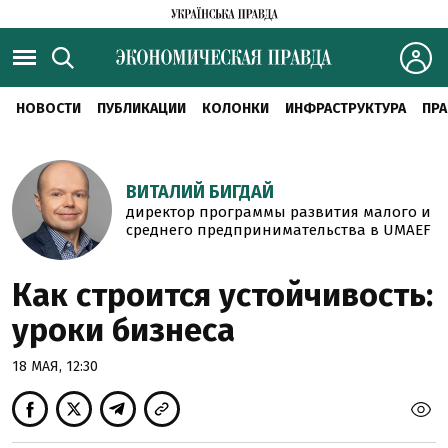
НОВОСТИ
ПУБЛИКАЦИИ
КОЛОНКИ
ИНФРАСТРУКТУРА
ПРА
ВИТАЛИЙ БИГДАЙ
директор программы развития малого и
среднего предпринимательства в UMAEF
Как строится устойчивость:
уроки бизнеса
18 МАЯ, 12:30