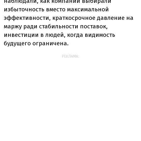
наблюдали, как компании выбирали
избыточность вместо максимальной
эффективности, краткосрочное давление на
маржу ради стабильности поставок,
инвестиции в людей, когда видимость
будущего ограничена.
РЕКЛАМА: