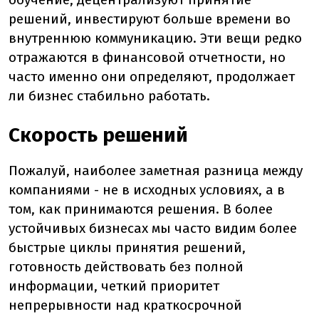
решений, инвестируют больше времени во
внутреннюю коммуникацию. Эти вещи редко
отражаются в финансовой отчетности, но
часто именно они определяют, продолжает
ли бизнес стабильно работать.
Скорость решений
Пожалуй, наиболее заметная разница между
компаниями - не в исходных условиях, а в
том, как принимаются решения. В более
устойчивых бизнесах мы часто видим более
быстрые циклы принятия решений,
готовность действовать без полной
информации, четкий приоритет
непрерывности над краткосрочной