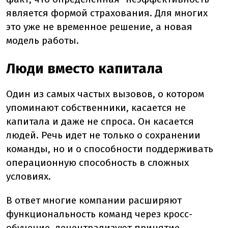
является формой страхования. Для многих
это уже не временное решение, а новая
модель работы.
Люди вместо капитала
Один из самых частых вызовов, о котором
упоминают собственники, касается не
капитала и даже не спроса. Он касается
людей. Речь идет не только о сохранении
команды, но и о способности поддерживать
операционную способность в сложных
условиях.
В ответ многие компании расширяют
функциональность команд через кросс-
обучение, децентрализуют принятие