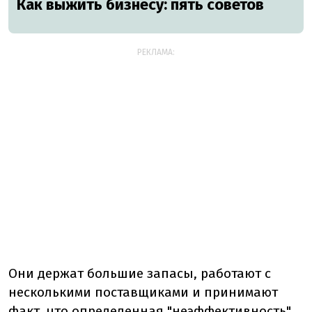
Как выжить бизнесу: пять советов
РЕКЛАМА:
Они держат большие запасы, работают с
несколькими поставщиками и принимают
факт, что определенная "неэффективность"