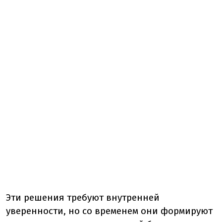
Эти решения требуют внутренней
уверенности, но со временем они формируют