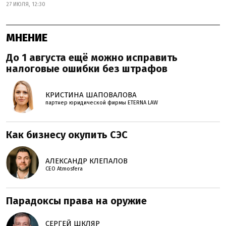
27 ИЮЛЯ, 12:30
МНЕНИЕ
До 1 августа ещё можно исправить
налоговые ошибки без штрафов
КРИСТИНА ШАПОВАЛОВА
партнер юридической фирмы ETERNA LAW
Как бизнесу окупить СЭС
АЛЕКСАНДР КЛЕПАЛОВ
СЕО Atmosfera
Парадоксы права на оружие
СЕРГЕЙ ШКЛЯР