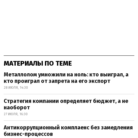
МАТЕРИАЛЫ ПО ТЕМЕ
Металлолом умножили на ноль: кто выиграл, а
кто проиграл от запрета на его экспорт
28 ИЮЛЯ, 14:30
Стратегия компании определяет бюджет, а не
наоборот
27 ИЮЛЯ, 16:30
Антикоррупционный комплаенс без замедления
бизнес-процессов