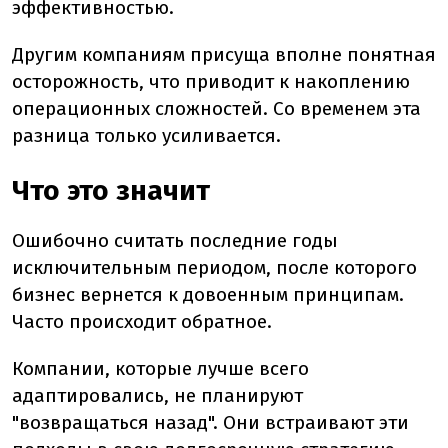
эффективностью.
Другим компаниям присуща вполне понятная
осторожность, что приводит к накоплению
операционных сложностей. Со временем эта
разница только усиливается.
Что это значит
Ошибочно считать последние годы
исключительным периодом, после которого
бизнес вернется к довоенным принципам.
Часто происходит обратное.
Компании, которые лучше всего
адаптировались, не планируют
"возвращаться назад". Они встраивают эти