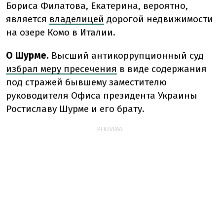
Бориса Филатова, Екатерина, вероятно,
является
владелицей
дорогой недвижимости
на озере Комо в Италии.
О Шурме.
Высший антикоррупционный суд
избрал меру пресечения
в виде содержания
под стражей бывшему заместителю
руководителя Офиса президента Украины
Ростиславу Шурме и его брату.
РЕКЛАМА: