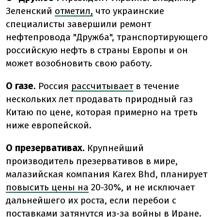
Зеленский
отметил,
что украинские
специалисты завершили ремонт
нефтепровода "Дружба", транспортирующего
российскую нефть в страны Европы и он
может возобновить свою работу.
О газе.
Россия
рассчитывает
в течение
нескольких лет продавать природный газ
Китаю по цене, которая примерно на треть
ниже европейской.
О презервативах.
Крупнейший
производитель презервативов в мире,
малазийская компания Karex Bhd, планирует
повысить цены на
20-30%, и не исключает
дальнейшего их роста, если перебои с
поставками затянутся из-за войны в Иране.