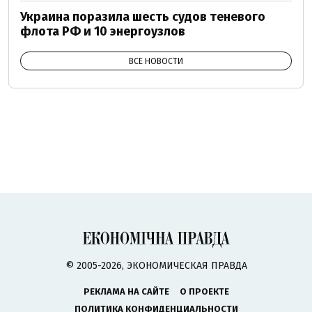
Украина поразила шесть судов теневого
флота РФ и 10 энергоузлов
ВСЕ НОВОСТИ
© 2005-2026, ЭКОНОМИЧЕСКАЯ ПРАВДА
РЕКЛАМА НА САЙТЕ
О ПРОЕКТЕ
ПОЛИТИКА КОНФИДЕНЦИАЛЬНОСТИ