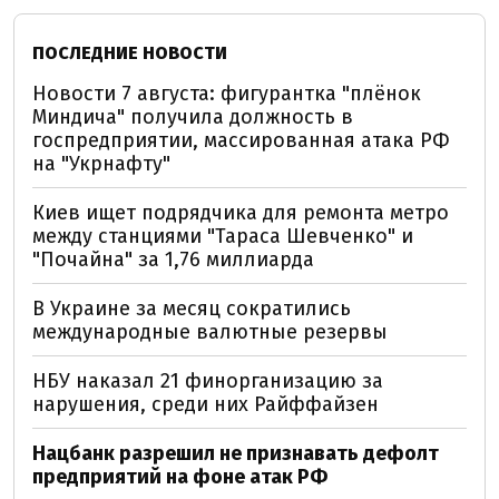
ПОСЛЕДНИЕ НОВОСТИ
Новости 7 августа: фигурантка "плёнок
Миндича" получила должность в
госпредприятии, массированная атака РФ
на "Укрнафту"
Киев ищет подрядчика для ремонта метро
между станциями "Тараса Шевченко" и
"Почайна" за 1,76 миллиарда
В Украине за месяц сократились
международные валютные резервы
НБУ наказал 21 финорганизацию за
нарушения, среди них Райффайзен
Нацбанк разрешил не признавать дефолт
предприятий на фоне атак РФ