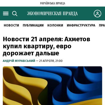
НОВОСТИ
ПУБЛИКАЦИИ
КОЛОНКИ
ИНФРАСТРУКТУРА
ПРА
Новости 21 апреля: Ахметов
купил квартиру, евро
дорожает дальше
АНДРІЙ МУРАВСЬКИЙ
— 21 АПРЕЛЯ, 21:00