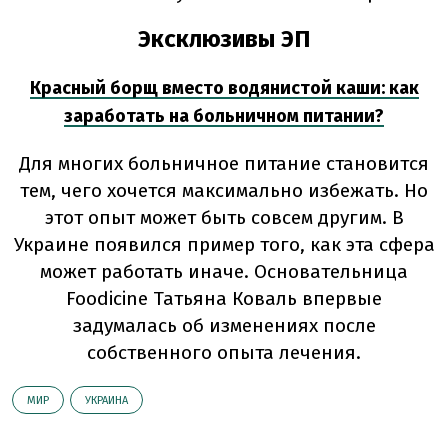
Эксклюзивы ЭП
Красный борщ вместо водянистой каши: как
заработать на больничном питании?
Для многих больничное питание становится
тем, чего хочется максимально избежать. Но
этот опыт может быть совсем другим. В
Украине появился пример того, как эта сфера
может работать иначе. Основательница
Foodicine Татьяна Коваль впервые
задумалась об изменениях после
собственного опыта лечения.
МИР
УКРАИНА