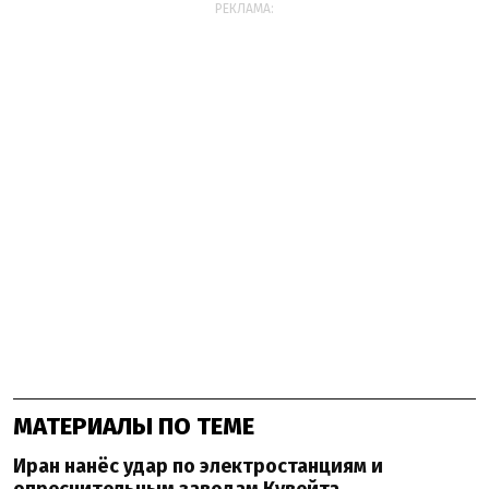
РЕКЛАМА:
МАТЕРИАЛЫ ПО ТЕМЕ
Иран нанёс удар по электростанциям и