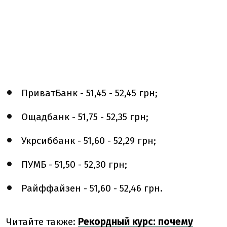
ПриватБанк - 51,45 - 52,45 грн;
Ощадбанк - 51,75 - 52,35 грн;
Укрсиббанк - 51,60 - 52,29 грн;
ПУМБ - 51,50 - 52,30 грн;
Райффайзен - 51,60 - 52,46 грн.
Читайте также:
Рекордный курс: почему