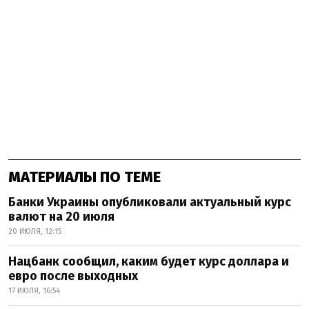
МАТЕРИАЛЫ ПО ТЕМЕ
Банки Украины опубликовали актуальный курс
валют на 20 июля
20 ИЮЛЯ, 12:15
Нацбанк сообщил, каким будет курс доллара и
евро после выходных
17 ИЮЛЯ, 16:54