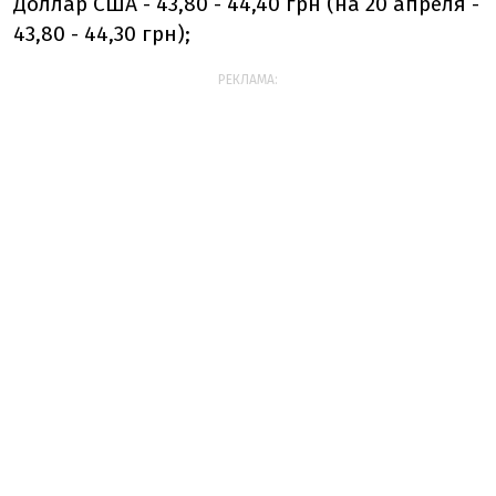
Доллар США - 43,80 - 44,40 грн (на 20 апреля -
43,80 - 44,30 грн);
РЕКЛАМА: