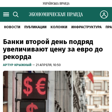
НОВОСТИ
ПУБЛИКАЦИИ
КОЛОНКИ
ИНФРАСТРУКТУРА
ПРА
Банки второй день подряд
увеличивают цену за евро до
рекорда
АРТУР КРЫЖНЫЙ
— 21 АПРЕЛЯ, 10:50