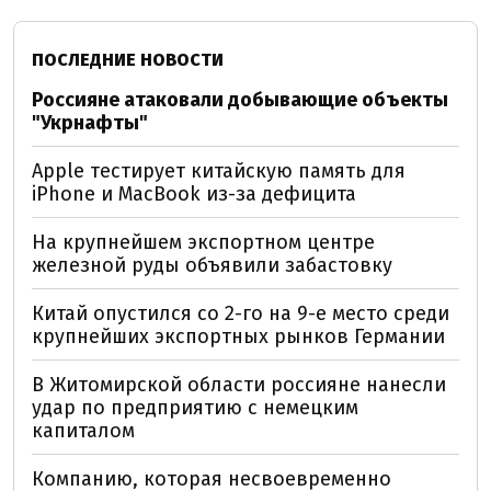
ПОСЛЕДНИЕ НОВОСТИ
Россияне атаковали добывающие объекты
"Укрнафты"
Apple тестирует китайскую память для
iPhone и MacBook из-за дефицита
На крупнейшем экспортном центре
железной руды объявили забастовку
Китай опустился со 2-го на 9-е место среди
крупнейших экспортных рынков Германии
В Житомирской области россияне нанесли
удар по предприятию с немецким
капиталом
Компанию, которая несвоевременно