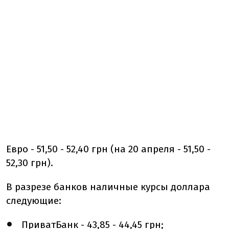
Евро - 51,50 - 52,40 грн (на 20 апреля - 51,50 -
52,30 грн).
В разрезе банков наличные курсы доллара
следующие:
ПриватБанк - 43,85 - 44,45 грн;