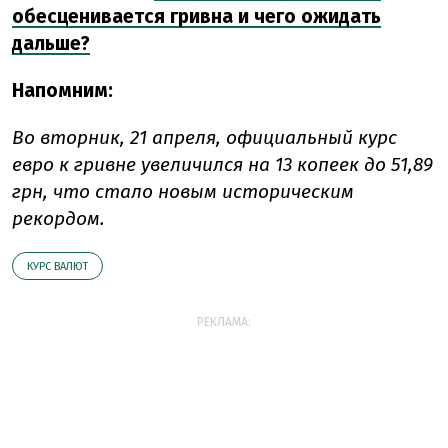
обесценивается гривна и чего ожидать
дальше?
Напомним:
Во вторник, 21 апреля, официальный курс
евро к гривне увеличился на 13 копеек до 51,89
грн, что стало новым историческим
рекордом.
КУРС ВАЛЮТ
РЕКЛАМА: