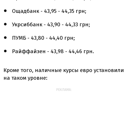
Ощадбанк - 43,95 - 44,35 грн;
Укрсиббанк - 43,90 - 44,33 грн;
ПУМБ - 43,80 - 44,40 грн;
Райффайзен - 43,98 - 44,46 грн.
Кроме того, наличные курсы евро установили
на таком уровне:
РЕКЛАМА: