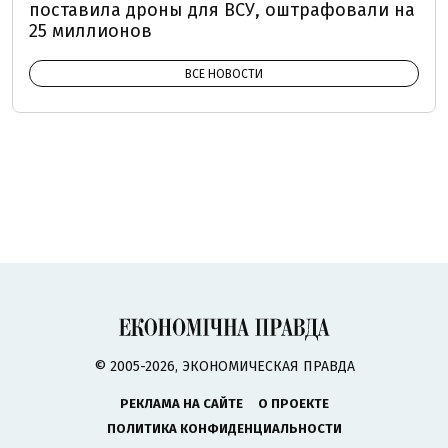
поставила дроны для ВСУ, оштрафовали на
25 миллионов
ВСЕ НОВОСТИ
© 2005-2026, ЭКОНОМИЧЕСКАЯ ПРАВДА
РЕКЛАМА НА САЙТЕ
О ПРОЕКТЕ
ПОЛИТИКА КОНФИДЕНЦИАЛЬНОСТИ