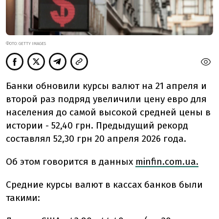
ФОТО: GETTY IMAGES
Банки обновили курсы валют на 21 апреля и
второй раз подряд увеличили цену евро для
населения до самой высокой средней цены в
истории - 52,40 грн. Предыдущий рекорд
составлял 52,30 грн 20 апреля 2026 года.
Об этом говорится в данных
minfin.com.ua.
Средние курсы валют в кассах банков были
такими: