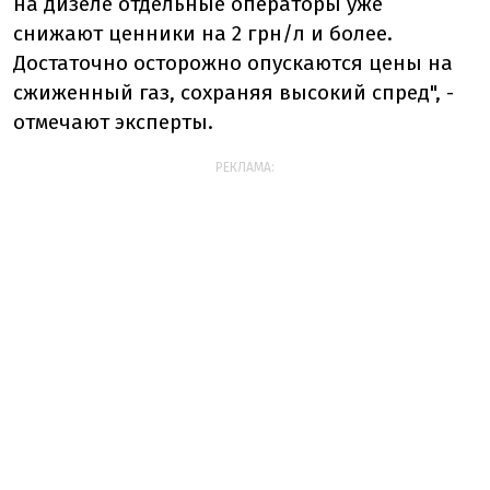
на дизеле отдельные операторы уже
снижают ценники на 2 грн/л и более.
Достаточно осторожно опускаются цены на
сжиженный газ, сохраняя высокий спред", -
отмечают эксперты.
РЕКЛАМА: