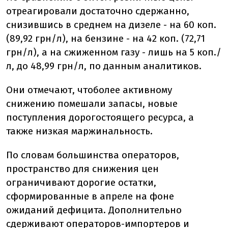
отреагировали достаточно сдержанно,
снизившись в среднем на дизеле - на 60 коп.
(89,92 грн/л), на бензине - на 42 коп. (72,71
грн/л), а на сжиженном газу - лишь на 5 коп./
л, до 48,99 грн/л, по данным аналитиков.
Они отмечают, что
более активному
снижению помешали запасы, новые
поступления дорогостоящего ресурса, а
также низкая маржинальность.
По словам большинства операторов,
пространство для снижения цен
ограничивают дорогие остатки,
сформированные в апреле на фоне
ожиданий дефицита. Дополнительно
сдерживают операторов-импортеров и