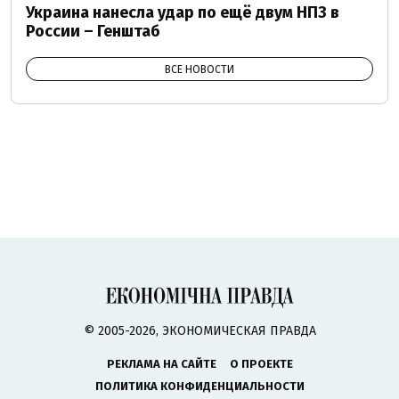
Украина нанесла удар по ещё двум НПЗ в
России – Генштаб
ВСЕ НОВОСТИ
© 2005-2026, ЭКОНОМИЧЕСКАЯ ПРАВДА
РЕКЛАМА НА САЙТЕ
О ПРОЕКТЕ
ПОЛИТИКА КОНФИДЕНЦИАЛЬНОСТИ