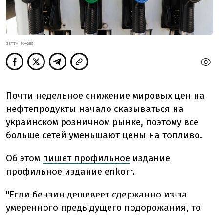
GETTY IMAGES
Почти недельное снижение мировых цен на
нефтепродукты начало сказываться на
украинском розничном рынке, поэтому все
больше сетей уменьшают цены на топливо.
Об этом
пишет профильное
издание
профильное издание enkorr.
"
Если бензин дешевеет сдержанно из-за
умеренного предыдущего подорожания, то