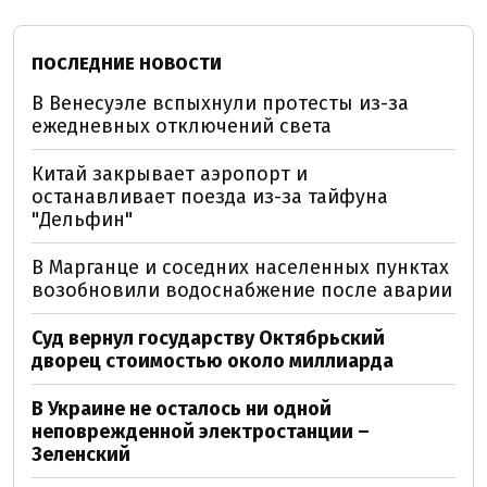
ПОСЛЕДНИЕ НОВОСТИ
В Венесуэле вспыхнули протесты из-за
ежедневных отключений света
Китай закрывает аэропорт и
останавливает поезда из-за тайфуна
"Дельфин"
В Марганце и соседних населенных пунктах
возобновили водоснабжение после аварии
Суд вернул государству Октябрьский
дворец стоимостью около миллиарда
В Украине не осталось ни одной
неповрежденной электростанции –
Зеленский