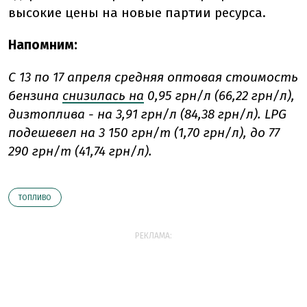
высокие цены на новые партии ресурса.
Напомним:
С 13 по 17 апреля средняя оптовая стоимость
бензина
снизилась на
0,95 грн/л (66,22 грн/л),
дизтоплива - на 3,91 грн/л (84,38 грн/л). LPG
подешевел на 3 150 грн/т (1,70 грн/л), до 77
290 грн/т (41,74 грн/л).
ТОПЛИВО
РЕКЛАМА: