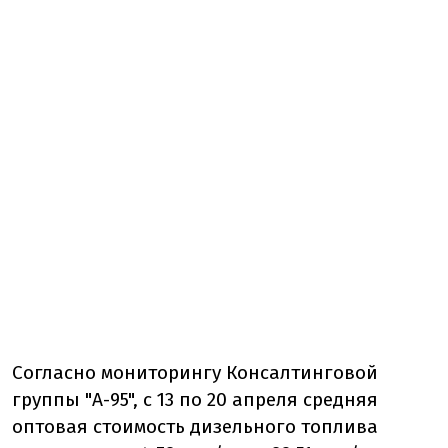
Согласно мониторингу
Консалтинговой
группы "А-95", с
13 по 20 апреля средняя
оптовая стоимость дизельного топлива