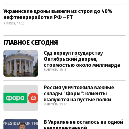
Украинские дроны вывели из строя до 40%
нефтепереработки РФ – FT
9 ИЮЛЯ, 17:30
ГЛАВНОЕ СЕГОДНЯ
Суд вернул государству
Октябрьский дворец
стоимостью около миллиарда
8 АВГУСТА, 15:15
Россия уничтожила важные
склады "Форы": клиенты
жалуются на пустые полки
8 АВГУСТА, 10:40
В Украине не осталось ни одной
неповрежденной