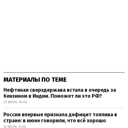
МАТЕРИАЛЫ ПО ТЕМЕ
Нефтяная сверхдержава встала в очередь за
бензином в Индии. Поможет ли это РФ?
20 ИЮЛЯ, 06:00
Россия впервые признала дефицит топлива в
стране: в июне говорили, что всё хорошо
10 ИЮЛЯ, 14:50