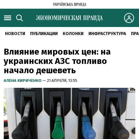
НОВОСТИ
ПУБЛИКАЦИИ
КОЛОНКИ
ИНФРАСТРУКТУРА
ПРА
Влияние мировых цен: на
украинских АЗС топливо
начало дешеветь
АЛЕНА КИРИЧЕНКО
— 21 АПРЕЛЯ, 13:55