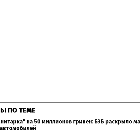
Ы ПО ТЕМЕ
нитарка" на 50 миллионов гривен: БЭБ раскрыло 
 автомобилей