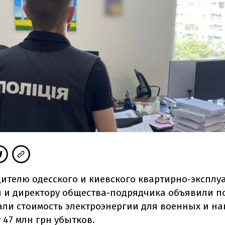
дителю одесского и киевского квартирно-экспл
 и директору общества-подрядчика объявили п
ли стоимость электроэнергии для военных и на
 47 млн грн убытков.