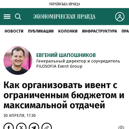
НОВОСТИ
ПУБЛИКАЦИИ
КОЛОНКИ
ИНФРАСТРУКТУРА
ПРА
ЕВГЕНИЙ ШАПОШНИКОВ
Генеральный директор и соучредитель
FILOSOFIA Event Group
Как организовать ивент с
ограниченным бюджетом и
максимальной отдачей
30 АПРЕЛЯ, 17:30