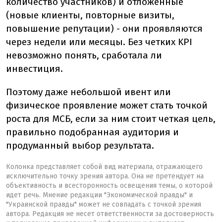
количество участников) и отложенные
(новые клиенты, повторные визиты,
повышение репутации) - они проявляются
через недели или месяцы. Без четких KPI
невозможно понять, сработала ли
инвестиция.
Поэтому даже небольшой ивент или
физическое проявление может стать точкой
роста для МСБ, если за ним стоит четкая цель,
правильно подобранная аудитория и
продуманный выбор результата.
Колонка представляет собой вид материала, отражающего
исключительно точку зрения автора. Она не претендует на
объективность и всесторонность освещения темы, о которой
идет речь. Мнение редакции "Экономической правды" и
"Украинской правды" может не совпадать с точкой зрения
автора. Редакция не несет ответственности за достоверность