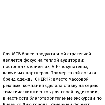
Для МСБ более продуктивной стратегией
является фокус на теплой аудитории:
постоянных клиентах, VIP-покупателях,
ключевых партнерах. Пример такой логики -
бренд одежды CHER'17: вместо массовой
рекламы компания сделала ставку на серию
тематических ивентов для своей аудитории,
в частности благотворительные экскурсии по
Киеву ко Дню города. Камерный формат