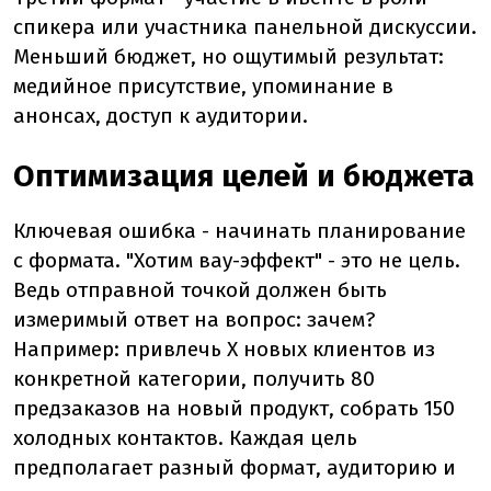
спикера или участника панельной дискуссии.
Меньший бюджет, но ощутимый результат:
медийное присутствие, упоминание в
анонсах, доступ к аудитории.
Оптимизация целей и бюджета
Ключевая ошибка - начинать планирование
с формата. "Хотим вау-эффект" - это не цель.
Ведь отправной точкой должен быть
измеримый ответ на вопрос: зачем?
Например: привлечь X новых клиентов из
конкретной категории, получить 80
предзаказов на новый продукт, собрать 150
холодных контактов. Каждая цель
предполагает разный формат, аудиторию и