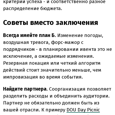
критерии успеха - и соответственно разное
распределение бюджета.
Советы вместо заключения
Всегда имейте план Б.
Изменение погоды,
воздушная тревога, форс-мажор с
подрядчиком - в планировании ивента это не
исключение, а ожидаемые изменения.
Резервная локация или четкий алгоритм
действий стоит значительно меньше, чем
импровизация во время события.
Найдите партнера.
Соорганизация позволяет
разделить расходы и объединить аудитории.
Партнер не обязательно должен быть из
вашей отрасли. К примеру
DOU Day Picnic