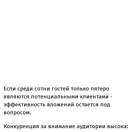
Если среди сотни гостей только пятеро
являются потенциальными клиентами -
эффективность вложений остается под
вопросом.
Конкуренция за внимание аудитории высока: