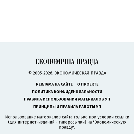
© 2005-2026, ЭКОНОМИЧЕСКАЯ ПРАВДА
РЕКЛАМА НА САЙТЕ
О ПРОЕКТЕ
ПОЛИТИКА КОНФИДЕНЦИАЛЬНОСТИ
ПРАВИЛА ИСПОЛЬЗОВАНИЯ МАТЕРИАЛОВ УП
ПРИНЦИПЫ И ПРАВИЛА РАБОТЫ УП
Использование материалов сайта только при условии ссылки
(для интернет-изданий - гиперссылки) на "Экономическую
правду".