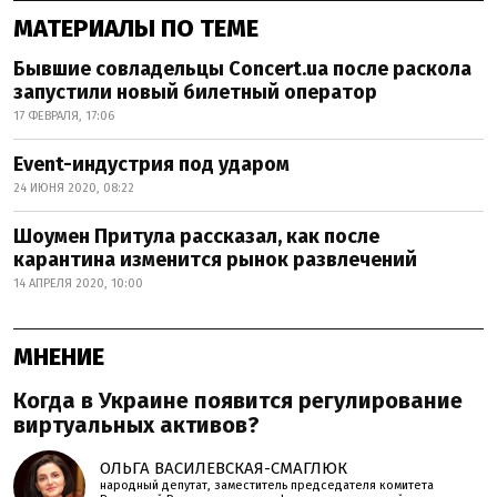
МАТЕРИАЛЫ ПО ТЕМЕ
Бывшие совладельцы Concert.ua после раскола
запустили новый билетный оператор
17 ФЕВРАЛЯ, 17:06
Event-индустрия под ударом
24 ИЮНЯ 2020, 08:22
Шоумен Притула рассказал, как после
карантина изменится рынок развлечений
14 АПРЕЛЯ 2020, 10:00
МНЕНИЕ
Когда в Украине появится регулирование
виртуальных активов?
ОЛЬГА ВАСИЛЕВСКАЯ-СМАГЛЮК
народный депутат, заместитель председателя комитета