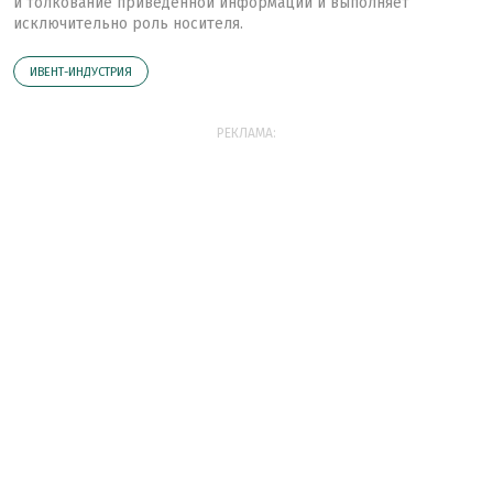
и толкование приведенной информации и выполняет
исключительно роль носителя.
ИВЕНТ-ИНДУСТРИЯ
РЕКЛАМА: