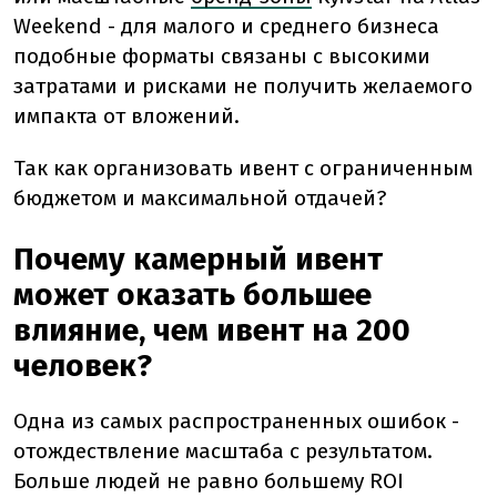
Weekend - для малого и среднего бизнеса
подобные форматы связаны с высокими
затратами и рисками не получить желаемого
импакта от вложений.
Так как организовать ивент с ограниченным
бюджетом и максимальной отдачей?
Почему камерный ивент
может оказать большее
влияние, чем ивент на 200
человек?
Одна из самых распространенных ошибок -
отождествление масштаба с результатом.
Больше людей не равно большему ROI