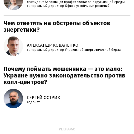
президент Ассоциации профессионалов окружающей среды,
генеральный директор Офиса устойчивых решений
Чем ответить на обстрелы объектов
энергетики?
АЛЕКСАНДР КОВАЛЕНКО
генеральный директор Украинской энергетической биржи
Почему поймать мошенника — это мало:
Украине нужно законодательство против
колл-центров?
СЕРГЕЙ ОСТРИК
адвокат
РЕКЛАМА: