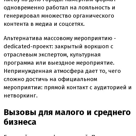
одновременно работал на лояльность и
генерировал множество органического
контента в медиа и соцсетях.
Альтернатива массовому мероприятию -
dedicated-проект: закрытый воркшоп с
отраслевым экспертом, культурная
программа или выездное мероприятие.
Непринужденная атмосфера дает то, чего
сложно достичь на официальном
мероприятии: прямой контакт с аудиторией и
нетворкинг.
Вызовы для малого и среднего
бизнеса