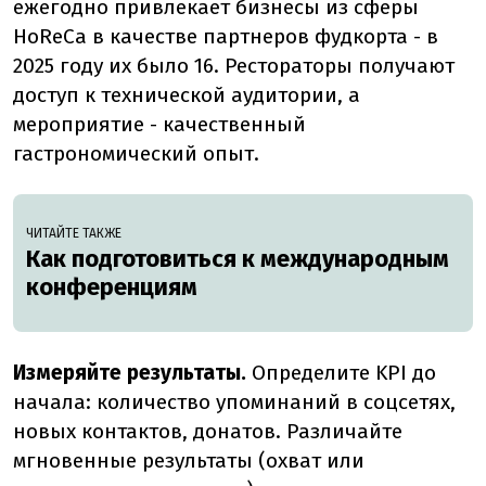
ежегодно привлекает бизнесы из сферы
HoReCa в качестве партнеров фудкорта - в
2025 году их было 16. Рестораторы получают
доступ к технической аудитории, а
мероприятие - качественный
гастрономический опыт.
ЧИТАЙТЕ ТАКЖЕ
Как подготовиться к международным
конференциям
Измеряйте результаты.
Определите KPI до
начала: количество упоминаний в соцсетях,
новых контактов, донатов. Различайте
мгновенные результаты (охват или