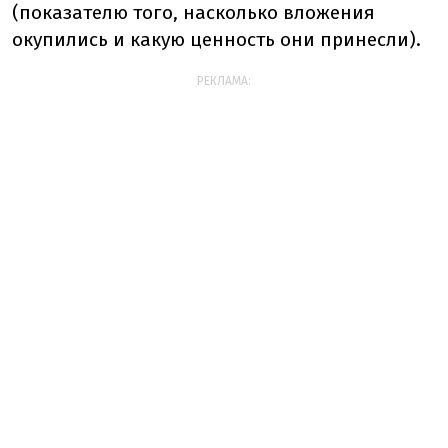
(показателю того, насколько вложения
окупились и какую ценность они принесли).
РЕКЛАМА: