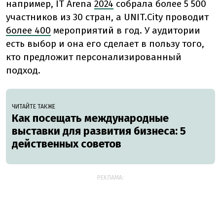
например, IT Arena
2024
собрала более 5 500
участников из 30 стран, а UNIT.City проводит
более 400
мероприятий в год. У аудитории
есть выбор и она его сделает в пользу того,
кто предложит персонализированный
подход.
ЧИТАЙТЕ ТАКЖЕ
Как посещать международные
выставки для развития бизнеса: 5
действенных советов
РЕКЛАМА: