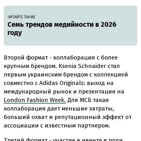
ЧИТАЙТЕ ТАКЖЕ
Семь трендов медийности в 2026
году
Второй формат - коллаборация с более
крупным брендом. Ksenia Schnaider стал
первым украинским брендом с коллекцией
совместно с Adidas Originals: выход на
международный рынок и презентация на
London Fashion Week.
Для МСБ такая
коллаборация дает меньшие затраты,
больший охват и репутационный эффект от
ассоциации с известным партнером.
Третий формат - участие в ивенте в роли