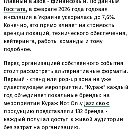
Главный вызов - финансовый. По данным
Госстата,
в феврале 2026 года годовая
инфляция в Украине ускорилась до 7,6%.
Конечно, это прямо влияет на стоимость
аренды локаций, технического обеспечения,
кейтеринга, работы команды и тому
подобное.
Перед организацией собственного события
стоит рассмотреть альтернативные форматы.
Первый - стенд или pop-up зона на уже
существующем мероприятии. "Кураж" каждый
год объединяет локальные бренды: на
мероприятии Кураж Not Only
Jazz свою
продукцию представляли 132 бренда -
каждый получал доступ к живой аудитории
без затрат на организацию.