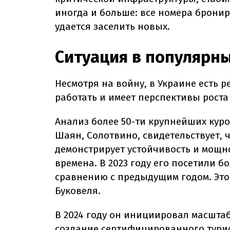
иногда и больше: все номера бронир
удается заселить новых.
Ситуация в популярны
Несмотря на войну, в Украине есть 
работать и имеет перспективы роста
Анализ более 50-ти крупнейших куро
Шаян, Солотвино, свидетельствует, ч
демонстрирует устойчивость и мощн
времена. В 2023 году его посетили бо
сравнению с предыдущим годом. Это 
Буковеля.
В 2024 году он инициировал масшт
создание сертифицированного турис