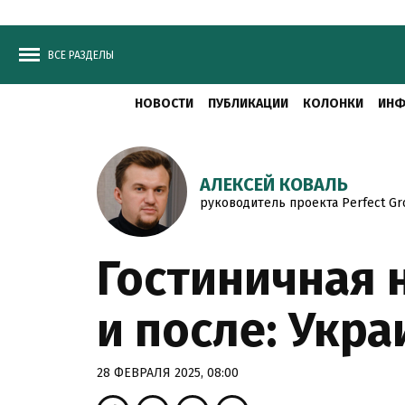
ВСЕ РАЗДЕЛЫ
НОВОСТИ
ПУБЛИКАЦИИ
КОЛОНКИ
ИНФ
АЛЕКСЕЙ КОВАЛЬ
руководитель проекта Perfеct G
Гостиничная 
и после: Укр
28 ФЕВРАЛЯ 2025, 08:00