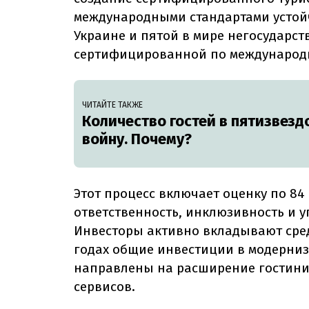
международными стандартами устойчи
Украине и пятой в мире негосударст
сертифицированной по международ
ЧИТАЙТЕ ТАКЖЕ
Количество гостей в пятизвезд
войну. Почему?
Этот процесс включает оценку по 84
ответственность, инклюзивность и 
Инвесторы активно вкладывают средс
годах общие инвестиции в модерниз
направлены на расширение гостинич
сервисов.