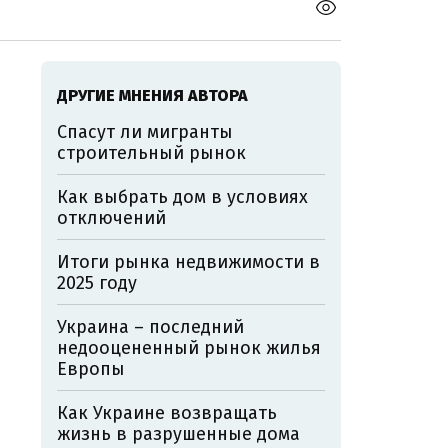
ДРУГИЕ МНЕНИЯ АВТОРА
Спасут ли мигранты
строительный рынок
Как выбрать дом в условиях
отключений
Итоги рынка недвижимости в
2025 году
Украина – последний
недооцененный рынок жилья
Европы
Как Украине возвращать
жизнь в разрушенные дома