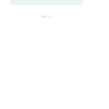
РЕКЛАМА: