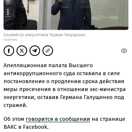
Ексміністр енергетики Герман Галущенко
СУСПІЛЬНЕ
Апелляционная палата Высшего
антикоррупционного суда оставила в силе
постановление о продлении срока действия
меры пресечения в отношении экс-министра
энергетики, оставив Германа Галущенко под
стражей.
Об этом
говорится в сообщении
на странице
ВАКС в Facebook.