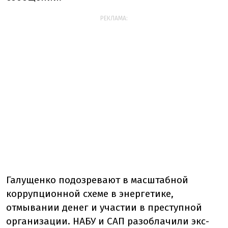
РЕКЛАМА:
Галущенко подозревают в масштабной
коррупционной схеме в энергетике,
отмывании денег и участии в преступной
организации. НАБУ и САП разоблачили экс-