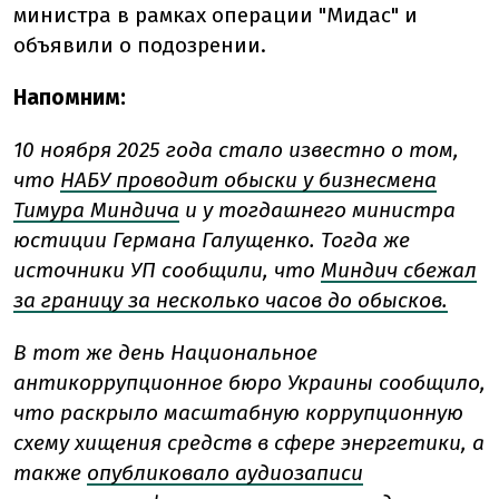
министра в рамках операции "Мидас" и
объявили о подозрении.
Напомним:
10 ноября 2025 года стало известно о том,
что
НАБУ проводит обыски у бизнесмена
Тимура Миндича
и у тогдашнего министра
юстиции Германа Галущенко. Тогда же
источники УП сообщили, что
Миндич сбежал
за границу за несколько часов до обысков.
В тот же день Национальное
антикоррупционное бюро Украины сообщило,
что раскрыло масштабную коррупционную
схему хищения средств в сфере энергетики, а
также
опубликовало аудиозаписи