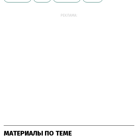
РЕКЛАМА:
МАТЕРИАЛЫ ПО ТЕМЕ