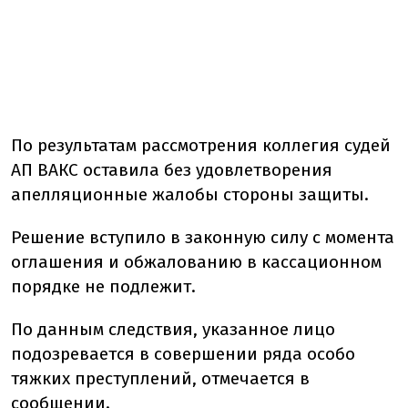
По результатам рассмотрения коллегия судей
АП ВАКС оставила без удовлетворения
апелляционные жалобы стороны защиты.
Решение вступило в законную силу с момента
оглашения и обжалованию в кассационном
порядке не подлежит.
По данным следствия, указанное лицо
подозревается в совершении ряда особо
тяжких преступлений, отмечается в
сообщении.