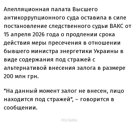
Апелляционная палата Высшего
антикоррупционного суда оставила в силе
постановление следственного судьи ВАКС от
15 апреля 2026 года о продлении срока
действия меры пресечения в отношении
бывшего министра энергетики Украины в
виде содержания под стражей с
альтернативой внесения залога в размере
200 млн грн.
"На данный момент залог не внесен, лицо
находится под стражей", – говорится в
сообщении.
РЕКЛАМА: