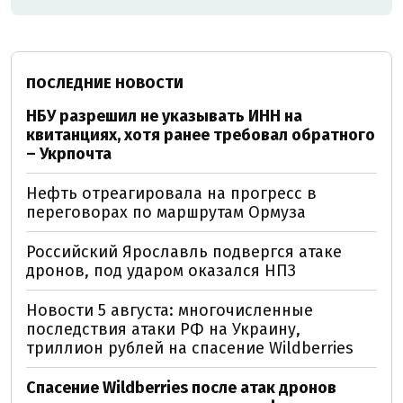
ПОСЛЕДНИЕ НОВОСТИ
НБУ разрешил не указывать ИНН на
квитанциях, хотя ранее требовал обратного
– Укрпочта
Нефть отреагировала на прогресс в
переговорах по маршрутам Ормуза
Российский Ярославль подвергся атаке
дронов, под ударом оказался НПЗ
Новости 5 августа: многочисленные
последствия атаки РФ на Украину,
триллион рублей на спасение Wildberries
Спасение Wildberries после атак дронов