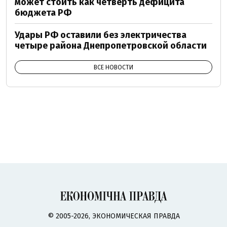
может стоить как четверть дефицита
бюджета РФ
Удары РФ оставили без электричества
четыре района Днепропетровской области
ВСЕ НОВОСТИ
© 2005-2026, ЭКОНОМИЧЕСКАЯ ПРАВДА