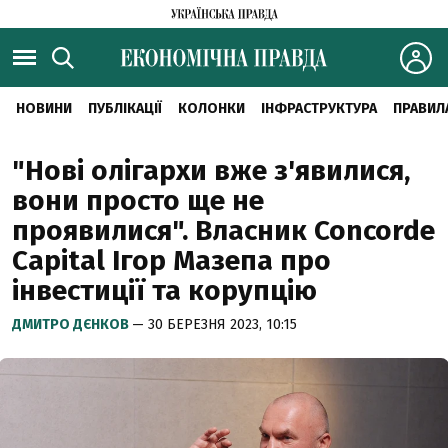
НОВИНИ
ПУБЛІКАЦІЇ
КОЛОНКИ
ІНФРАСТРУКТУРА
ПРАВИЛ
"Нові олігархи вже з'явилися,
вони просто ще не
проявилися". Власник Concorde
Capital Ігор Мазепа про
інвестиції та корупцію
ДМИТРО ДЄНКОВ
— 30 БЕРЕЗНЯ 2023, 10:15