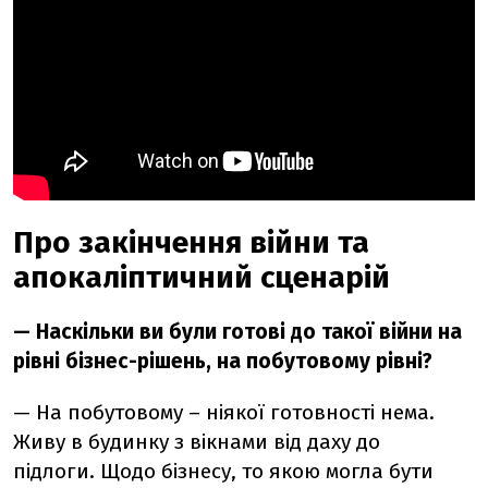
Про закінчення війни та
апокаліптичний сценарій
— Наскільки ви були готові до такої війни на
рівні бізнес-рішень, на побутовому рівні?
— На побутовому – ніякої готовності нема.
Живу в будинку з вікнами від даху до
підлоги. Щодо бізнесу, то якою могла бути