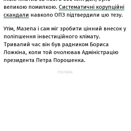
великою помилкою.
Систематичні корупційні
скандали
навколо ОПЗ підтвердили цю тезу.
Утім, Мазепа і сам міг зробити цінний внесок у
поліпшення інвестиційного клімату.
Тривалий час він був радником Бориса
Ложкіна, коли той очолював Адміністрацію
президента Петра Порошенка.
РЕКЛАМА: