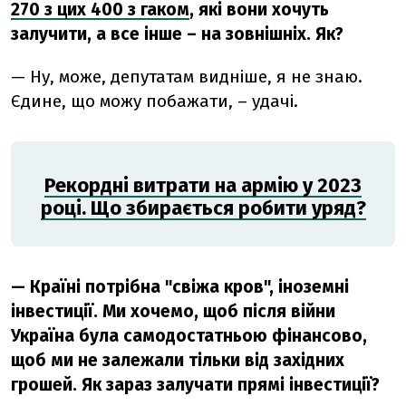
270 з цих 400 з гаком
, які вони хочуть
залучити, а все інше – на зовнішніх. Як?
— Ну, може, депутатам видніше, я не знаю.
Єдине, що можу побажати, – удачі.
Рекордні витрати на армію у 2023
році. Що збирається робити уряд?
— Країні потрібна "свіжа кров", іноземні
інвестиції. Ми хочемо, щоб після війни
Україна була самодостатньою фінансово,
щоб ми не залежали тільки від західних
грошей. Як зараз залучати прямі інвестиції?