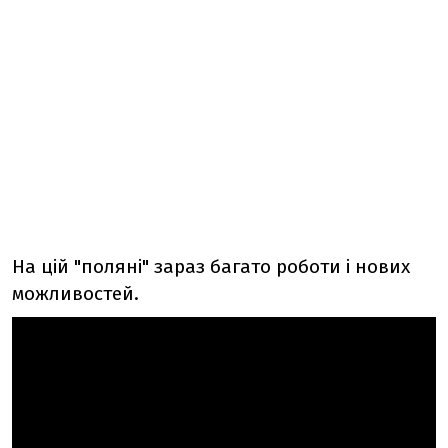
На цій "поляні" зараз багато роботи і нових
можливостей.