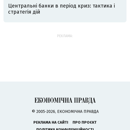
Центральні банки в період криз: тактика і
стратегія дій
РЕКЛАМА:
© 2005-2026, ЕКОНОМІЧНА ПРАВДА
РЕКЛАМА НА САЙТІ
ПРО ПРОЄКТ
ПОЛІТИКА КОНФІДЕНЦІЙНОСТІ