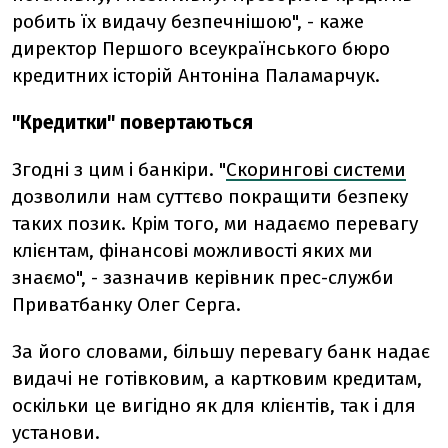
робить їх видачу безпечнішою", - каже
директор Першого всеукраїнського бюро
кредитних історій Антоніна Паламарчук.
"Кредитки" повертаються
Згодні з цим і банкіри. "
Скорингові системи
дозволили нам суттєво покращити безпеку
таких позик. Крім того, ми надаємо перевагу
клієнтам, фінансові можливості яких ми
знаємо", - зазначив керівник прес-служби
Приватбанку Олег Серга.
За його словами, більшу перевагу банк надає
видачі не готівковим, а картковим кредитам,
оскільки це вигідно як для клієнтів, так і для
установи.