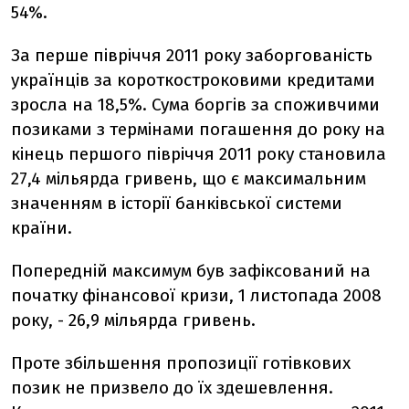
54%.
За перше півріччя 2011 року заборгованість
українців за короткостроковими кредитами
зросла на 18,5%. Сума боргів за споживчими
позиками з термінами погашення до року на
кінець першого півріччя 2011 року становила
27,4 мільярда гривень, що є максимальним
значенням в історії банківської системи
країни.
Попередній максимум був зафіксований на
початку фінансової кризи, 1 листопада 2008
року, - 26,9 мільярда гривень.
Проте збільшення пропозиції готівкових
позик не призвело до їх здешевлення.