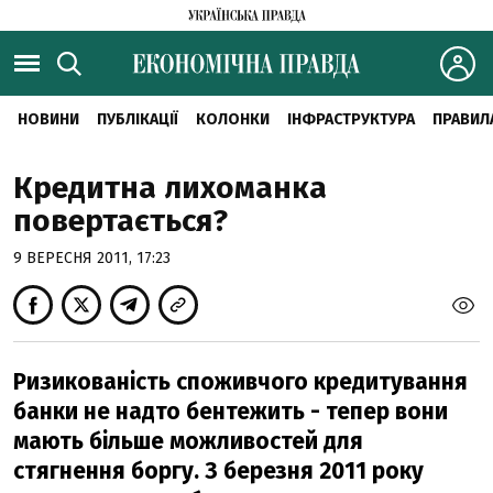
НОВИНИ
ПУБЛІКАЦІЇ
КОЛОНКИ
ІНФРАСТРУКТУРА
ПРАВИЛ
Кредитна лихоманка
повертається?
9 ВЕРЕСНЯ 2011, 17:23
Ризикованість споживчого кредитування
банки не надто бентежить - тепер вони
мають більше можливостей для
стягнення боргу. З березня 2011 року