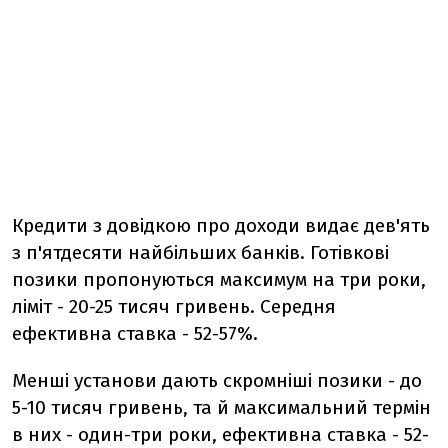
Кредити з довідкою про доходи видає дев'ять
з п'ятдесяти найбільших банків. Готівкові
позики пропонуються максимум на три роки,
ліміт - 20-25 тисяч гривень. Середня
ефективна ставка - 52-57%.
Менші установи дають скромніші позики - до
5-10 тисяч гривень, та й максимальний термін
в них - один-три роки, ефективна ставка - 52-