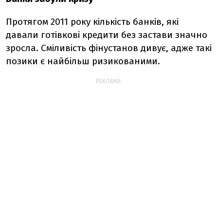
Протягом 2011 року кількість банків, які
давали готівкові кредити без застави значно
зросла. Сміливість фінустанов дивує, адже такі
позики є найбільш ризикованими.
РЕКЛАМА: