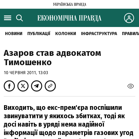
НОВИНИ
ПУБЛІКАЦІЇ
КОЛОНКИ
ІНФРАСТРУКТУРА
ПРАВИЛ
Азаров став адвокатом
Тимошенко
10 ЧЕРВНЯ 2011, 13:03
Виходить, що екс-прем'єра поспішили
звинуватити у якихось збитках, тоді як
досі навіть в уряді нема надійної
інформації щодо параметрів газових угод