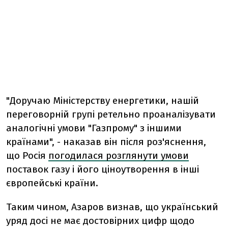
"Доручаю Міністерству енергетики, нашій
переговорній групі ретельно проаналізувати
аналогічні умови "Газпрому" з іншими
країнами", - наказав він після роз'яснення,
що Росія
погодилася розглянути умови
поставок газу і його ціноутворення в інші
європейські країни.
Таким чином, Азаров визнав, що український
уряд досі не має достовірних цифр щодо