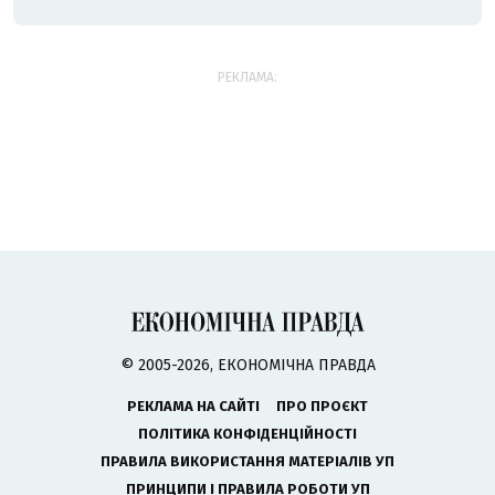
РЕКЛАМА:
© 2005-2026, ЕКОНОМІЧНА ПРАВДА
РЕКЛАМА НА САЙТІ
ПРО ПРОЄКТ
ПОЛІТИКА КОНФІДЕНЦІЙНОСТІ
ПРАВИЛА ВИКОРИСТАННЯ МАТЕРІАЛІВ УП
ПРИНЦИПИ І ПРАВИЛА РОБОТИ УП