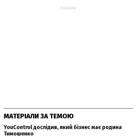
РЕКЛАМА:
МАТЕРІАЛИ ЗА ТЕМОЮ
YouControl дослідив, який бізнес має родина
Тимошенко