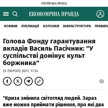
НОВИНИ
ПУБЛІКАЦІЇ
КОЛОНКИ
ІНФРАСТРУКТУРА
ПРАВИЛ
Голова Фонду гарантування
вкладів Василь Пасічник: "У
суспільстві домінує культ
боржника"
23 ЛЮТОГО 2011, 17:34
"Криза змінила світогляд людей. Зараз
вже можна приймати рішення, про які два