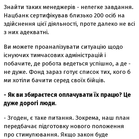
Знайти таких менеджерів - нелегке завдання.
Нацбанк сертифікував близько 200 осіб на
здійснення цієї діяльності, проте далеко не всі
з них адекватні.
Ви можете проаналізувати ситуацію щодо
існуючих тимчасових адміністрацій і
побачите, де робота ведеться успішно, а де -
не дуже. Фонд зараз готує список тих, кого б
ми хотіли бачити серед своїх бійців.
- Як ви збираєтеся оплачувати їх працю? Це
дуже дорогі люди.
- Згоден, є таке питання. Зокрема, наш план
передбачає підготовку нового положення
про стимулювання. Якщо закон буде