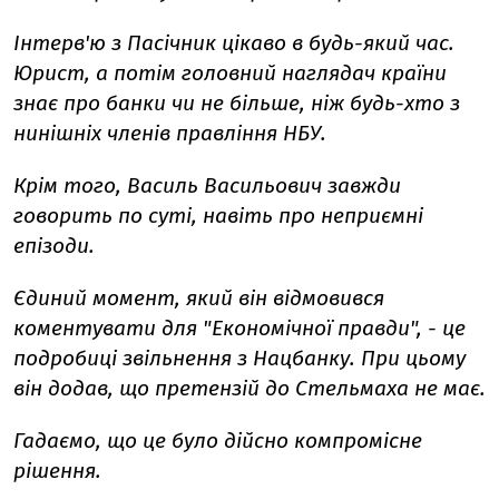
Інтерв'ю з Пасічник цікаво в будь-який час.
Юрист, а потім головний наглядач країни
знає про банки чи не більше, ніж будь-хто з
нинішніх членів правління НБУ.
Крім того, Василь Васильович завжди
говорить по суті, навіть про неприємні
епізоди.
Єдиний момент, який він відмовився
коментувати для "Економічної правди", - це
подробиці звільнення з Нацбанку. При цьому
він додав, що претензій до Стельмаха не має.
Гадаємо, що це було дійсно компромісне
рішення.