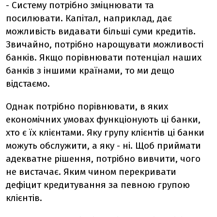
- Систему потрібно зміцнювати та
посилювати. Капітал, наприклад, дає
можливість видавати більші суми кредитів.
Звичайно, потрібно нарощувати можливості
банків. Якщо порівнювати потенціал наших
банків з іншими країнами, то ми дещо
відстаємо.
Однак потрібно порівнювати, в яких
економічних умовах функціонують ці банки,
хто є їх клієнтами. Яку групу клієнтів ці банки
можуть обслужити, а яку - ні. Щоб приймати
адекватне рішення, потрібно вивчити, чого
не вистачає. Яким чином перекривати
дефіцит кредитування за певною групою
клієнтів.