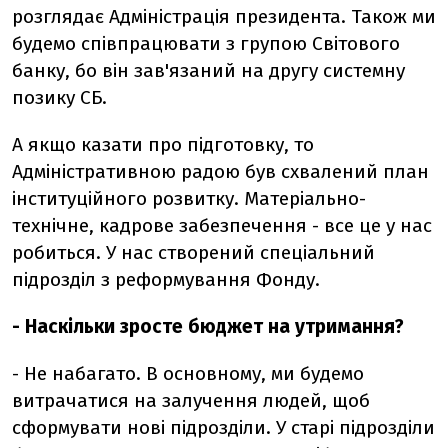
розглядає Адміністрація президента. Також ми
будемо співпрацювати з групою Світового
банку, бо він зав'язаний на другу системну
позику СБ.
А якщо казати про підготовку, то
Адміністративною радою був схвалений план
інституційного розвитку. Матеріально-
технічне, кадрове забезпечення - все це у нас
робиться. У нас створений спеціальний
підрозділ з реформування Фонду.
- Наскільки зросте бюджет на утримання?
- Не набагато. В основному, ми будемо
витрачатися на залучення людей, щоб
сформувати нові підрозділи. У старі підрозділи