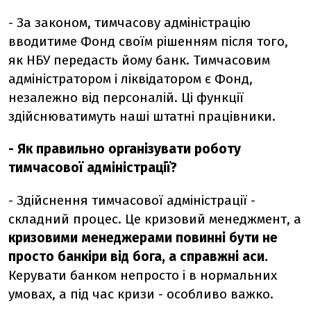
- За законом, тимчасову адміністрацію
вводитиме Фонд своїм рішенням після того,
як НБУ передасть йому банк. Тимчасовим
адміністратором і ліквідатором є Фонд,
незалежно від персоналій. Ці функції
здійснюватимуть наші штатні працівники.
- Як правильно організувати роботу
тимчасової адміністрації?
- Здійснення тимчасової адміністрації -
складний процес. Це кризовий менеджмент, а
кризовими менеджерами повинні бути не
просто банкіри від бога, а справжні аси.
Керувати банком непросто і в нормальних
умовах, а під час кризи - особливо важко.