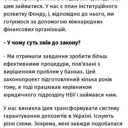
цим займатися. У нас є план інституційного
розвитку Фонду, і, відповідно до нього, ми
готуємося за допомогою міжнародних
фінансових організацій.
- У чому суть змін до закону?
- Ми отримали завдання зробити більш
ефективними процедури, пов'язані з
вирішенням проблем у банках. Цей
законопроект підготовлений кілька років
тому, я тоді працював керівником
юридичного підрозділу НБУ і займався ним.
У нас виникла ідея трансформувати систему
гарантування депозитів в Україні. Існують
різні схеми. Зокрема, мені завжди подобалася