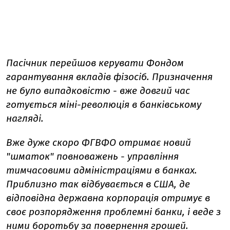
Пасічник перейшов керувати Фондом
гарантування вкладів фізосіб. Призначення
не було випадковістю - вже довгий час
готується міні-революція в банківському
нагляді.
Вже дуже скоро ФГВФО отримає новий
"шматок" повноважень - управління
тимчасовими адміністраціями в банках.
Приблизно так відбувається в США, де
відповідна державна корпорація отримує в
своє розпорядження проблемні банки, і веде з
ними боротьбу за повернення грошей.