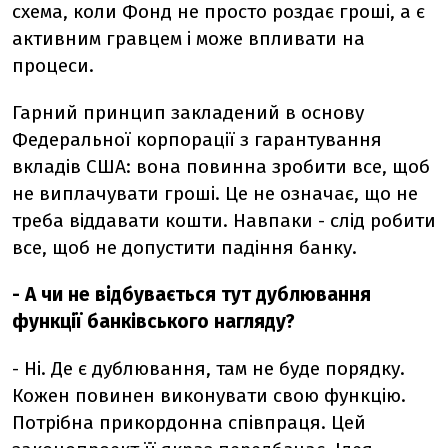
схема, коли Фонд не просто роздає гроші, а є
активним гравцем і може впливати на
процеси.
Гарний принцип закладений в основу
Федеральної корпорації з гарантування
вкладів США: вона повинна зробити все, щоб
не виплачувати гроші. Це не означає, що не
треба віддавати кошти. Навпаки - слід робити
все, щоб не допустити падіння банку.
- А чи не відбувається тут дублювання
функції банківського нагляду?
- Ні. Де є дублювання, там не буде порядку.
Кожен повинен виконувати свою функцію.
Потрібна прикордонна співпраця. Цей