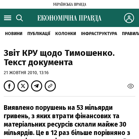
НОВИНИ
ПУБЛІКАЦІЇ
КОЛОНКИ
ІНФРАСТРУКТУРА
ПРАВИЛ
Звіт КРУ щодо Тимошенко.
Текст документа
21 ЖОВТНЯ 2010, 13:16
Виявлено порушень на 53 мільярди
гривень, з яких втрати фінансових та
матеріальних ресурсів склали майже 30
мільярдів. Це в 12 раз більше порівняно з