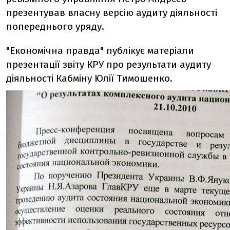
презентував власну версію аудиту діяльності
попереднього уряду.
"Економічна правда" публікує матеріали
презентації звіту КРУ про результати аудиту
діяльності Кабміну Юлії Тимошенко.