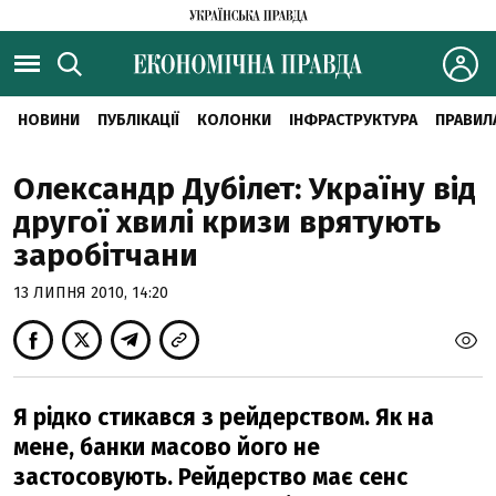
НОВИНИ
ПУБЛІКАЦІЇ
КОЛОНКИ
ІНФРАСТРУКТУРА
ПРАВИЛ
Олександр Дубілет: Україну від
другої хвилі кризи врятують
заробітчани
13 ЛИПНЯ 2010, 14:20
Я рідко стикався з рейдерством. Як на
мене, банки масово його не
застосовують. Рейдерство має сенс