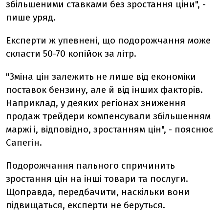
збільшеними ставками без зростання ціни", -
пише уряд.
Експерти ж упевнені, що подорожчання може
скласти 50-70 копійок за літр.
"Зміна цін залежить не лише від економіки
поставок бензину, але й від інших факторів.
Наприклад, у деяких регіонах зниження
продаж трейдери компенсували збільшенням
маржі і, відповідно, зростанням цін", - пояснює
Сапегін.
Подорожчання пального спричинить
зростання цін на інші товари та послуги.
Щоправда, передбачити, наскільки вони
підвищаться, експерти не беруться.