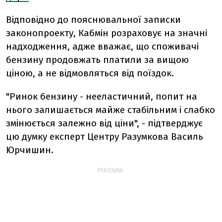
Відповідно до пояснювальної записки
законопроекту, Кабмін розраховує на значні
надходження, адже вважає, що споживачі
бензину продовжать платили за вищою
ціною, а не відмовляться від поїздок.
"Ринок бензину - нееластичний, попит на
нього залишається майже стабільним і слабко
змінюється залежно від ціни", - підтверджує
цю думку експерт Центру Разумкова Василь
Юрчишин.
РЕКЛАМА: