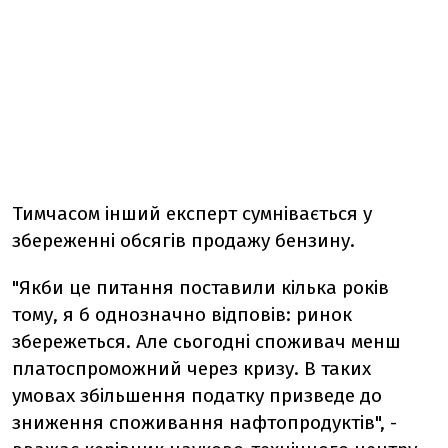
Тимчасом інший експерт сумнівається у
збереженні обсягів продажу бензину.
"Якби це питання поставили кілька років
тому, я б однозначно відповів: ринок
збережеться. Але сьогодні споживач менш
платоспроможний через кризу. В таких
умовах збільшення податку призведе до
зниження споживання нафтопродуктів", -