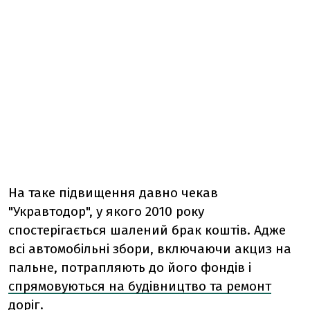
На таке підвищення давно чекав
"Укравтодор", у якого 2010 року
спостерігається шалений брак коштів. Адже
всі автомобільні збори, включаючи акциз на
пальне, потрапляють до його фондів і
спрямовуються на будівництво та ремонт
доріг
.