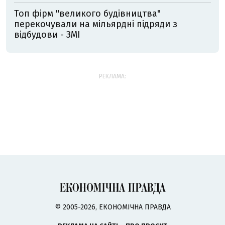
Топ фірм "великого будівництва"
перекочували на мільярдні підряди з
відбудови - ЗМІ
РЕКЛАМА:
© 2005-2026, ЕКОНОМІЧНА ПРАВДА