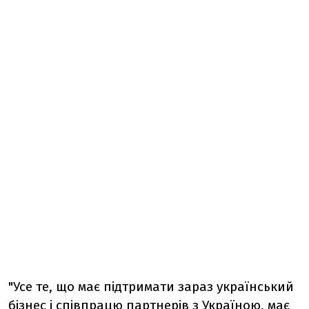
"Усе те, що має підтримати зараз український
бізнес і співпрацю партнерів з Україною, має