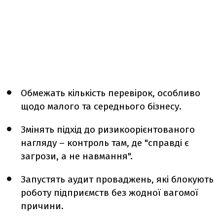
Обмежать кількість перевірок, особливо
щодо малого та середнього бізнесу.
Змінять підхід до ризикоорієнтованого
нагляду – контроль там, де "справді є
загрози, а не навмання".
Запустять аудит проваджень, які блокують
роботу підприємств без жодної вагомої
причини.