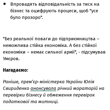
Впровадять відповідальність за тиск на
бізнес та оцифрують процеси, щоб "усе
було прозоро".
"Без реальної поваги до підприємництва –
неможлива стійка економіка. А без стійкої
економіки – немає сильної армії", - підсумував
Умєров.
Нагадаємо:
Раніше,
прем’єр-міністерка України Юлія
Свириденко
анонсувала
річний мораторій на
перевірки бізнесу й обмеження перевірок
податкової та митниці.