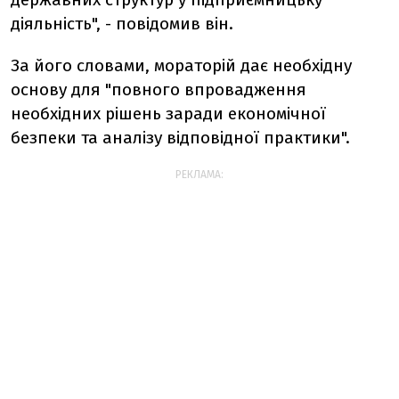
діяльність", - повідомив він.
За його словами, мораторій дає необхідну
основу для "повного впровадження
необхідних рішень заради економічної
безпеки та аналізу відповідної практики".
РЕКЛАМА: