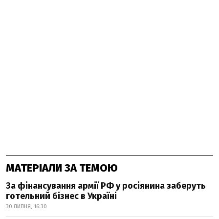
МАТЕРІАЛИ ЗА ТЕМОЮ
За фінансування армії РФ у росіянина заберуть
готельний бізнес в Україні
30 ЛИПНЯ, 16:30