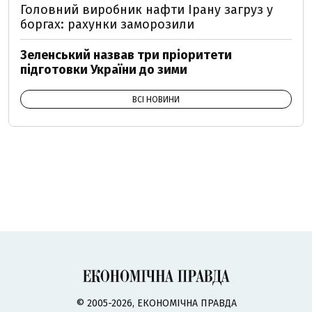
Головний виробник нафти Ірану загруз у
боргах: рахунки заморозили
Зеленський назвав три пріоритети
підготовки України до зими
ВСІ НОВИНИ
© 2005-2026, ЕКОНОМІЧНА ПРАВДА