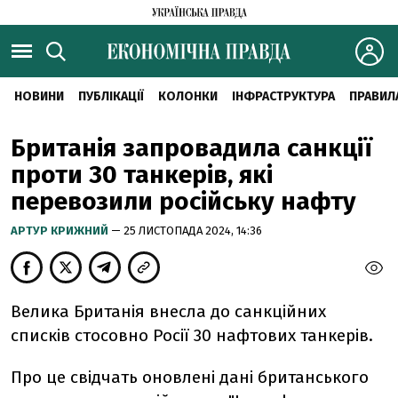
НОВИНИ
ПУБЛІКАЦІЇ
КОЛОНКИ
ІНФРАСТРУКТУРА
ПРАВИЛ
Британія запровадила санкції
проти 30 танкерів, які
перевозили російську нафту
АРТУР КРИЖНИЙ
— 25 ЛИСТОПАДА 2024, 14:36
Велика Британія внесла до санкційних
списків стосовно Росії 30 нафтових танкерів.
Про це свідчать оновлені дані британського