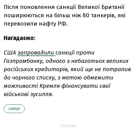
Після поновлення санкції Великої Британії
поширюються на більш ніж 80 танкерів, які
перевозили нафту РФ.
Нагадаємо:
США
запровадили
санкції проти
Газпромбанку, одного з небагатьох великих
російських кредиторів, який ще не потрапив
до чорного списку, з метою обмежити
можливості Кремля фінансувати свої
військові зусилля.
САНКЦІЇ
РЕКЛАМА: