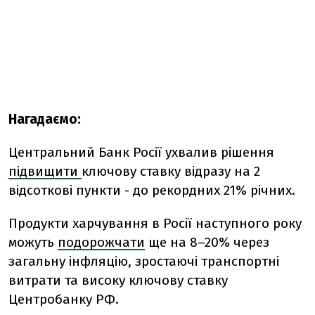
Нагадаємо:
Центральний Банк Росії ухвалив рішення
підвищити
ключову ставку відразу на 2
відсоткові пункти - до рекордних 21% річних.
Продукти харчування в Росії наступного року
можуть
подорожчати
ще на 8–20% через
загальну інфляцію, зростаючі транспортні
витрати та високу ключову ставку
Центробанку РФ.