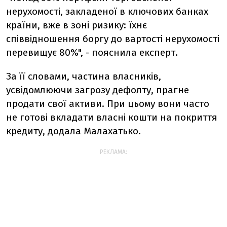
нерухомості, закладеної в ключових банках
країни, вже в зоні ризику: їхнє
співвідношення боргу до вартості нерухомості
перевищує 80%", - пояснила експерт.
За її словами, частина власників,
усвідомлюючи загрозу дефолту, прагне
продати свої активи. При цьому вони часто
не готові вкладати власні кошти на покриття
кредиту, додала Малахатько.
РЕКЛАМА: