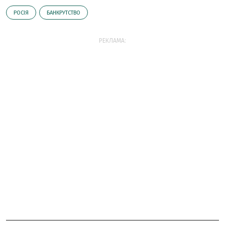
РОСІЯ
БАНКРУТСТВО
РЕКЛАМА: